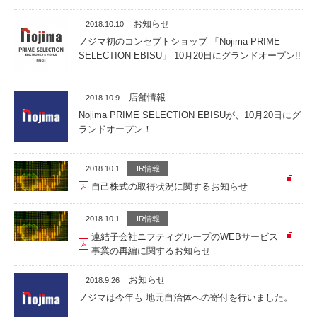
お知らせ
2018.10.10
ノジマ初のコンセプトショップ 「Nojima PRIME
SELECTION EBISU」 10月20日にグランドオープン!!
店舗情報
2018.10.9
Nojima PRIME SELECTION EBISUが、10月20日にグ
ランドオープン！
2018.10.1
IR情報
自己株式の取得状況に関するお知らせ
2018.10.1
IR情報
連結子会社ニフティグループのWEBサービス
事業の再編に関するお知らせ
お知らせ
2018.9.26
ノジマは今年も 地元自治体への寄付を行いました。