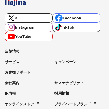
X
Facebook
Instagram
TikTok
YouTube
店舗情報
サービス
キャンペーン
お客様サポート
会社案内
サステナビリティ
IR情報
採用情報
オンラインストア
プライベートブランド