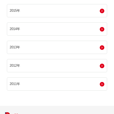
2015年
2014年
2013年
2012年
2011年