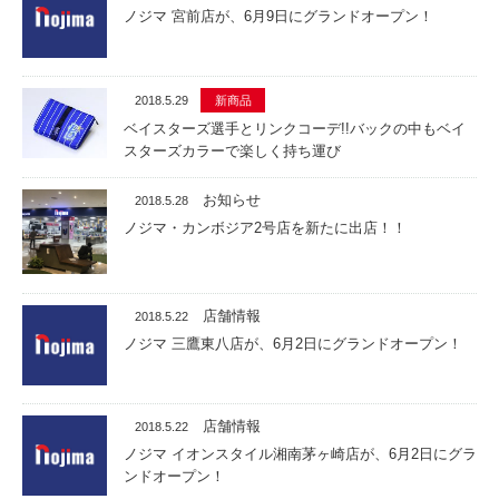
ノジマ 宮前店が、6月9日にグランドオープン！
2018.5.29
新商品
ベイスターズ選手とリンクコーデ!!バックの中もベイ
スターズカラーで楽しく持ち運び
お知らせ
2018.5.28
ノジマ・カンボジア2号店を新たに出店！！
店舗情報
2018.5.22
ノジマ 三鷹東八店が、6月2日にグランドオープン！
店舗情報
2018.5.22
ノジマ イオンスタイル湘南茅ヶ崎店が、6月2日にグラ
ンドオープン！