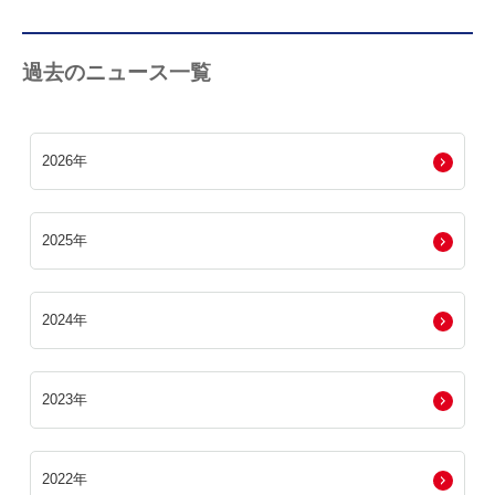
過去のニュース一覧
2026年
2025年
2024年
2023年
2022年