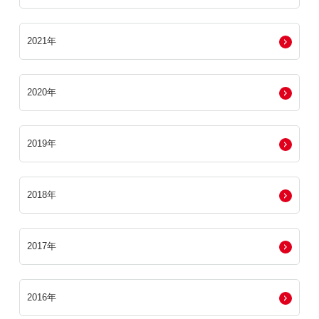
2021年
2020年
2019年
2018年
2017年
2016年