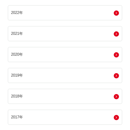
2022年
2021年
2020年
2019年
2018年
2017年