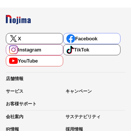
X
Facebook
Instagram
TikTok
YouTube
店舗情報
サービス
キャンペーン
お客様サポート
会社案内
サステナビリティ
IR情報
採用情報