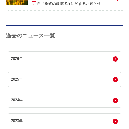
自己株式の取得状況に関するお知らせ
過去のニュース一覧
2026年
2025年
2024年
2023年