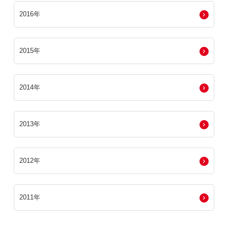
2016年
2015年
2014年
2013年
2012年
2011年