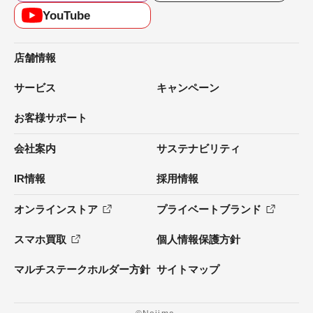
YouTube
店舗情報
サービス
キャンペーン
お客様サポート
会社案内
サステナビリティ
IR情報
採用情報
オンラインストア
プライベートブランド
スマホ買取
個人情報保護方針
マルチステークホルダー方針
サイトマップ