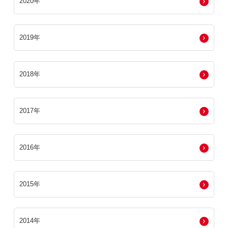
2020年
2019年
2018年
2017年
2016年
2015年
2014年