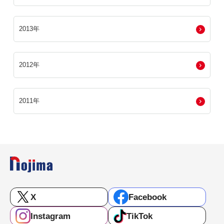
2013年
2012年
2011年
X
Facebook
Instagram
TikTok