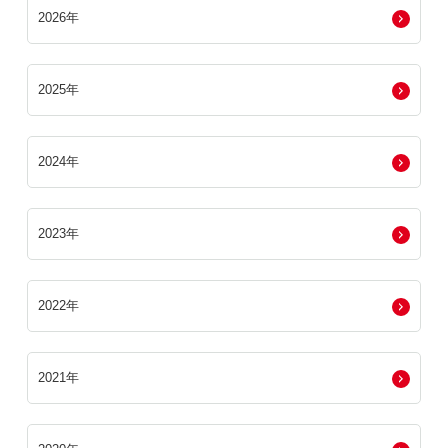
2026年
2025年
2024年
2023年
2022年
2021年