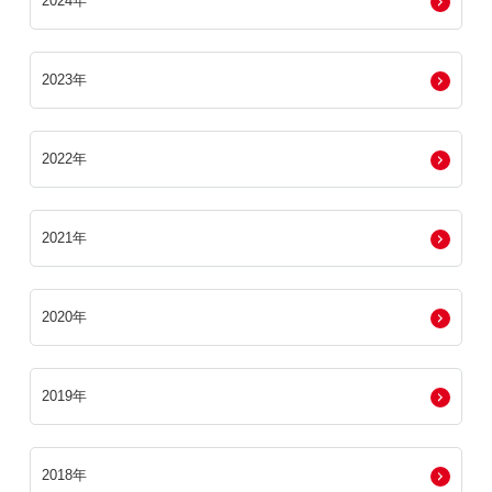
2024年
2023年
2022年
2021年
2020年
2019年
2018年