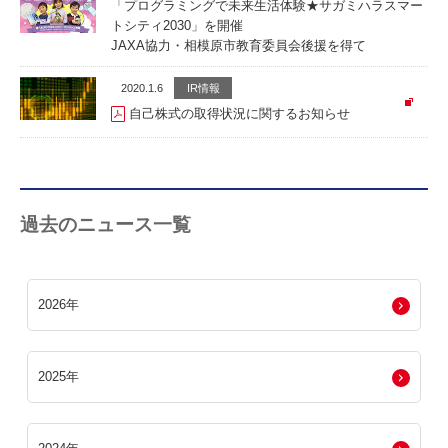
「プログラミングで未来生活体験★サガミハラスマー
トシティ2030」を開催
JAXA協力・相模原市教育委員会後援を得て
2020.1.6
IR情報
自己株式の取得状況に関するお知らせ
過去のニュース一覧
2026年
2025年