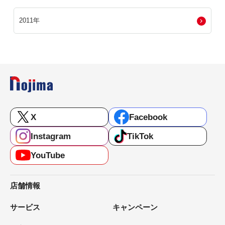
2011年
X
Facebook
Instagram
TikTok
YouTube
店舗情報
サービス
キャンペーン