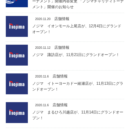
ーナメント」開催内容変更 「ノジマチャリティトーナ
メント」開催のお知らせ
店舗情報
2020.11.20
ノジマ イオンモール上尾店が、12月4日にグランド
オープン！
店舗情報
2020.11.12
ノジマ 諏訪店が、11月21日にグランドオープン！
店舗情報
2020.11.6
ノジマ イトーヨーカドー綾瀬店が、11月13日にグラ
ンドオープン！
店舗情報
2020.11.6
ノジマ まるひろ川越店が、11月14日にグランドオー
プン！