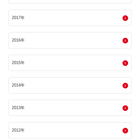
2017年
2016年
2015年
2014年
2013年
2012年