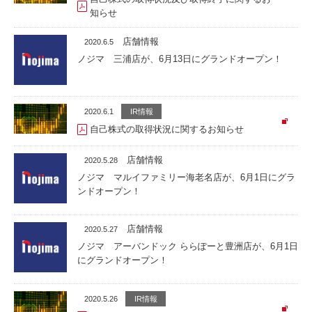
知らせ
店舗情報
2020.6.5
ノジマ 三浦店が、6月13日にグランドオープン！
2020.6.1
IR情報
自己株式の取得状況に関するお知らせ
店舗情報
2020.5.28
ノジマ マルイファミリー海老名店が、6月1日にグラ
ンドオープン！
店舗情報
2020.5.27
ノジマ アーバンドック ららぽーと豊洲店が、6月1日
にグランドオープン！
2020.5.26
IR情報