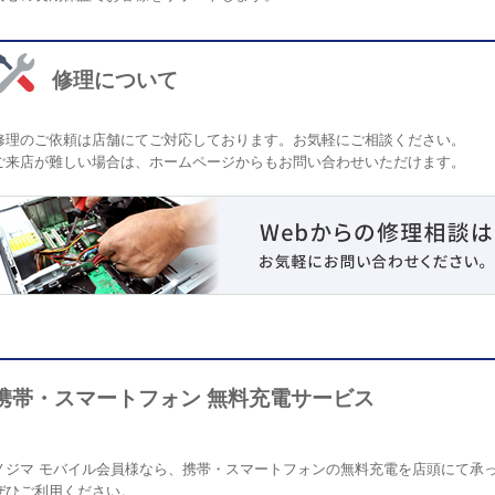
修理について
修理のご依頼は店舗にてご対応しております。お気軽にご相談ください。
ご来店が難しい場合は、ホームページからもお問い合わせいただけます。
携帯・スマートフォン 無料充電サービス
ノジマ モバイル会員様なら、携帯・スマートフォンの無料充電を店頭にて承
ぜひご利用ください。