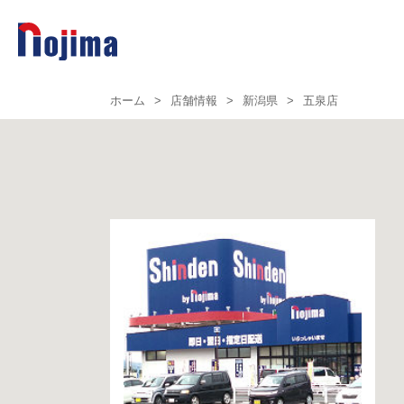
ホーム
>
店舗情報
>
新潟県
>
五泉店