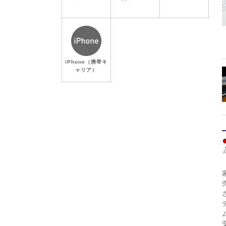
iPhone（携帯キ
ャリア）