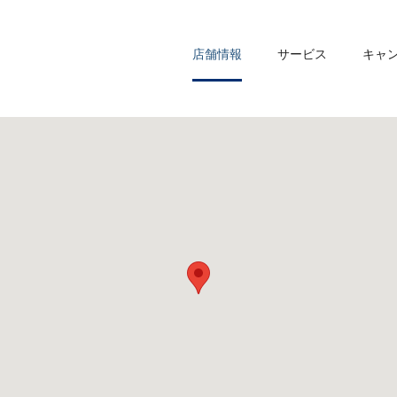
店舗情報
サービス
キャ