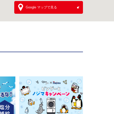
Google マップで見る