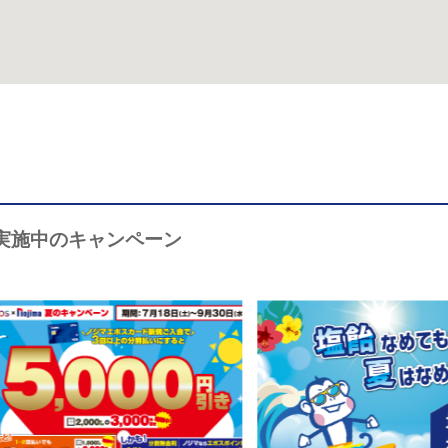
実施中のキャンペーン