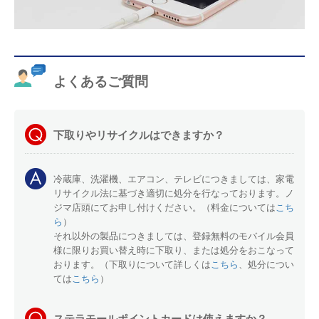
よくあるご質問
下取りやリサイクルはできますか？
冷蔵庫、洗濯機、エアコン、テレビにつきましては、家電
リサイクル法に基づき適切に処分を行なっております。ノ
ジマ店頭にてお申し付けください。（料金については
こち
ら
）
それ以外の製品につきましては、登録無料のモバイル会員
様に限りお買い替え時に下取り、または処分をおこなって
おります。（下取りについて詳しくは
こちら
、処分につい
ては
こちら
）
ステラモールポイントカードは使えますか？