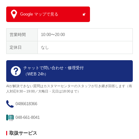
Google マップで見る
営業時間
10:00〜20:00
定休日
なし
チャットで問い合わせ・修理受付
（WEB 24h）
AIが解決できない質問はカスタマーセンターのスタッフが引き継ぎ回答します（有
人対応9:30～19:00／大晦日・元日は18:00まで）
0486618366
048-661-8041
取扱サービス