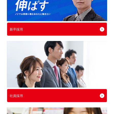
新卒採用
社員採用