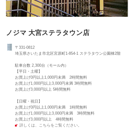
ノジマ 大宮ステラタウン店
〒331-0812
埼玉県さいたま市北区宮原町1-854-1 ステラタウン公園棟2階
駐車台数 2,300台（モール内）
【平日・土曜】
お買上げ0円以上1,000円未満 2時間無料
お買上げ1,000円以上3,000円未満 3時間無料
お買上げ3,000円以上 5時間無料
【日曜・祝日】
お買上げ0円以上1,000円未満 1時間無料
お買上げ1,000円以上3,000円未満 3時間無料
お買上げ3,000円以上 4時間無料
詳しくは、こちらをご覧ください。