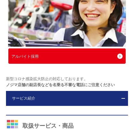
アルバイト採用
新型コロナ感染拡大防止の対応しております。
ノジマ店舗の副店長などを名乗る不審な電話にご注意ください
サービス紹介
取扱サービス・商品