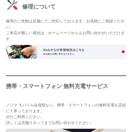
修理について
修理のご依頼は店舗にてご対応しております。お気軽にご相談くださ
い。
ご来店が難しい場合は、ホームページからもお問い合わせいただけま
す。
携帯・スマートフォン 無料充電サービス
ノジマ モバイル会員様なら、携帯・スマートフォンの無料充電を店頭
にて承っております。
ぜひご利用ください。
詳しくは店舗スタッフまでお問い合わせください。