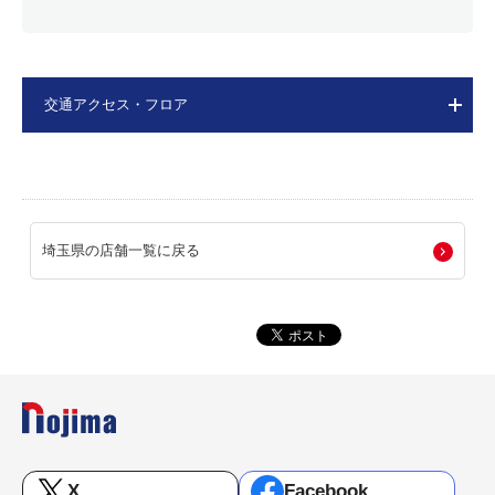
交通アクセス・フロア
埼玉県の店舗一覧に戻る
X
Facebook