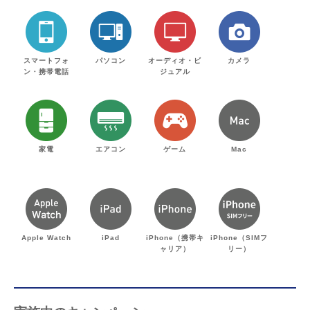
スマートフォ
パソコン
オーディオ・ビ
カメラ
ン・携帯電話
ジュアル
家電
エアコン
ゲーム
Mac
Apple Watch
iPad
iPhone（携帯キ
iPhone（SIMフ
ャリア）
リー）