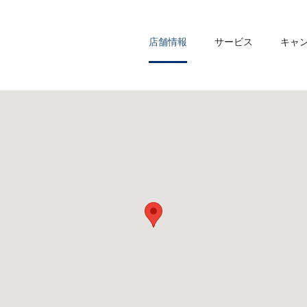
店舗情報
サービス
キャ