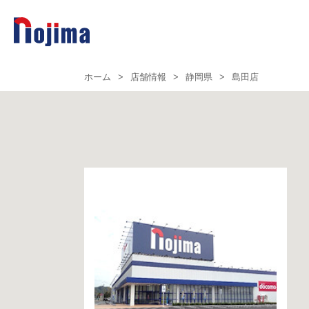
ホーム
>
店舗情報
>
静岡県
>
島田店