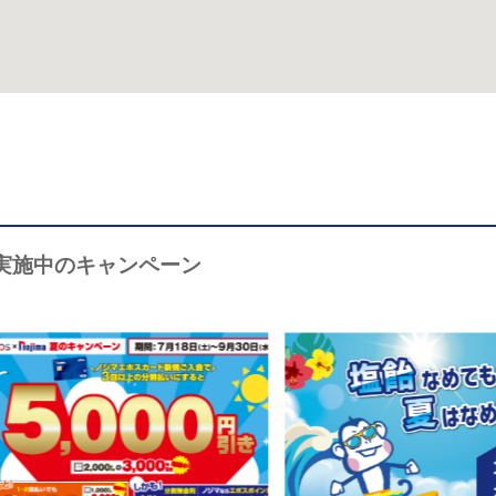
実施中のキャンペーン