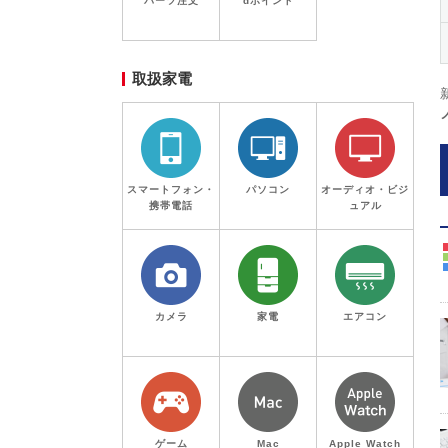
パーツ注文
dポイント
取扱家電
スマートフォン・
パソコン
オーディオ・ビジ
携帯電話
ュアル
カメラ
家電
エアコン
ゲーム
Mac
Apple Watch