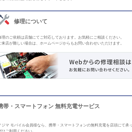
修理について
修理のご依頼は店舗にてご対応しております。お気軽にご相談ください。
ご来店が難しい場合は、ホームページからもお問い合わせいただけます。
携帯・スマートフォン 無料充電サービス
ノジマ モバイル会員様なら、携帯・スマートフォンの無料充電を店頭にて承
ぜひご利用ください。