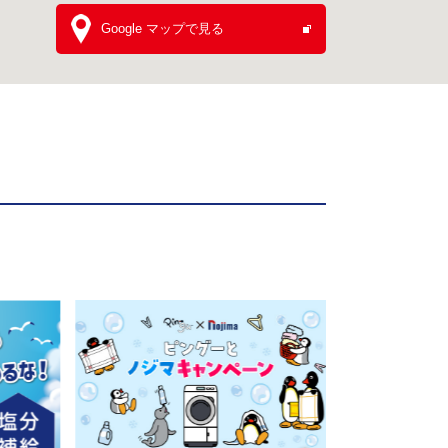
Google マップで見る