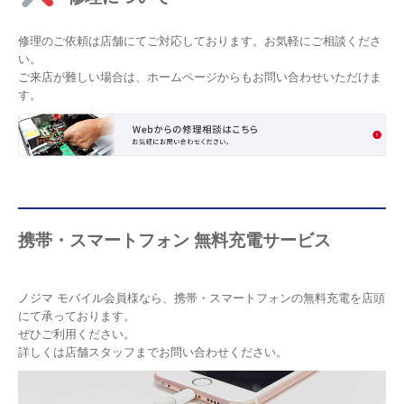
修理のご依頼は店舗にてご対応しております。お気軽にご相談くださ
い。
ご来店が難しい場合は、ホームページからもお問い合わせいただけま
す。
携帯・スマートフォン 無料充電サービス
ノジマ モバイル会員様なら、携帯・スマートフォンの無料充電を店頭
にて承っております。
ぜひご利用ください。
詳しくは店舗スタッフまでお問い合わせください。