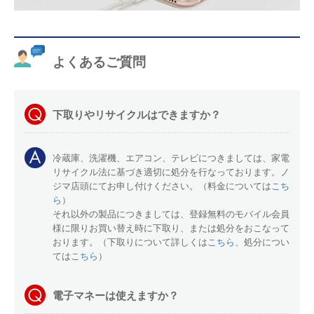
よくあるご質問
下取りやリサイクルはできますか？
冷蔵庫、洗濯機、エアコン、テレビにつきましては、家電
リサイクル法に基づき適切に処分を行なっております。ノ
ジマ店頭にてお申し付けください。（料金については
こち
ら
）
それ以外の製品につきましては、登録無料のモバイル会員
様に限りお買い替え時に下取り、または処分をおこなって
おります。（下取りについて詳しくは
こちら
、処分につい
ては
こちら
）
電子マネーは使えますか？