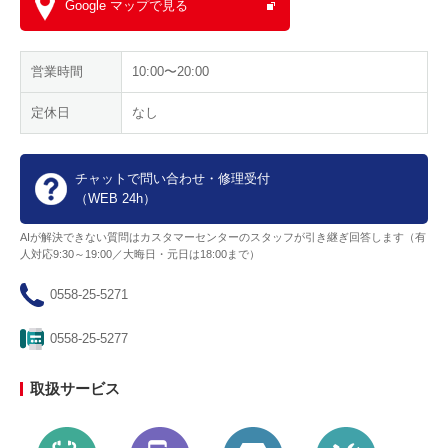
Google マップで見る
営業時間
10:00〜20:00
定休日
なし
チャットで問い合わせ・修理受付
（WEB 24h）
AIが解決できない質問はカスタマーセンターのスタッフが引き継ぎ回答します（有
人対応9:30～19:00／大晦日・元日は18:00まで）
0558-25-5271
0558-25-5277
取扱サービス