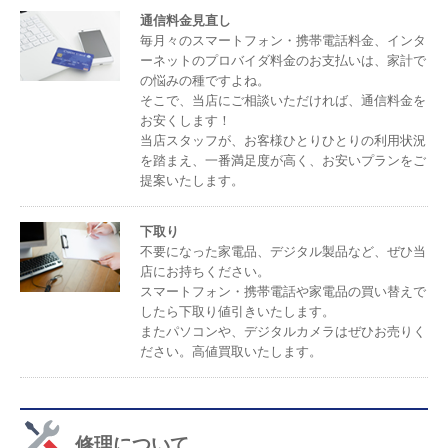
通信料金見直し
毎月々のスマートフォン・携帯電話料金、インタ
ーネットのプロバイダ料金のお支払いは、家計で
の悩みの種ですよね。
そこで、当店にご相談いただければ、通信料金を
お安くします！
当店スタッフが、お客様ひとりひとりの利用状況
を踏まえ、一番満足度が高く、お安いプランをご
提案いたします。
下取り
不要になった家電品、デジタル製品など、ぜひ当
店にお持ちください。
スマートフォン・携帯電話や家電品の買い替えで
したら下取り値引きいたします。
またパソコンや、デジタルカメラはぜひお売りく
ださい。高値買取いたします。
修理について