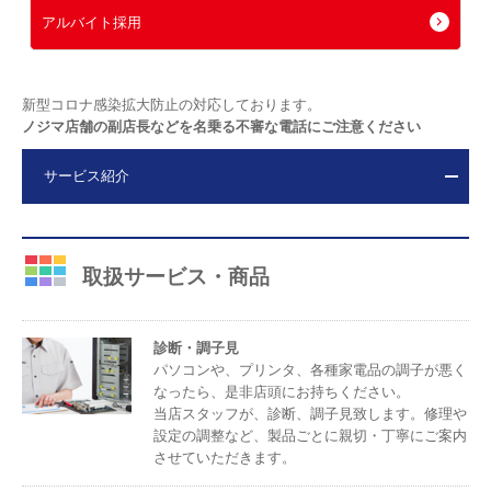
アルバイト採用
新型コロナ感染拡大防止の対応しております。
ノジマ店舗の副店長などを名乗る不審な電話にご注意ください
サービス紹介
取扱サービス・商品
診断・調子見
パソコンや、プリンタ、各種家電品の調子が悪く
なったら、是非店頭にお持ちください。
当店スタッフが、診断、調子見致します。修理や
設定の調整など、製品ごとに親切・丁寧にご案内
させていただきます。