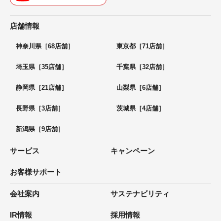
店舗情報
神奈川県［68店舗］
東京都［71店舗］
埼玉県［35店舗］
千葉県［32店舗］
静岡県［21店舗］
山梨県［6店舗］
長野県［3店舗］
茨城県［4店舗］
新潟県［9店舗］
サービス
キャンペーン
お客様サポート
会社案内
サステナビリティ
IR情報
採用情報