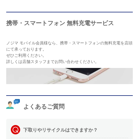
携帯・スマートフォン 無料充電サービス
ノジマ モバイル会員様なら、携帯・スマートフォンの無料充電を店頭
にて承っております。
ぜひご利用ください。
詳しくは店舗スタッフまでお問い合わせください。
よくあるご質問
下取りやリサイクルはできますか？