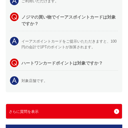
ご利用いただけます。
ノジマの買い物でイーアスポイントカードは対象
ですか？
イーアスポイントカードをご提示いたただきますと、100
円の会計で1PTのポイントが加算されます。
ハートワンカードポイントは対象ですか？
対象店舗です。
さらに質問を表示