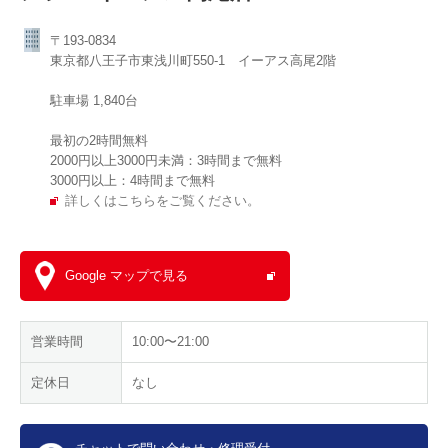
〒193-0834
東京都八王子市東浅川町550-1 イーアス高尾2階
駐車場 1,840台
最初の2時間無料
2000円以上3000円未満：3時間まで無料
3000円以上：4時間まで無料
詳しくはこちらをご覧ください。
Google マップで見る
営業時間
10:00〜21:00
定休日
なし