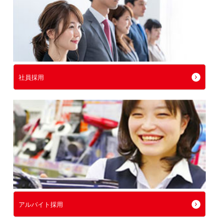
社員採用
アルバイト採用