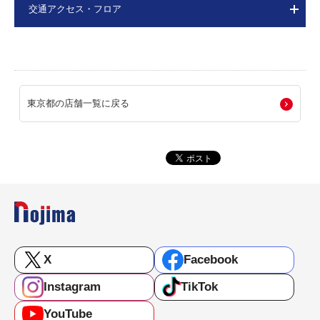
交通アクセス・フロア
東京都の店舗一覧に戻る
X
Facebook
Instagram
TikTok
YouTube