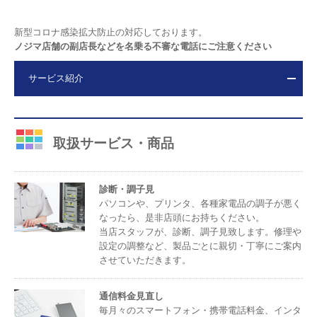
新型コロナ感染拡大防止の対応しております。
ノジマ店舗の副店長などを名乗る不審な電話にご注意ください
サービス紹介
取扱サービス・商品
診断・調子見
パソコンや、プリンタ、各種家電品の調子が悪く
なったら、是非店頭にお持ちください。
当店スタッフが、診断、調子見致します。修理や
設定の調整など、製品ごとに親切・丁寧にご案内
させていただきます。
通信料金見直し
毎月々のスマートフォン・携帯電話料金、インタ