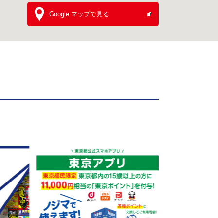
Google マップで見る