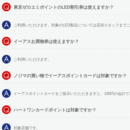
東京ゼロエミポイントのLED割引券は使えますか？
ご利用いただけます。対象のLED製品については店頭スタッフまで
イーアスお買物券は使えますか？
ご利用いただけます。
ノジマの買い物でイーアスポイントカードは対象ですか？
イーアスポイントカードをご提示いたただきますと、100円の会計で
ハートワンカードポイントは対象ですか？
対象店舗です。