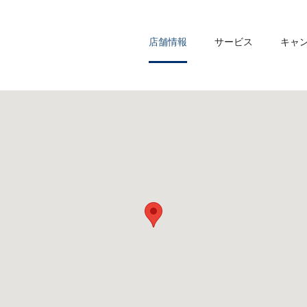
店舗情報
サービス
キャ