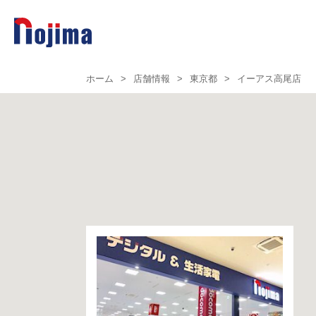
ホーム
>
店舗情報
>
東京都
>
イーアス高尾店