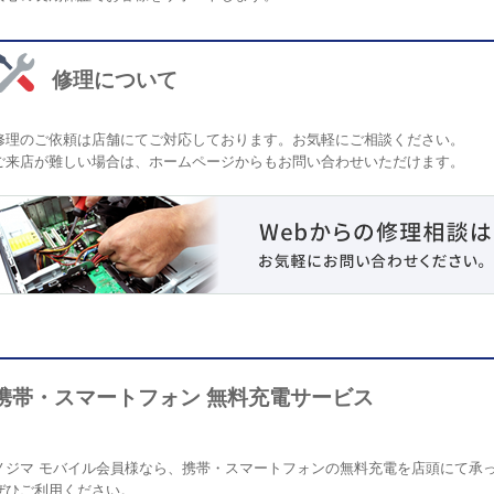
修理について
修理のご依頼は店舗にてご対応しております。お気軽にご相談ください。
ご来店が難しい場合は、ホームページからもお問い合わせいただけます。
携帯・スマートフォン 無料充電サービス
ノジマ モバイル会員様なら、携帯・スマートフォンの無料充電を店頭にて承
ぜひご利用ください。