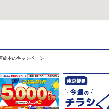
実施中のキャンペーン