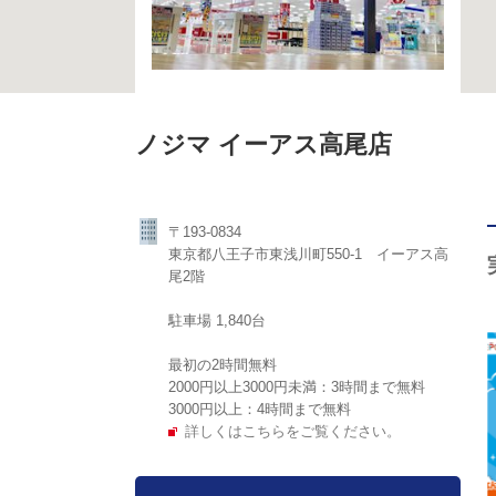
ノジマ イーアス高尾店
〒193-0834
東京都八王子市東浅川町550-1 イーアス高
尾2階
駐車場 1,840台
最初の2時間無料
2000円以上3000円未満：3時間まで無料
3000円以上：4時間まで無料
詳しくはこちらをご覧ください。