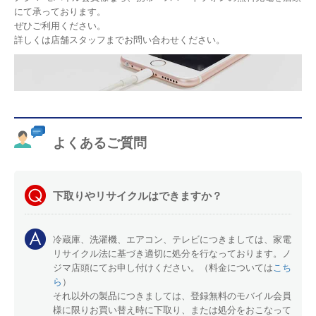
にて承っております。
ぜひご利用ください。
詳しくは店舗スタッフまでお問い合わせください。
よくあるご質問
下取りやリサイクルはできますか？
冷蔵庫、洗濯機、エアコン、テレビにつきましては、家電
リサイクル法に基づき適切に処分を行なっております。ノ
ジマ店頭にてお申し付けください。（料金については
こち
ら
）
それ以外の製品につきましては、登録無料のモバイル会員
様に限りお買い替え時に下取り、または処分をおこなって