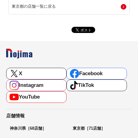
東京都の店舗一覧に戻る
X
Facebook
Instagram
TikTok
YouTube
店舗情報
神奈川県［68店舗］
東京都［71店舗］