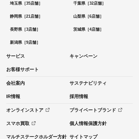
埼玉県［35店舗］
千葉県［32店舗］
静岡県［21店舗］
山梨県［6店舗］
長野県［3店舗］
茨城県［4店舗］
新潟県［9店舗］
サービス
キャンペーン
お客様サポート
会社案内
サステナビリティ
IR情報
採用情報
オンラインストア
プライベートブランド
スマホ買取
個人情報保護方針
マルチステークホルダー方針
サイトマップ