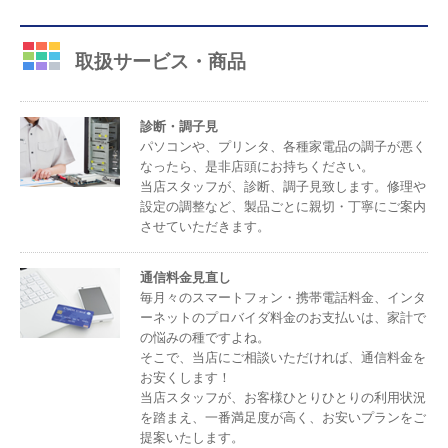
取扱サービス・商品
診断・調子見
パソコンや、プリンタ、各種家電品の調子が悪く
なったら、是非店頭にお持ちください。
当店スタッフが、診断、調子見致します。修理や
設定の調整など、製品ごとに親切・丁寧にご案内
させていただきます。
通信料金見直し
毎月々のスマートフォン・携帯電話料金、インタ
ーネットのプロバイダ料金のお支払いは、家計で
の悩みの種ですよね。
そこで、当店にご相談いただければ、通信料金を
お安くします！
当店スタッフが、お客様ひとりひとりの利用状況
を踏まえ、一番満足度が高く、お安いプランをご
提案いたします。