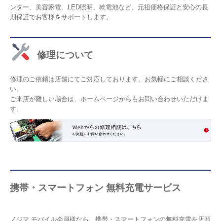
ンター、美容家電、LED照明、乾電池など、元祖価格保証と安心の長
期保証でお客様をサポートします。
修理について
修理のご依頼は店舗にてご対応しております。お気軽にご相談くださ
い。
ご来店が難しい場合は、ホームページからもお問い合わせいただけま
す。
携帯・スマートフォン 無料充電サービス
ノジマ モバイル会員様なら、携帯・スマートフォンの無料充電を店頭