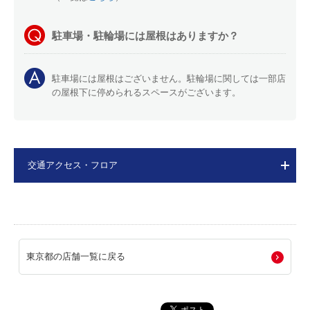
駐車場・駐輪場には屋根はありますか？
駐車場には屋根はございません。駐輪場に関しては一部店
の屋根下に停められるスペースがございます。
交通アクセス・フロア
東京都の店舗一覧に戻る