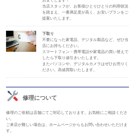
お安くします！
当店スタッフが、お客様ひとりひとりの利用状況
を踏まえ、一番満足度が高く、お安いプランをご
提案いたします。
下取り
不要になった家電品、デジタル製品など、ぜひ当
店にお持ちください。
スマートフォン・携帯電話や家電品の買い替えで
したら下取り値引きいたします。
またパソコンや、デジタルカメラはぜひお売りく
ださい。高値買取いたします。
修理について
修理のご依頼は店舗にてご対応しております。お気軽にご相談くださ
い。
ご来店が難しい場合は、ホームページからもお問い合わせいただけま
す。