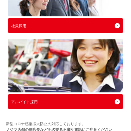
社員採用
アルバイト採用
新型コロナ感染拡大防止の対応しております。
ノジマ店舗の副店長などを名乗る不審な電話にご注意ください