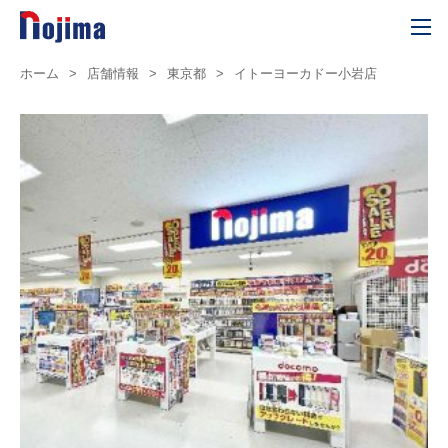
ホーム
>
店舗情報
>
東京都
>
イトーヨーカドー小岩店