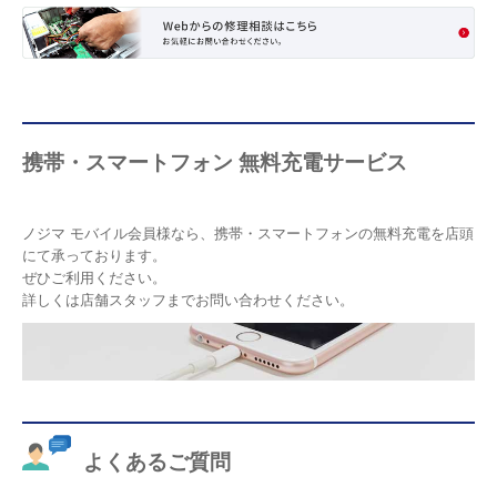
携帯・スマートフォン 無料充電サービス
ノジマ モバイル会員様なら、携帯・スマートフォンの無料充電を店頭
にて承っております。
ぜひご利用ください。
詳しくは店舗スタッフまでお問い合わせください。
よくあるご質問