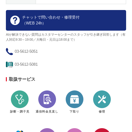
チャットで問い合わせ・修理受付
（WEB 24h）
AIが解決できない質問はカスタマーセンターのスタッフが引き継ぎ回答します（有
人対応9:30～19:00／大晦日・元日は18:00まで）
03-5612-5051
03-5612-5081
取扱サービス
診断・調子見
通信料金見直し
下取り
修理