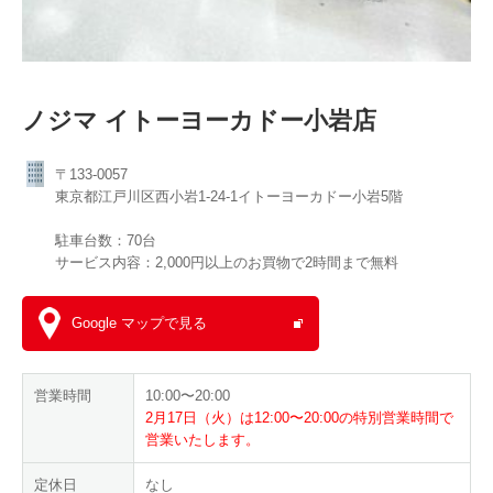
ノジマ イトーヨーカドー小岩店
〒133-0057
東京都江戸川区西小岩1-24-1イトーヨーカドー小岩5階
駐車台数：70台
サービス内容：2,000円以上のお買物で2時間まで無料
Google マップで見る
営業時間
10:00〜20:00
2月17日（火）は12:00〜20:00の特別営業時間で
営業いたします。
定休日
なし