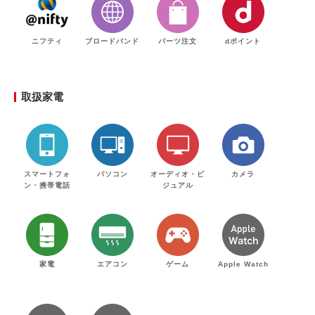
ニフティ
ブロードバンド
パーツ注文
dポイント
取扱家電
スマートフォ
パソコン
オーディオ・ビ
カメラ
ン・携帯電話
ジュアル
家電
エアコン
ゲーム
Apple Watch