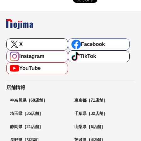
X
Facebook
Instagram
TikTok
YouTube
店舗情報
神奈川県［68店舗］
東京都［71店舗］
埼玉県［35店舗］
千葉県［32店舗］
静岡県［21店舗］
山梨県［6店舗］
長野県［3店舗］
茨城県［4店舗］