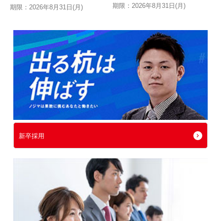
切る特別キャンペーン
期限：2026年8月31日(月)
期限：2026年8月31日(月)
新卒採用