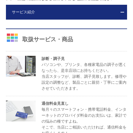
サービス紹介
取扱サービス・商品
診断・調子見
パソコンや、プリンタ、各種家電品の調子が悪く
なったら、是非店頭にお持ちください。
当店スタッフが、診断、調子見致します。修理や
設定の調整など、製品ごとに親切・丁寧にご案内
させていただきます。
通信料金見直し
毎月々のスマートフォン・携帯電話料金、インタ
ーネットのプロバイダ料金のお支払いは、家計で
の悩みの種ですよね。
そこで、当店にご相談いただければ、通信料金を