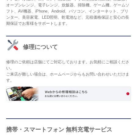
オーブンレンジ、電子レンジ、炊飯器、掃除機、ゲーム機、ゲームソ
フト、AV機器、iPhone、Android、パソコン、インターネット、プリ
ンター、美容家電、LED照明、乾電池など、元祖価格保証と安心の長
期保証でお客様をサポートします。
修理について
修理のご依頼は店舗にてご対応しております。お気軽にご相談くださ
い。
ご来店が難しい場合は、ホームページからもお問い合わせいただけま
す。
携帯・スマートフォン 無料充電サービス