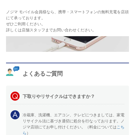
ノジマ モバイル会員様なら、携帯・スマートフォンの無料充電を店頭
にて承っております。
ぜひご利用ください。
詳しくは店舗スタッフまでお問い合わせください。
よくあるご質問
下取りやリサイクルはできますか？
冷蔵庫、洗濯機、エアコン、テレビにつきましては、家電
リサイクル法に基づき適切に処分を行なっております。ノ
ジマ店頭にてお申し付けください。（料金については
こち
ら
）