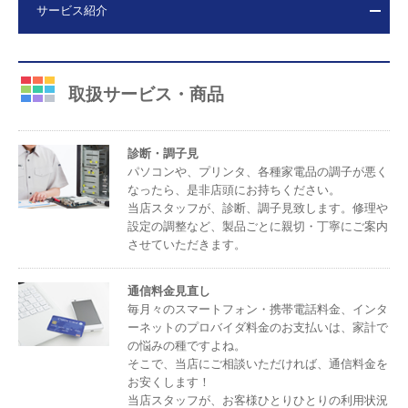
サービス紹介
取扱サービス・商品
診断・調子見
パソコンや、プリンタ、各種家電品の調子が悪く
なったら、是非店頭にお持ちください。
当店スタッフが、診断、調子見致します。修理や
設定の調整など、製品ごとに親切・丁寧にご案内
させていただきます。
通信料金見直し
毎月々のスマートフォン・携帯電話料金、インタ
ーネットのプロバイダ料金のお支払いは、家計で
の悩みの種ですよね。
そこで、当店にご相談いただければ、通信料金を
お安くします！
当店スタッフが、お客様ひとりひとりの利用状況