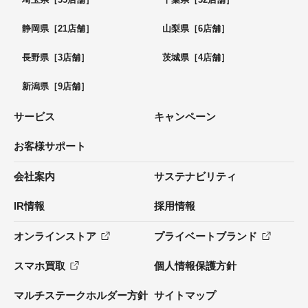
静岡県［21店舗］
山梨県［6店舗］
長野県［3店舗］
茨城県［4店舗］
新潟県［9店舗］
サービス
キャンペーン
お客様サポート
会社案内
サステナビリティ
IR情報
採用情報
オンラインストア
プライベートブランド
スマホ買取
個人情報保護方針
マルチステークホルダー方針
サイトマップ