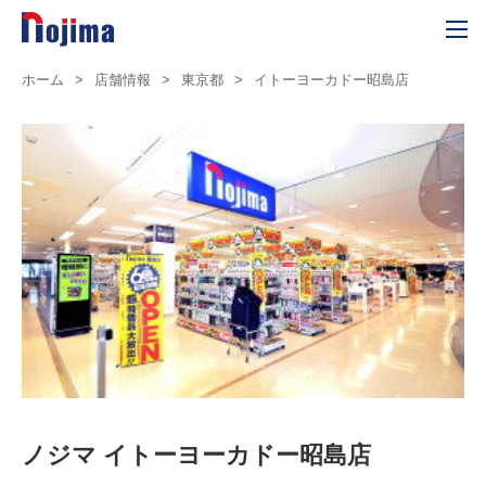
ホーム
>
店舗情報
>
東京都
>
イトーヨーカドー昭島店
ノジマ イトーヨーカドー昭島店