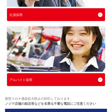
社員採用
アルバイト採用
新型コロナ感染拡大防止の対応しております。
ノジマ店舗の副店長などを名乗る不審な電話にご注意ください