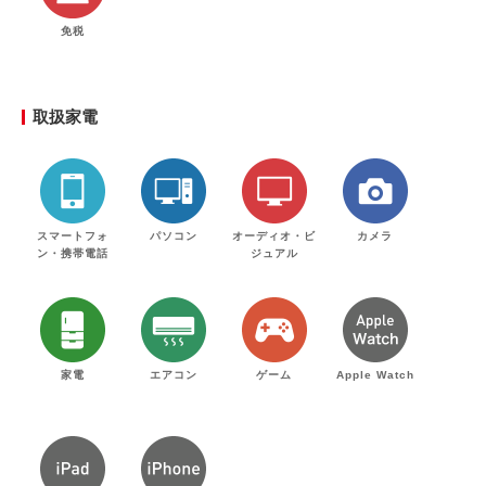
免税
取扱家電
スマートフォ
パソコン
オーディオ・ビ
カメラ
ン・携帯電話
ジュアル
家電
エアコン
ゲーム
Apple Watch