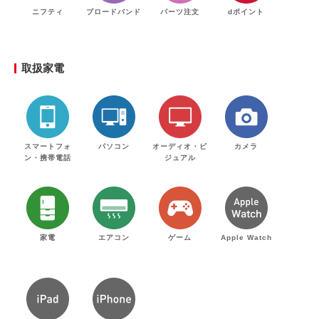
ニフティ
ブロードバンド
パーツ注文
dポイント
取扱家電
スマートフォ
パソコン
オーディオ・ビ
カメラ
ン・携帯電話
ジュアル
家電
エアコン
ゲーム
Apple Watch