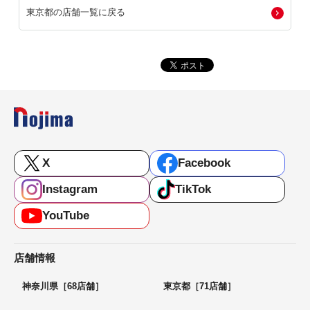
東京都の店舗一覧に戻る
X
Facebook
Instagram
TikTok
YouTube
店舗情報
神奈川県［68店舗］
東京都［71店舗］