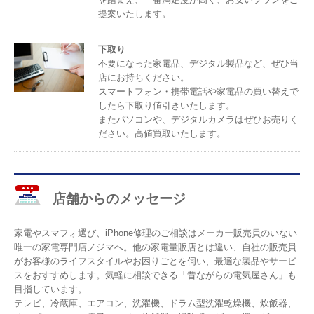
提案いたします。
下取り
不要になった家電品、デジタル製品など、ぜひ当
店にお持ちください。
スマートフォン・携帯電話や家電品の買い替えで
したら下取り値引きいたします。
またパソコンや、デジタルカメラはぜひお売りく
ださい。高値買取いたします。
店舗からのメッセージ
家電やスマフォ選び、iPhone修理のご相談はメーカー販売員のいない
唯一の家電専門店ノジマへ。他の家電量販店とは違い、自社の販売員
がお客様のライフスタイルやお困りごとを伺い、最適な製品やサービ
スをおすすめします。気軽に相談できる「昔ながらの電気屋さん」も
目指しています。
テレビ、冷蔵庫、エアコン、洗濯機、ドラム型洗濯乾燥機、炊飯器、