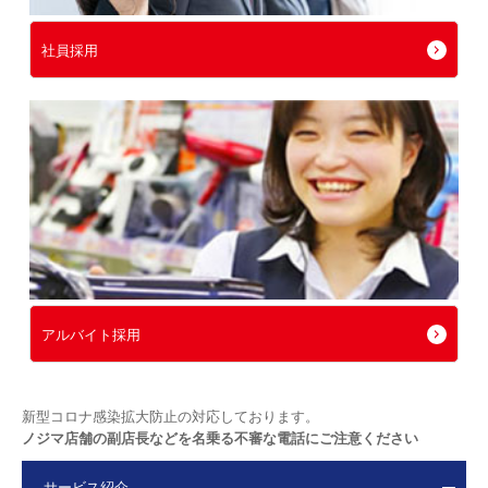
社員採用
アルバイト採用
新型コロナ感染拡大防止の対応しております。
ノジマ店舗の副店長などを名乗る不審な電話にご注意ください
サービス紹介