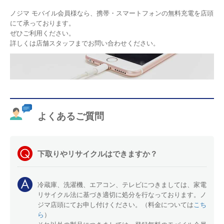
ノジマ モバイル会員様なら、携帯・スマートフォンの無料充電を店頭
にて承っております。
ぜひご利用ください。
詳しくは店舗スタッフまでお問い合わせください。
よくあるご質問
下取りやリサイクルはできますか？
冷蔵庫、洗濯機、エアコン、テレビにつきましては、家電
リサイクル法に基づき適切に処分を行なっております。ノ
ジマ店頭にてお申し付けください。（料金については
こち
ら
）