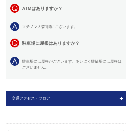
ATMはありますか？
マチノマ大森1階にございます。
駐車場に屋根はありますか？
駐車場には屋根がございます。あいにく駐輪場には屋根は
ございません。
交通アクセス・フロア