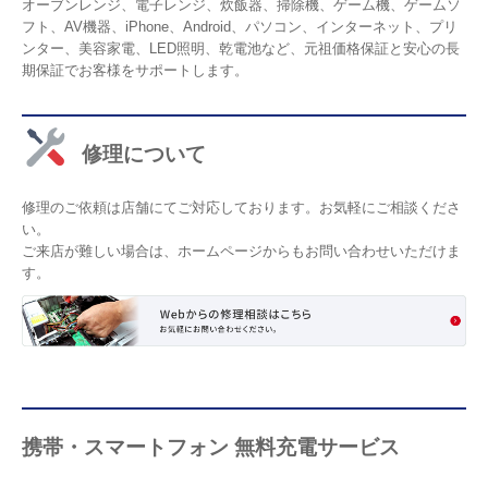
オーブンレンジ、電子レンジ、炊飯器、掃除機、ゲーム機、ゲームソ
フト、AV機器、iPhone、Android、パソコン、インターネット、プリ
ンター、美容家電、LED照明、乾電池など、元祖価格保証と安心の長
期保証でお客様をサポートします。
修理について
修理のご依頼は店舗にてご対応しております。お気軽にご相談くださ
い。
ご来店が難しい場合は、ホームページからもお問い合わせいただけま
す。
携帯・スマートフォン 無料充電サービス