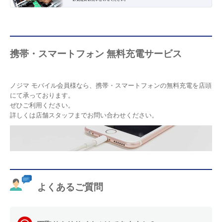
携帯・スマートフォン 無料充電サービス
ノジマ モバイル会員様なら、携帯・スマートフォンの無料充電を店頭
にて承っております。
ぜひご利用ください。
詳しくは店舗スタッフまでお問い合わせください。
よくあるご質問