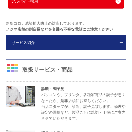
アルバイト採用
新型コロナ感染拡大防止の対応しております。
ノジマ店舗の副店長などを名乗る不審な電話にご注意ください
サービス紹介
取扱サービス・商品
診断・調子見
パソコンや、プリンタ、各種家電品の調子が悪く
なったら、是非店頭にお持ちください。
当店スタッフが、診断、調子見致します。修理や
設定の調整など、製品ごとに親切・丁寧にご案内
させていただきます。