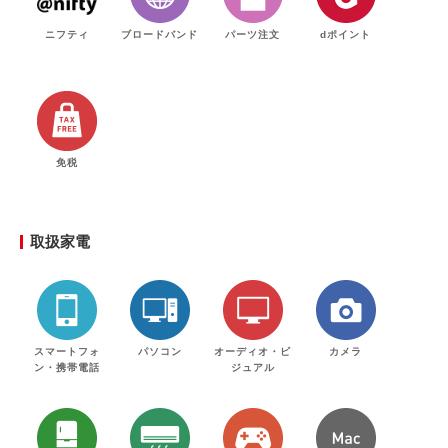
ニフティ
ブロードバンド
パーツ注文
dポイント
免税
取扱家電
スマートフォ
パソコン
オーディオ・ビ
カメラ
ン・携帯電話
ジュアル