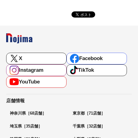
X
Facebook
Instagram
TikTok
YouTube
店舗情報
神奈川県［68店舗］
東京都［71店舗］
埼玉県［35店舗］
千葉県［32店舗］