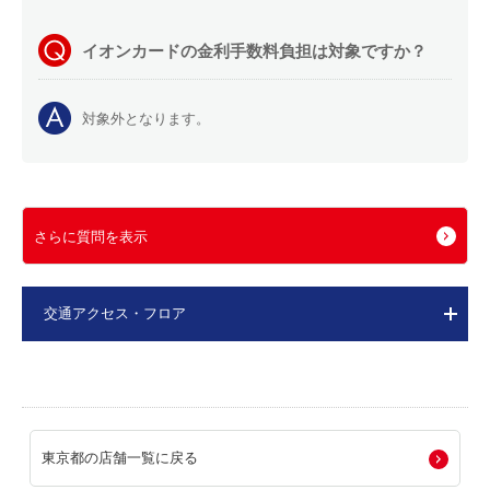
イオンカードの金利手数料負担は対象ですか？
対象外となります。
さらに質問を表示
交通アクセス・フロア
東京都の店舗一覧に戻る