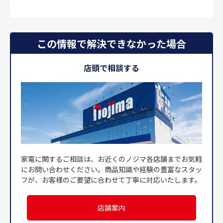
この情報で解決できなかった場合
店頭で相談する
家電に関するご相談は、お近くのノジマ各店舗までお気軽
にお問い合わせください。商品知識や経験の豊富なスタッ
フが、お客様のご要望に合わせて丁寧に対応いたします。
店舗案内