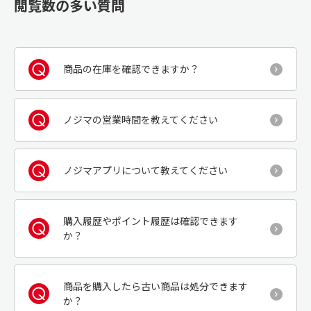
閲覧数の多い質問
商品の在庫を確認できますか？
ノジマの営業時間を教えてください
ノジマアプリについて教えてください
購入履歴やポイント履歴は確認できます
か？
商品を購入したら古い商品は処分できます
か？