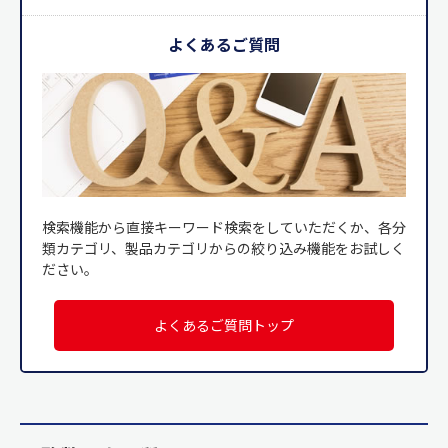
よくあるご質問
検索機能から直接キーワード検索をしていただくか、各分
類カテゴリ、製品カテゴリからの絞り込み機能をお試しく
ださい。
よくあるご質問トップ