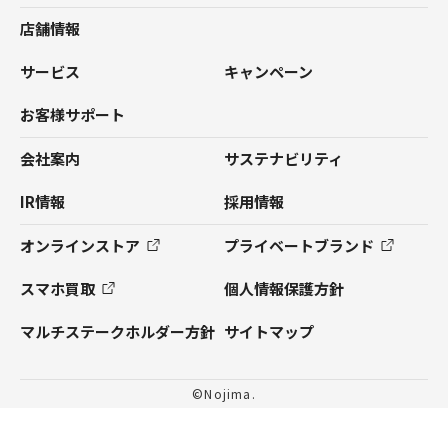
店舗情報
サービス
キャンペーン
お客様サポート
会社案内
サステナビリティ
IR情報
採用情報
オンラインストア
プライベートブランド
スマホ買取
個人情報保護方針
マルチステークホルダー方針
サイトマップ
©Nojima.