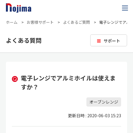
ホーム
>
お客様サポート
>
よくあるご質問
>
電子レンジでアル
よくある質問
サポート
電子レンジでアルミホイルは使えま
すか？
オーブンレンジ
更新日時 : 2020-06-03 15:23