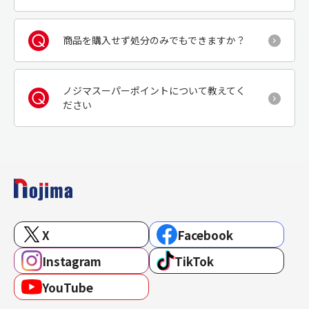
商品を購入せず処分のみでもできますか？
ノジマスーパーポイントについて教えてく
ださい
X
Facebook
Instagram
TikTok
YouTube