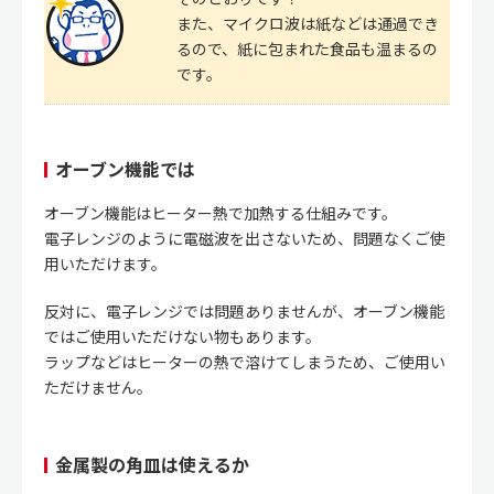
また、マイクロ波は紙などは通過でき
るので、紙に包まれた食品も温まるの
です。
オーブン機能では
オーブン機能はヒーター熱で加熱する仕組みです。
電子レンジのように電磁波を出さないため、問題なくご使
用いただけます。
反対に、電子レンジでは問題ありませんが、オーブン機能
ではご使用いただけない物もあります。
ラップなどはヒーターの熱で溶けてしまうため、ご使用い
ただけません。
金属製の角皿は使えるか