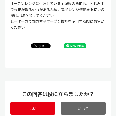
オーブンレンジに付属している金属製の角皿も、同じ理由
で火花が散る恐れがあるため、電子レンジ機能をお使いの
際は、取り出してください。
ヒーター熱で加熱するオーブン機能を使用する際にお使い
ください。
この回答は役に立ちましたか？
はい
いいえ