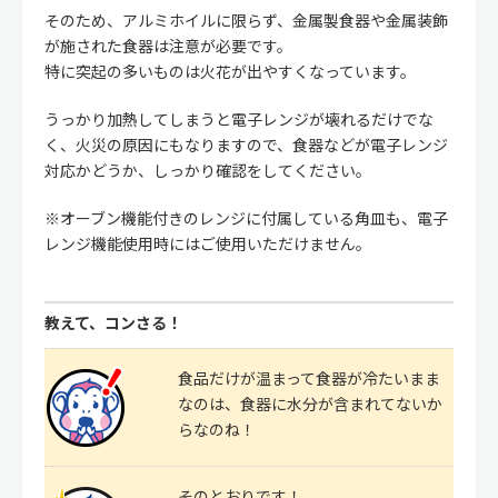
そのため、アルミホイルに限らず、金属製食器や金属装飾
が施された食器は注意が必要です。
特に突起の多いものは火花が出やすくなっています。
うっかり加熱してしまうと電子レンジが壊れるだけでな
く、火災の原因にもなりますので、食器などが電子レンジ
対応かどうか、しっかり確認をしてください。
※オーブン機能付きのレンジに付属している角皿も、電子
レンジ機能使用時にはご使用いただけません。
教えて、コンさる！
食品だけが温まって食器が冷たいまま
なのは、食器に水分が含まれてないか
らなのね！
そのとおりです！