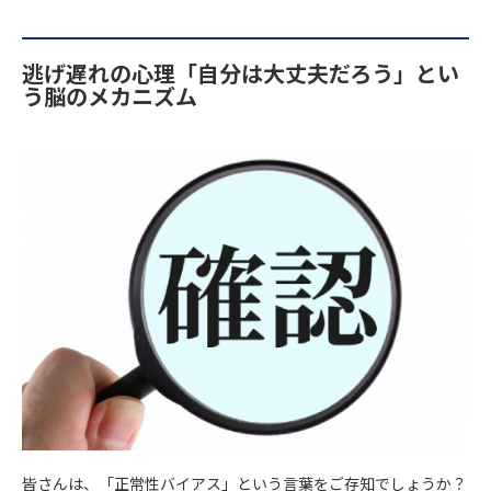
逃げ遅れの心理「自分は大丈夫だろう」とい
う脳のメカニズム
皆さんは、「正常性バイアス」という言葉をご存知でしょうか？