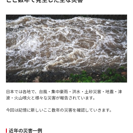
日本では各地で、台風・集中豪雨・洪水・土砂災害・地震・津
波・火山噴火と様々な災害が報告されています。
今回は記憶に新しいここ数年の災害を確認していきます。
近年の災害一例