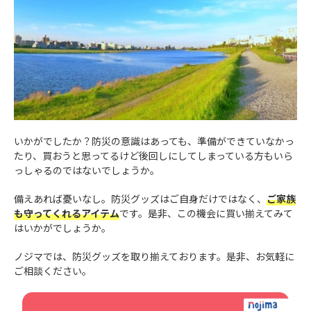
いかがでしたか？防災の意識はあっても、準備ができていなかっ
たり、買おうと思ってるけど後回しにしてしまっている方もいら
っしゃるのではないでしょうか。
備えあれば憂いなし。防災グッズはご自身だけではなく、
ご家族
も守ってくれるアイテム
です。是非、この機会に買い揃えてみて
はいかがでしょうか。
ノジマでは、防災グッズを取り揃えております。是非、お気軽に
ご相談ください。