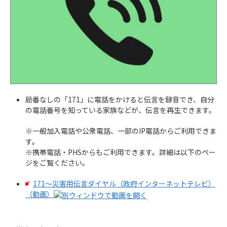
局番なしの「171」に電話をかけると伝言を録音でき、自分
の電話番号を知っている家族などが、伝言を再生できます。
※一般加入電話や公衆電話、一部のIP電話からご利用できま
す。
※携帯電話・PHSからもご利用できます。詳細は以下のペー
ジをご覧ください。
171～災害用伝言ダイヤル（政府インターネットテレビ）
（動画）