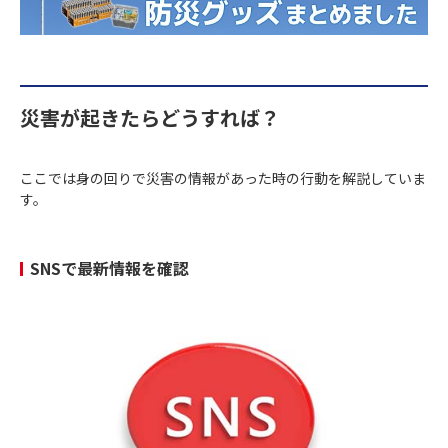
災害が起きたらどうすれば？
ここでは身の回りで災害の情報があった時の行動を解説していま
す。
SNSで最新情報を確認