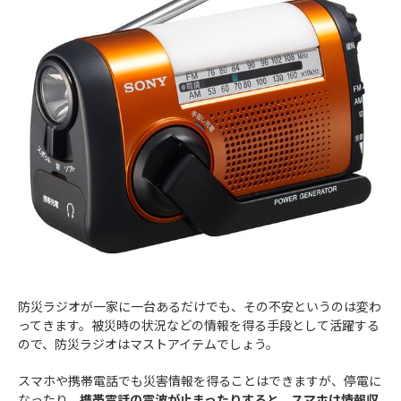
防災ラジオが一家に一台あるだけでも、その不安というのは変わ
ってきます。被災時の状況などの情報を得る手段として活躍する
ので、防災ラジオはマストアイテムでしょう。
スマホや携帯電話でも災害情報を得ることはできますが、停電に
なったり、
携帯電話の電波が止まったりすると、スマホは情報収