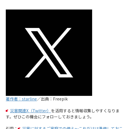
著作者：starline
／出典：Freepik
災害関連X（Twitter）
を活用すると情報収集しやすくなりま
す。ぜひこの機会にフォローしておきましょう。
引用：
災害に対するご家庭での備え～これだけは準備しておこ