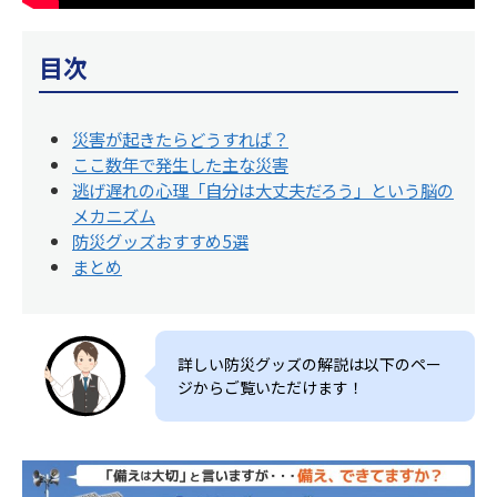
目次
災害が起きたらどうすれば？
ここ数年で発生した主な災害
逃げ遅れの心理「自分は大丈夫だろう」という脳の
メカニズム
防災グッズおすすめ5選
まとめ
詳しい防災グッズの解説は以下のペー
ジからご覧いただけます！