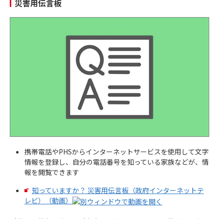
災害用伝言板
携帯電話やPHSからインターネットサービスを使用して文字
情報を登録し、自分の電話番号を知っている家族などが、情
報を閲覧できます
知っていますか？ 災害用伝言板（政府インターネットテ
レビ）（動画）