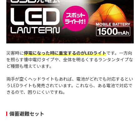
災害時に
停電になった時に重宝するのがLEDライト
です。一方向
を照らす懐中電灯タイプや、全体を明るくするランタンタイプな
ど種類も増えています。
両手が空くヘッドライトもあれば、電池がどれでも対応するとい
うLEDライトも発売されています。これなら、ある電池で対応で
きるので、困りにくいですね。
備蓄避難セット