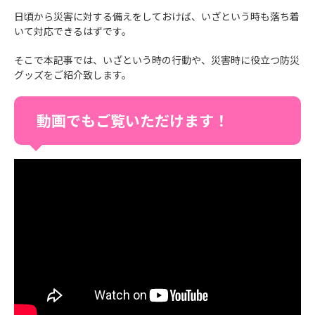
日頃から災害に対する備えをしておけば、いざという時も落ち着
いて対応できるはずです。
そこで本記事では、いざという時の行動や、災害時に役立つ防災
グッズをご紹介致します。
動画でもご覧いただけます！