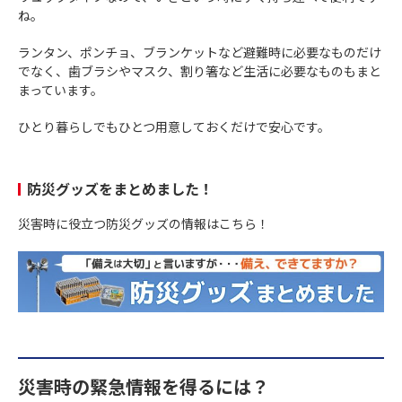
ね。
ランタン、ポンチョ、ブランケットなど避難時に必要なものだけ
でなく、歯ブラシやマスク、割り箸など生活に必要なものもまと
まっています。
ひとり暮らしでもひとつ用意しておくだけで安心です。
防災グッズをまとめました！
災害時に役立つ防災グッズの情報はこちら！
災害時の緊急情報を得るには？