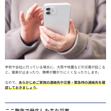
学校や会社に行っている場合に、大雨や地震などの災害が起こる
と、電車が止まったり、携帯が繋がりにくくなったりします。
なので、
あらかじめご家族の連絡先や災害・緊急時の連絡先を確
認しておきましょう
。
ここ数年で発生した主な災害