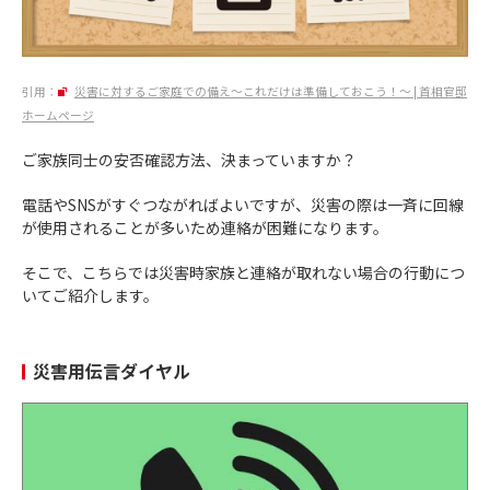
引用：
災害に対するご家庭での備え～これだけは準備しておこう！～ | 首相官邸
ホームページ
ご家族同士の安否確認方法、決まっていますか？
電話やSNSがすぐつながればよいですが、災害の際は一斉に回線
が使用されることが多いため連絡が困難になります。
そこで、こちらでは災害時家族と連絡が取れない場合の行動につ
いてご紹介します。
災害用伝言ダイヤル