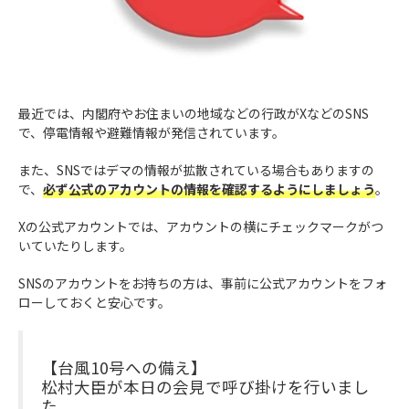
最近では、内閣府やお住まいの地域などの行政がXなどのSNS
で、停電情報や避難情報が発信されています。
また、SNSではデマの情報が拡散されている場合もありますの
で、
必ず公式のアカウントの情報を確認するようにしましょう
。
Xの公式アカウントでは、アカウントの横にチェックマークがつ
いていたりします。
SNSのアカウントをお持ちの方は、事前に公式アカウントをフォ
ローしておくと安心です。
【台風10号への備え】
松村大臣が本日の会見で呼び掛けを行いまし
た。