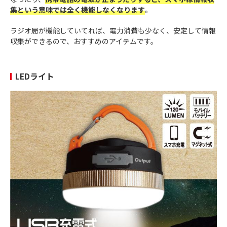
集という意味では全く機能しなくなります
。
ラジオ局が機能していてれば、電力消費も少なく、安定して情報
収集ができるので、おすすめのアイテムです。
LEDライト