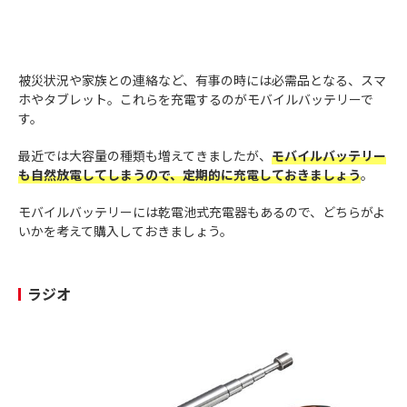
被災状況や家族との連絡など、有事の時には必需品となる、スマ
ホやタブレット。これらを充電するのがモバイルバッテリーで
す。
最近では大容量の種類も増えてきましたが、
モバイルバッテリー
も自然放電してしまうので、定期的に充電しておきましょう
。
モバイルバッテリーには乾電池式充電器もあるので、どちらがよ
いかを考えて購入しておきましょう。
ラジオ