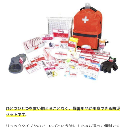
ひとつひとつを買い揃えることなく、備蓄用品が用意できる防災
セットです
。
リュックタイプなので、いざという時にすぐ持ち運べて便利です