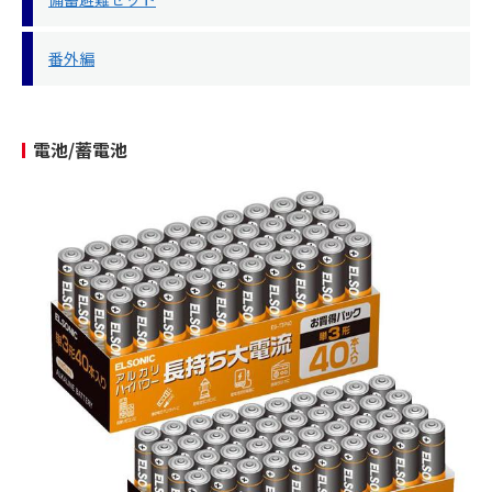
番外編
電池/蓄電池