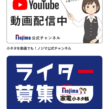
小ネタを動画でも！ノジマ公式チャンネル