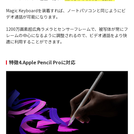
Magic Keyboardを装着すれば、ノートパソコンと同じようにビ
デオ通話が可能になります。
1200万画素超広角ラメラとセンサーフレームで、被写体が常にフ
レームの中心になるように調整されるので、ビデオ通話をより快
適に利用することができます。
特徴4.Apple Pencil Proに対応