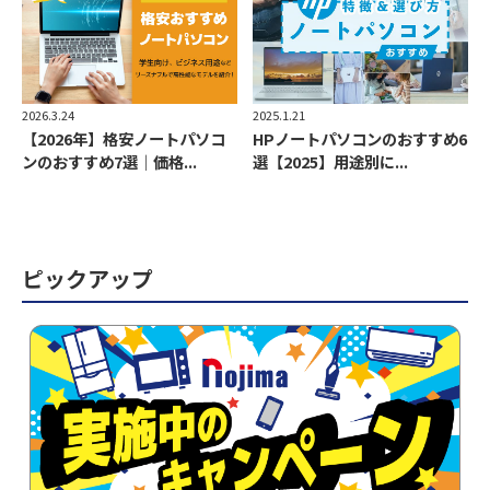
2026.3.24
2025.1.21
【2026年】格安ノートパソコ
HPノートパソコンのおすすめ6
ンのおすすめ7選｜価格...
選【2025】用途別に...
ピックアップ