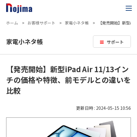
ホーム
>
お客様サポート
>
家電小ネタ帳
>
【発売開始】新型iPa
家電小ネタ帳
サポート
【発売開始】新型iPad Air 11/13イン
チの価格や特徴、前モデルとの違いを
比較
更新日時 : 2024-05-15 10:56