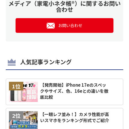
メディア（家電小ネタ帳®）に関するお問い
合わせ
お問い合わせ
人気記事ランキング
【発売開始】iPhone 17eのスペッ
1位
クやサイズ、色、16eとの違いを徹
底比較
【一眼レフ並み！】カメラ性能が高
2位
いスマホをランキング形式でご紹介