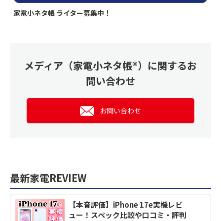
家電小ネタ帳 ライター募集中！
メディア（家電小ネタ帳®）に関するお
問い合わせ
お問い合わせ
最新家電REVIEW
【本音評価】iPhone 17e実機レビ
ュー！スペック比較や口コミ・評判