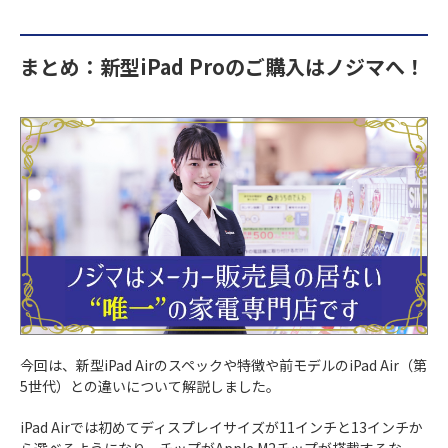
まとめ：新型iPad Proのご購入はノジマへ！
今回は、新型iPad Airのスペックや特徴や前モデルのiPad Air（第
5世代）との違いについて解説しました。
iPad Airでは初めてディスプレイサイズが11インチと13インチか