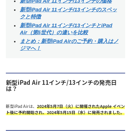
新型iPad Air 11インチ/13インチの価格
新型iPad Air 11インチ/13インチのスペッ
クと特徴
新型iPad Air 11インチ/13インチとiPad
Air（第5世代）の違いを比較
まとめ：新型iPad Airのご予約・購入はノ
ジマへ！
新型iPad Air 11インチ/13インチの発売日
は？
新型iPad Airは、
2024年5月7日（火）に開催されたApple イベン
ト後に予約開始され、2024年5月15日（水）に発売されました。