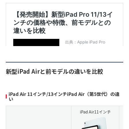
新型iPad Airと前モデルの違いを比較
iPad Air 11インチ/13インチiPad Air（第5世代）の違
い
iPad Air11インチ