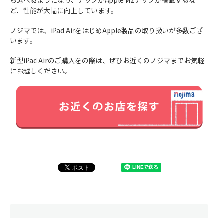
ら選べるようになり、チップがApple M2チップが搭載するな
ど、性能が大幅に向上しています。
ノジマでは、iPad AirをはじめApple製品の取り扱いが多数ござ
います。
新型iPad Airのご購入をの際は、ぜひお近くのノジマまでお気軽
にお越しください。