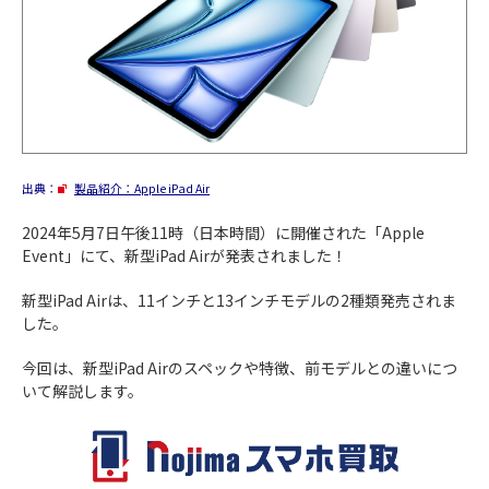
出典：
製品紹介：Apple iPad Air
2024年5月7日午後11時（日本時間）に開催された「Apple
Event」にて、新型iPad Airが発表されました！
新型iPad Airは、11インチと13インチモデルの2種類発売されま
した。
今回は、新型iPad Airのスペックや特徴、前モデルとの違いにつ
いて解説します。