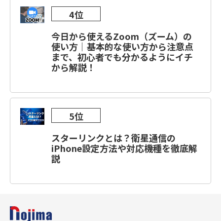
4位
今日から使えるZoom（ズーム）の
使い方｜基本的な使い方から注意点
まで、初心者でも分かるようにイチ
から解説！
5位
スターリンクとは？衛星通信の
iPhone設定方法や対応機種を徹底解
説