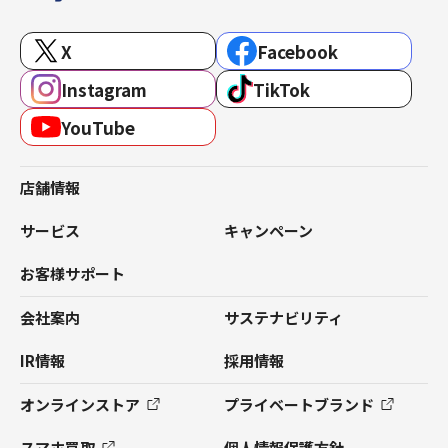
X
Facebook
Instagram
TikTok
YouTube
店舗情報
サービス
キャンペーン
お客様サポート
会社案内
サステナビリティ
IR情報
採用情報
オンラインストア
プライベートブランド
スマホ買取
個人情報保護方針