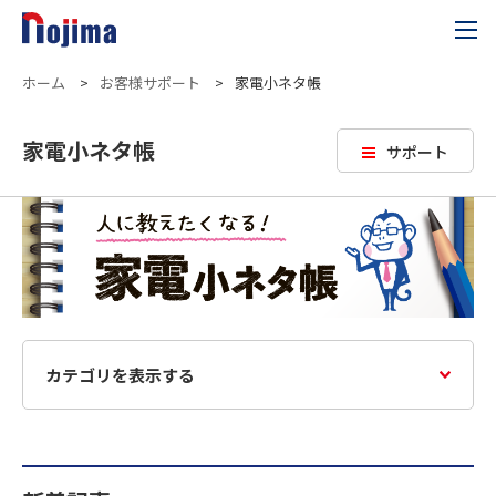
ホーム
>
お客様サポート
>
家電小ネタ帳
家電小ネタ帳
サポート
カテゴリを表示する