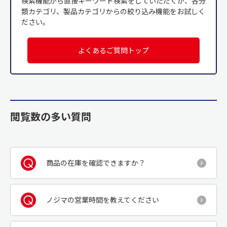
検索機能から直接キーワード検索をしていただくか、各分
類カテゴリ、製品カテゴリからの絞り込み機能をお試しく
ださい。
よくあるご質問トップ
閲覧数の多い質問
商品の在庫を確認できますか？
ノジマの営業時間を教えてください