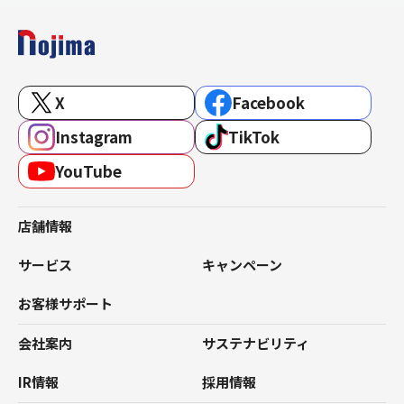
X
Facebook
Instagram
TikTok
YouTube
店舗情報
サービス
キャンペーン
お客様サポート
会社案内
サステナビリティ
IR情報
採用情報