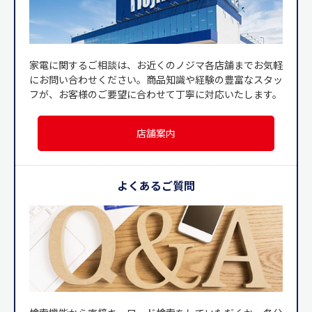
家電に関するご相談は、お近くのノジマ各店舗までお気軽
にお問い合わせください。商品知識や経験の豊富なスタッ
フが、お客様のご要望に合わせて丁寧に対応いたします。
店舗案内
よくあるご質問