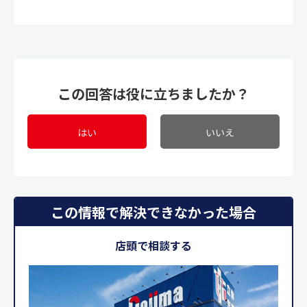
この回答は役に立ちましたか？
はい
いいえ
この情報で解決できなかった場合
店頭で相談する