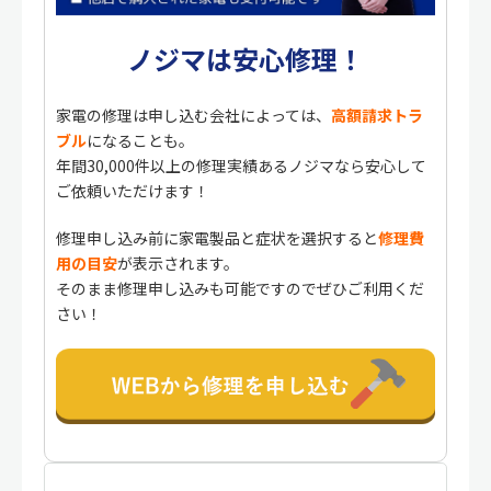
ノジマは安心修理！
家電の修理は申し込む会社によっては、
高額請求トラ
ブル
になることも。
年間30,000件以上の修理実績あるノジマなら安心して
ご依頼いただけます！
修理申し込み前に家電製品と症状を選択すると
修理費
用の目安
が表示されます。
そのまま修理申し込みも可能ですのでぜひご利用くだ
さい！