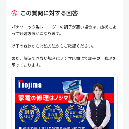
この質問に対する回答
パナソニック製レコーダーの調子が悪い場合は、症状によ
って対処方法が異なります。
以下の症状から対処方法からご確認ください。
また、解決できない場合はノジマ店頭にて調子見、修理を
承っております。