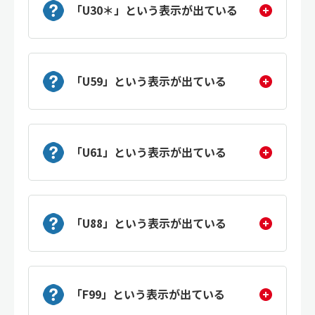
「U30＊」という表示が出ている
「U59」という表示が出ている
「U61」という表示が出ている
「U88」という表示が出ている
「F99」という表示が出ている