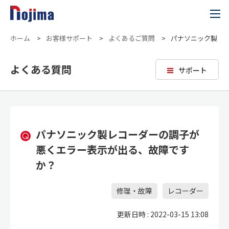
ホーム
>
お客様サポート
>
よくあるご質問
>
パナソニック製レ
よくある質問
サポート
パナソニック製レコーダーの調子が
悪くエラー表示が出る、故障です
か？
修理・故障
レコーダー
更新日時 : 2022-03-15 13:08