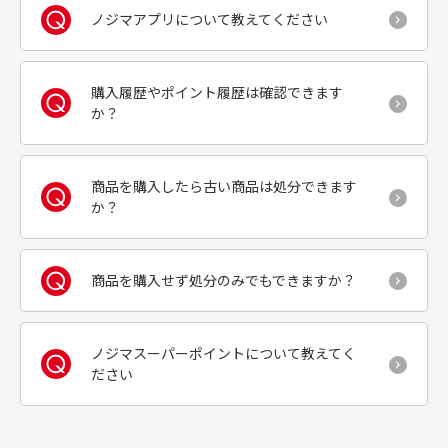
ノジマアプリについて教えてください
購入履歴やポイント履歴は確認できます
か？
商品を購入したら古い商品は処分できます
か？
商品を購入せず処分のみでもできますか？
ノジマスーパーポイントについて教えてく
ださい