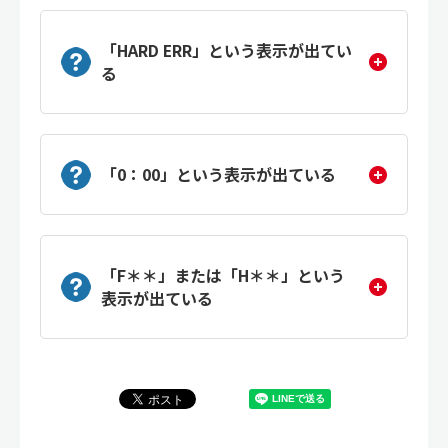
「HARD ERR」という表示が出てい
る
「0：00」という表示が出ている
「F＊＊」または「H＊＊」という
表示が出ている