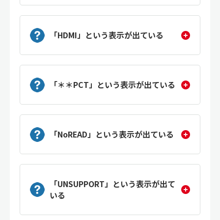
「HDMI」という表示が出ている
「＊＊PCT」という表示が出ている
「NoREAD」という表示が出ている
「UNSUPPORT」という表示が出て
いる