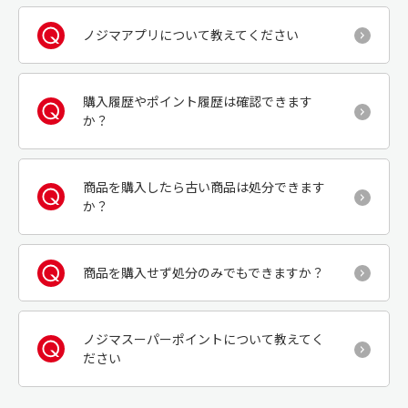
ノジマアプリについて教えてください
購入履歴やポイント履歴は確認できます
か？
商品を購入したら古い商品は処分できます
か？
商品を購入せず処分のみでもできますか？
ノジマスーパーポイントについて教えてく
ださい