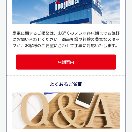
家電に関するご相談は、お近くのノジマ各店舗までお気軽
にお問い合わせください。商品知識や経験の豊富なスタッ
フが、お客様のご要望に合わせて丁寧に対応いたします。
店舗案内
よくあるご質問