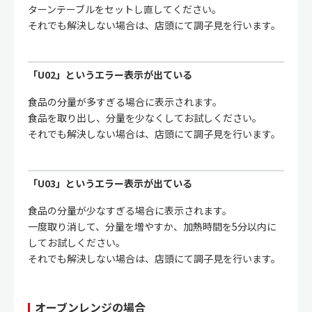
ターンテーブルをセットし直してください。
それでも解決しない場合は、店頭にて調子見を行います。
「U02」というエラー表示が出ている
食品の分量が多すぎる場合に表示されます。
食品を取り出し、分量を少なくしてお試しください。
それでも解決しない場合は、店頭にて調子見を行います。
「U03」というエラー表示が出ている
食品の分量が少なすぎる場合に表示されます。
一度取り消して、分量を増やすか、加熱時間を5分以内に
してお試しください。
それでも解決しない場合は、店頭にて調子見を行います。
オーブンレンジの場合