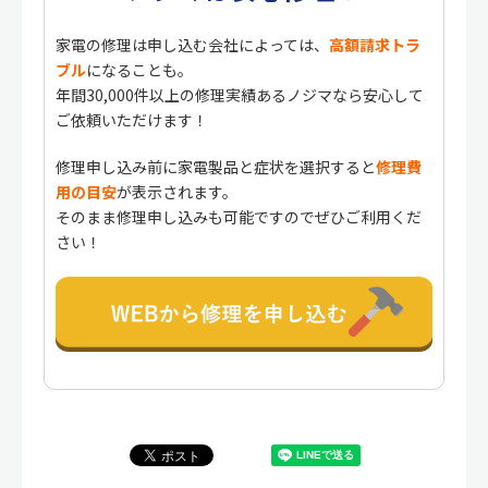
家電の修理は申し込む会社によっては、
高額請求トラ
ブル
になることも。
年間30,000件以上の修理実績あるノジマなら安心して
ご依頼いただけます！
修理申し込み前に家電製品と症状を選択すると
修理費
用の目安
が表示されます。
そのまま修理申し込みも可能ですのでぜひご利用くだ
さい！