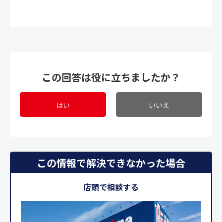
この回答は役に立ちましたか？
はい
いいえ
この情報で解決できなかった場合
店頭で相談する