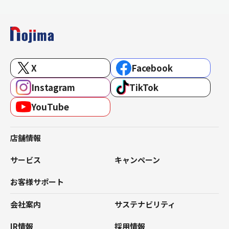
X
Facebook
Instagram
TikTok
YouTube
店舗情報
サービス
キャンペーン
お客様サポート
会社案内
サステナビリティ
IR情報
採用情報