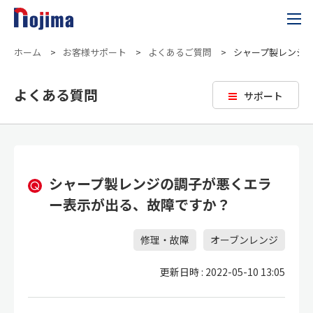
ホーム
>
お客様サポート
>
よくあるご質問
>
シャープ製レンジ
よくある質問
サポート
シャープ製レンジの調子が悪くエラ
ー表示が出る、故障ですか？
修理・故障
オーブンレンジ
更新日時 : 2022-05-10 13:05