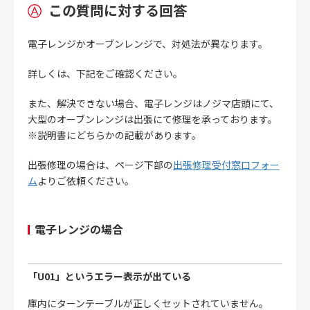
この質問に対する回答
電子レンジかオーブンレンジで、対処法が異なります。
詳しくは、下記をご確認ください。
また、解決できない場合、電子レンジはノジマ店頭にて、
大型のオーブンレンジは出張にて修理を承っております。
※説明書にどちらかの記載があります。
出張修理の場合は、ページ下部の
出張修理受付窓口フォー
ム
よりご依頼ください。
電子レンジの場合
「U01」というエラー表示が出ている
庫内にターンテーブルが正しくセットされていません。