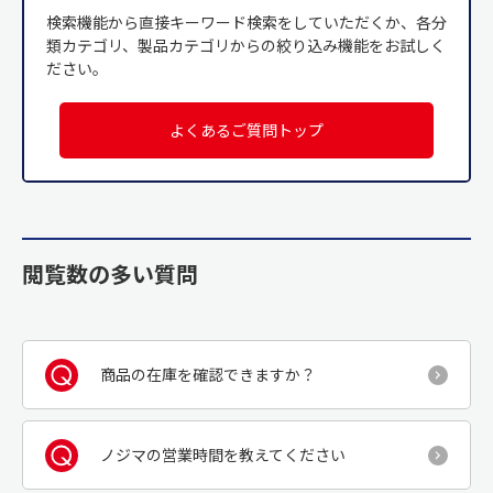
検索機能から直接キーワード検索をしていただくか、各分
類カテゴリ、製品カテゴリからの絞り込み機能をお試しく
ださい。
よくあるご質問トップ
閲覧数の多い質問
商品の在庫を確認できますか？
ノジマの営業時間を教えてください