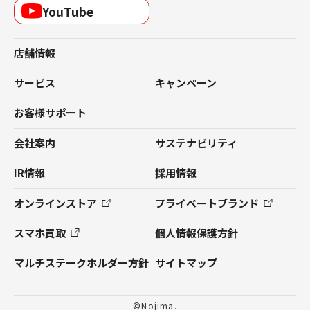
YouTube
店舗情報
サービス
キャンペーン
お客様サポート
会社案内
サステナビリティ
IR情報
採用情報
オンラインストア
プライベートブランド
スマホ買取
個人情報保護方針
マルチステークホルダー方針
サイトマップ
©Nojima.