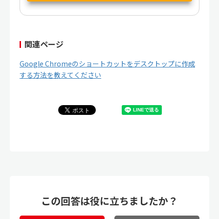
関連ページ
Google Chromeのショートカットをデスクトップに作成
する方法を教えてください
この回答は役に立ちましたか？