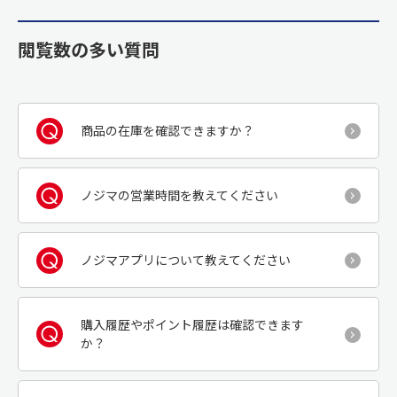
閲覧数の多い質問
商品の在庫を確認できますか？
ノジマの営業時間を教えてください
ノジマアプリについて教えてください
購入履歴やポイント履歴は確認できます
か？