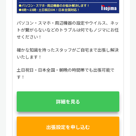
パソコン・スマホ・周辺機器の設定やウイルス、ネッ
トが繋がらないなどのトラブルは何でもノジマにお任
せください！
確かな知識を持ったスタッフがご自宅まで出張し解決
いたします！
土日祝日・日本全国・朝晩の時間帯でも出張可能で
す！
詳細を見る
出張設定を申し込む