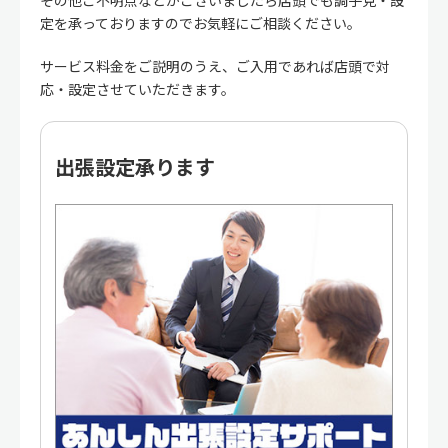
その他ご不明点などがございましたら店頭でも調子見・設
定を承っておりますのでお気軽にご相談ください。
サービス料金をご説明のうえ、ご入用であれば店頭で対
応・設定させていただきます。
出張設定承ります