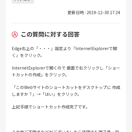
更新日時 : 2019-12-30 17:24
この質問に対する回答
Edge右上の「・・・」設定より「InternetExplorerで開
く」をクリック。
InternetExplorerで開くので 画面で右クリックし「ショー
トカットの作成」をクリック。
「このWebサイトのショートカットをデスクトップに 作成
しますか？」→「はい」をクリック。
上記手順でショートカット作成完了です。