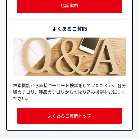
店舗案内
よくあるご質問
検索機能から直接キーワード検索をしていただくか、各分
類カテゴリ、製品カテゴリからの絞り込み機能をお試しく
ださい。
よくあるご質問トップ