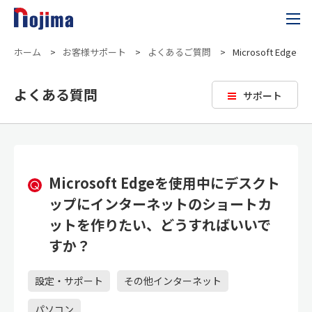
ホーム
>
お客様サポート
>
よくあるご質問
>
Microsoft
よくある質問
サポート
Microsoft Edgeを使用中にデスクト
ップにインターネットのショートカ
ットを作りたい、どうすればいいで
すか？
設定・サポート
その他インターネット
パソコン