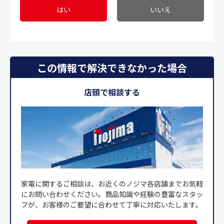
はい
いいえ
この情報で解決できなかった場合
店頭で相談する
家電に関するご相談は、お近くのノジマ各店舗までお気軽
にお問い合わせください。商品知識や経験の豊富なスタッ
フが、お客様のご要望に合わせて丁寧に対応いたします。