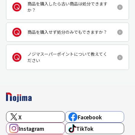
商品を購入したら古い商品は処分できます
か？
商品を購入せず処分のみでもできますか？
ノジマスーパーポイントについて教えてく
ださい
X
Facebook
Instagram
TikTok