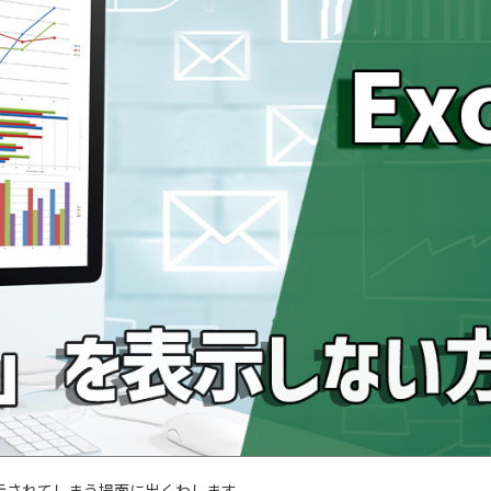
示されてしまう場面に出くわします。