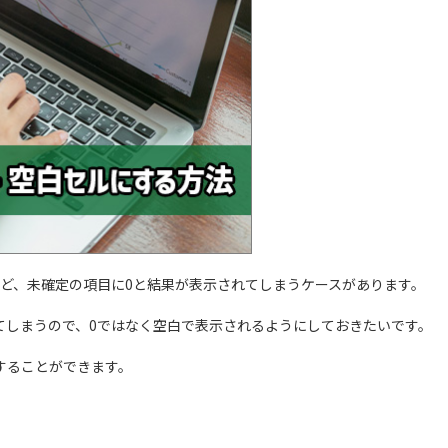
ど、未確定の項目に0と結果が表示されてしまうケースがあります。
てしまうので、0ではなく空白で表示されるようにしておきたいです。
することができます。