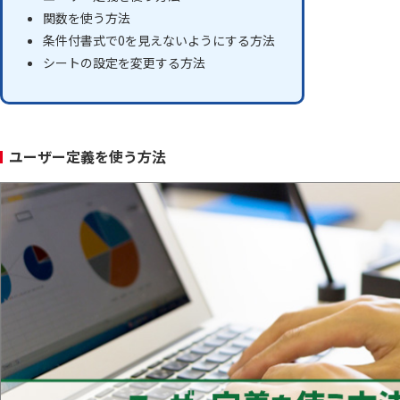
関数を使う方法
条件付書式で0を見えないようにする方法
シートの設定を変更する方法
ユーザー定義を使う方法