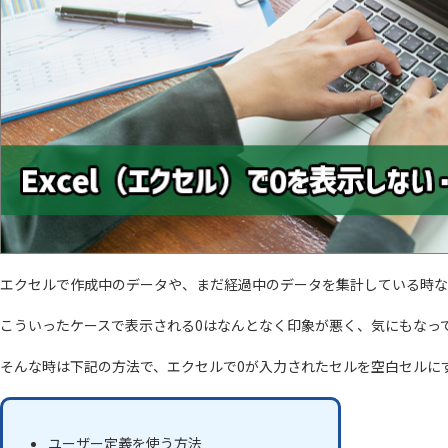
エクセルで作成中のデータや、まだ経過中のデータを集計している時な
こういったケースで表示される0はなんとなく印象が悪く、気にもなっ
そんな時は下記の方法で、エクセルで0が入力されたセルを空白セルに
ユーザー定義を使う方法