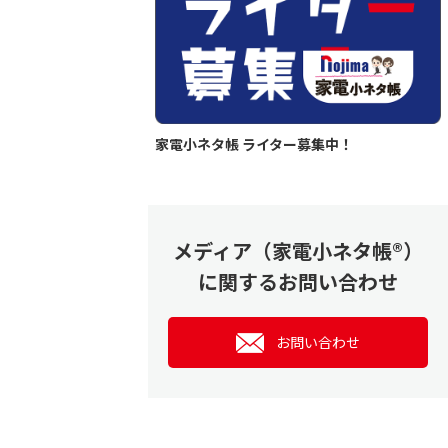
家電小ネタ帳 ライター募集中！
メディア（家電小ネタ帳®）
に関するお問い合わせ
お問い合わせ