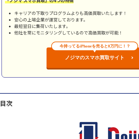
「ノジマ スマホ買取」の4つの特徴
キャリアの下取りプログラムよりも高価買取いたします！
安心の上場企業が運営しております。
最短翌日に集荷いたします。
他社を常にモニタリングしているので高価買取が可能！
今持ってるiPhoneを売ると8万円に！？
ノジマのスマホ買取サイト
目次