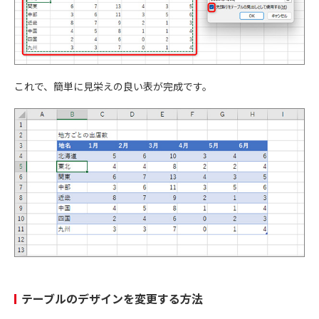
これで、簡単に見栄えの良い表が完成です。
テーブルのデザインを変更する方法