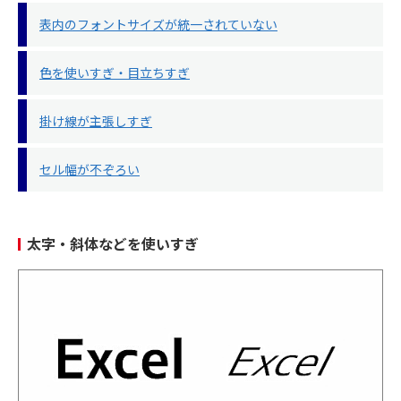
表内のフォントサイズが統一されていない
色を使いすぎ・目立ちすぎ
掛け線が主張しすぎ
セル幅が不ぞろい
太字・斜体などを使いすぎ