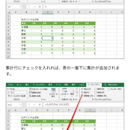
集計行にチェックを入れれば、表の一番下に集計が追加されま
す。