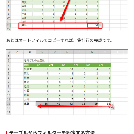
あとはオートフィルでコピーすれば、集計行の完成です。
テーブルからフィルターを設定する方法