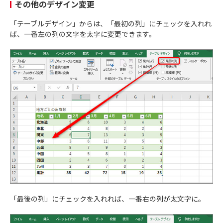
その他のデザイン変更
「テーブルデザイン」からは、「最初の列」にチェックを入れれ
ば、一番左の列の文字を太字に変更できます。
「最後の列」にチェックを入れれば、一番右の列が太文字に。