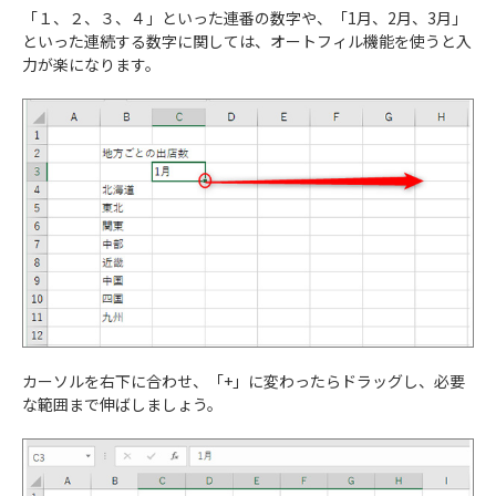
「１、２、３、４」といった連番の数字や、「1月、2月、3月」
といった連続する数字に関しては、オートフィル機能を使うと入
力が楽になります。
カーソルを右下に合わせ、「+」に変わったらドラッグし、必要
な範囲まで伸ばしましょう。