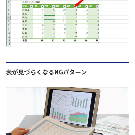
表が見づらくなるNGパターン