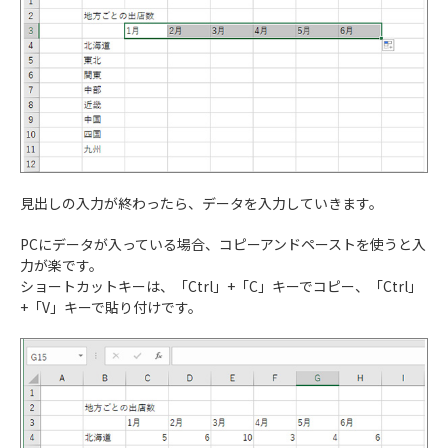
見出しの入力が終わったら、データを入力していきます。
PCにデータが入っている場合、コピーアンドペーストを使うと入
力が楽です。
ショートカットキーは、「Ctrl」+「C」キーでコピー、「Ctrl」
+「V」キーで貼り付けです。