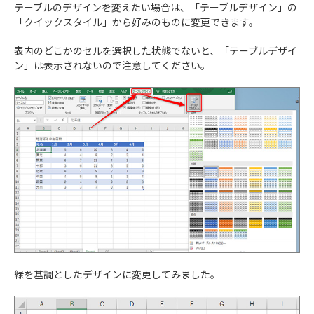
テーブルのデザインを変えたい場合は、「テーブルデザイン」の
「クイックスタイル」から好みのものに変更できます。
表内のどこかのセルを選択した状態でないと、「テーブルデザイ
ン」は表示されないので注意してください。
緑を基調としたデザインに変更してみました。