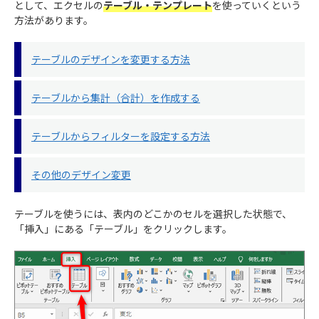
として、エクセルの
テーブル・テンプレート
を使っていくという
方法があります。
テーブルのデザインを変更する方法
テーブルから集計（合計）を作成する
テーブルからフィルターを設定する方法
その他のデザイン変更
テーブルを使うには、表内のどこかのセルを選択した状態で、
「挿入」にある「テーブル」をクリックします。