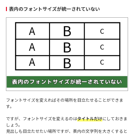
表内のフォントサイズが統一されていない
フォントサイズを変えればその場所を目立たせることができま
す。
ですが、フォントサイズを変えるのは
タイトルだけ
にしておきま
しょう。
見出しも目立たせたい場所ですが、表内の文字列を大きくすると