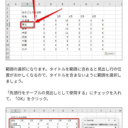
範囲の選択になります。タイトルを範囲に含めると見出し行の位
置がおかしくなるので、タイトルを含まないように範囲を選択し
ましょう。
「先頭行をテーブルの見出しとして使用する」にチェックを入れ
て、「OK」をクリック。