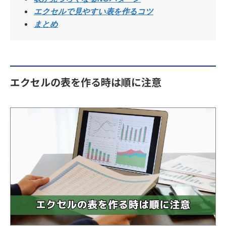
エクセルで見やすい表を作るコツ
まとめ
エクセルの表を作る時は順に注意