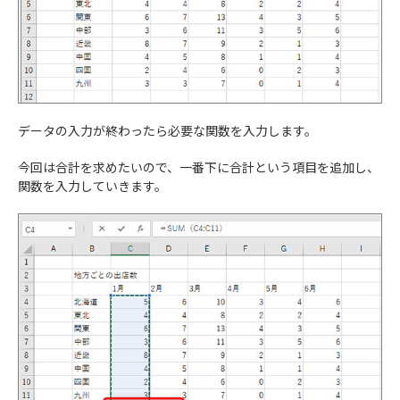
データの入力が終わったら必要な関数を入力します。
今回は合計を求めたいので、一番下に合計という項目を追加し、
関数を入力していきます。