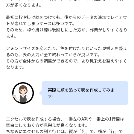
方が多くなります。
最初に枠や掛け線をつけても、後からのデータの追加でレイアウ
トが崩れてしまうケースは多いです。
そのため、枠や掛け線は後回しにした方が、作業がしやすくなり
ます。
フォントサイズを変えたり、色を付けたりといった見栄えを整え
るのも、表の入力が全て終わってからが良いです。
その方が全体からの調整ができるので、より見栄えを整えやすく
なります。
実際に順を追って表を作成してみま
す。
エクセルで表を作成する場合、一番左のA列や一番上の1行目は
空白にしておく方が見栄えが良くなります。
ちなみにエクセルの列と行とは、縦が「列」で、横が「行」で