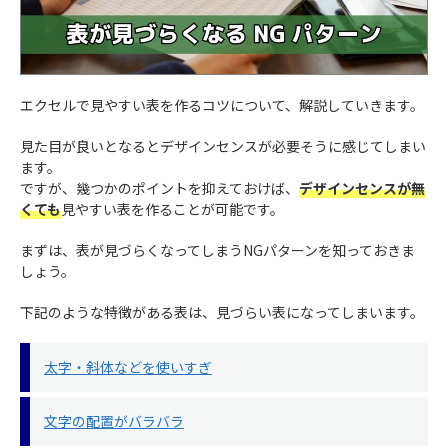
エクセルで見やすい表を作るコツについて、解説していきます。
見た目が良いとなるとデザインセンスが必要そうに感じてしまい
ます。
ですが、幾つかのポイントを抑えておけば、
デザインセンスが無
くても
見やすい表を作ることが可能です。
まずは、表が見づらくなってしまうNGパターンを知っておきま
しょう。
下記のような特徴がある表は、見づらい表になってしまいます。
太字・斜体などを使いすぎ
文字の配置がバラバラ