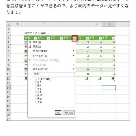
を並び替えることができるので、より表内のデータが見やすくな
ります。