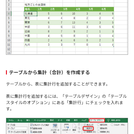
テーブルから集計（合計）を作成する
テーブルから、表に集計行を追加することができます。
表に集計行を追加するには、「テーブルデザイン」の「テーブル
スタイルのオプション」にある「集計行」にチェックを入れま
す。