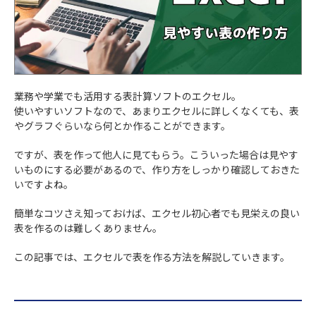
業務や学業でも活用する表計算ソフトのエクセル。
使いやすいソフトなので、あまりエクセルに詳しくなくても、表
やグラフぐらいなら何とか作ることができます。
ですが、表を作って他人に見てもらう。こういった場合は見やす
いものにする必要があるので、作り方をしっかり確認しておきた
いですよね。
簡単なコツさえ知っておけば、エクセル初心者でも見栄えの良い
表を作るのは難しくありません。
この記事では、エクセルで表を作る方法を解説していきます。