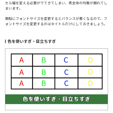
セル幅を変える必要がでてきてしまい、表全体の均衡が崩れてし
まいます。
無駄にフォントサイズを変更するとバランスが悪くなるので、フ
ォントサイズを変更するのはタイトルだけにしておきましょう。
色を使いすぎ・目立ちすぎ