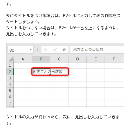
す。
表にタイトルをつける場合は、B2セルに入力して表の作成をス
タートしましょう。
タイトルをつけない場合は、B2セルが一番左上になるように、
見出しを入力していきます。
タイトルの入力が終わったら、次に、見出しを入力していきま
す。