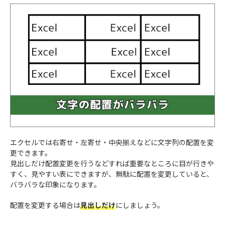
エクセルでは右寄せ・左寄せ・中央揃えなどに文字列の配置を変
更できます。
見出しだけ配置変更を行うなどすれば重要なところに目が行きや
すく、見やすい表にできますが、無駄に配置を変更していると、
バラバラな印象になります。
配置を変更する場合は
見出しだけ
にしましょう。