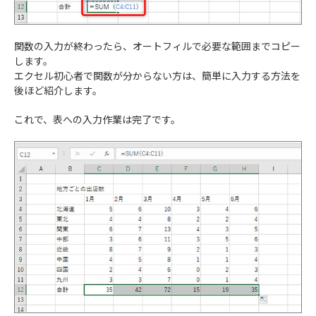
関数の入力が終わったら、オートフィルで必要な範囲までコピー
します。
エクセル初心者で関数が分からない方は、簡単に入力する方法を
後ほど紹介します。
これで、表への入力作業は完了です。