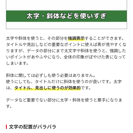
太字や斜体を使うと、その部分を
強調表示
することができます。
タイトルや見出しなどの重要なポイントに使えば表が見やすくな
りますが、データの部分にまで太文字や斜体を使うと、強調した
いポイントがあやふやになり、全体の印象がぼやけた表になって
しまいます。
斜体に関しては必ずしも使う必要はありません。
使うにしても、タイトルだけに斜体を使うのが良いです。太字
は、
タイトル、見出しに使うのが効果的
です。
データなど重要でない部分に太字・斜体を使うと悪手になりま
す。
文字の配置がバラバラ