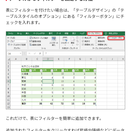
表にフィルターを付けたい場合は、「テーブルデザイン」の「テ
ーブルスタイルのオプション」にある「フィルターボタン」にチ
ェックを入れます。
これだけで、表にフィルターを簡単に追加できます。
追加されたフィルターをクリックすれば昇順や降順などにデータ