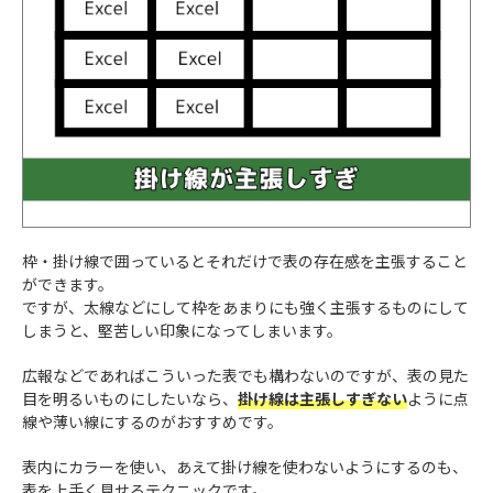
枠・掛け線で囲っているとそれだけで表の存在感を主張すること
ができます。
ですが、太線などにして枠をあまりにも強く主張するものにして
しまうと、堅苦しい印象になってしまいます。
広報などであればこういった表でも構わないのですが、表の見た
目を明るいものにしたいなら、
掛け線は主張しすぎない
ように点
線や薄い線にするのがおすすめです。
表内にカラーを使い、あえて掛け線を使わないようにするのも、
表を上手く見せるテクニックです。