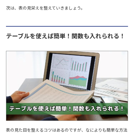
次は、表の見栄えを整えていきましょう。
テーブルを使えば簡単！関数も入れられる！
表の見た目を整えるコツはあるのですが、なによりも簡単な方法