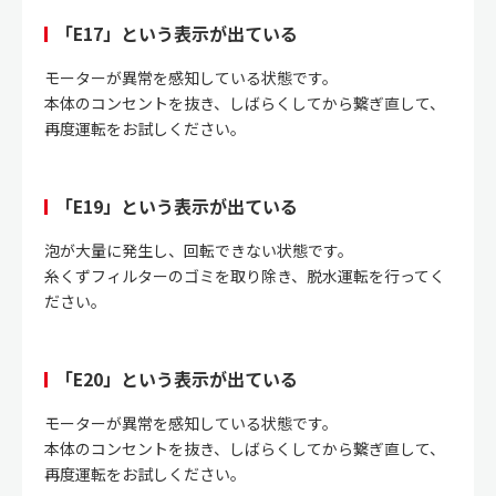
「E17」という表示が出ている
モーターが異常を感知している状態です。
本体のコンセントを抜き、しばらくしてから繋ぎ直して、
再度運転をお試しください。
「E19」という表示が出ている
泡が大量に発生し、回転できない状態です。
糸くずフィルターのゴミを取り除き、脱水運転を行ってく
ださい。
「E20」という表示が出ている
モーターが異常を感知している状態です。
本体のコンセントを抜き、しばらくしてから繋ぎ直して、
再度運転をお試しください。