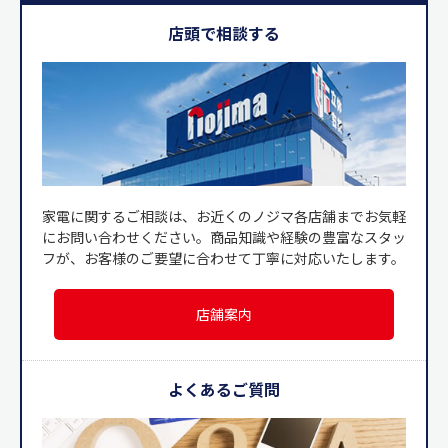
店頭で相談する
家電に関するご相談は、お近くのノジマ各店舗までお気軽
にお問い合わせください。商品知識や経験の豊富なスタッ
フが、お客様のご要望に合わせて丁寧に対応いたします。
店舗案内
よくあるご質問