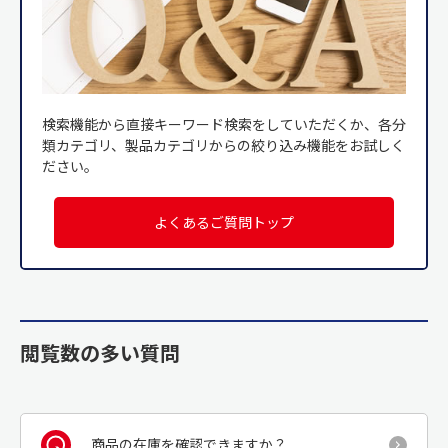
検索機能から直接キーワード検索をしていただくか、各分
類カテゴリ、製品カテゴリからの絞り込み機能をお試しく
ださい。
よくあるご質問トップ
閲覧数の多い質問
商品の在庫を確認できますか？