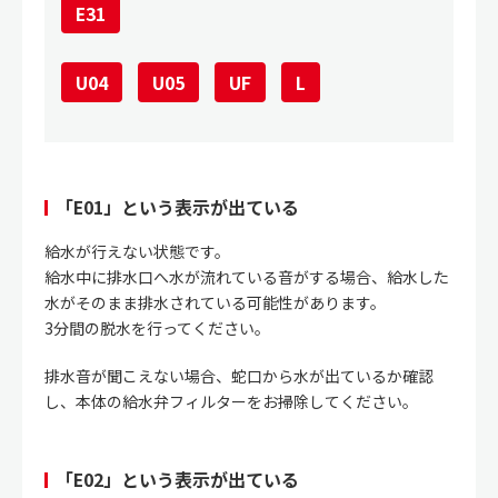
E31
U04
U05
UF
L
「E01」という表示が出ている
給水が行えない状態です。
給水中に排水口へ水が流れている音がする場合、給水した
水がそのまま排水されている可能性があります。
3分間の脱水を行ってください。
排水音が聞こえない場合、蛇口から水が出ているか確認
し、本体の給水弁フィルターをお掃除してください。
「E02」という表示が出ている