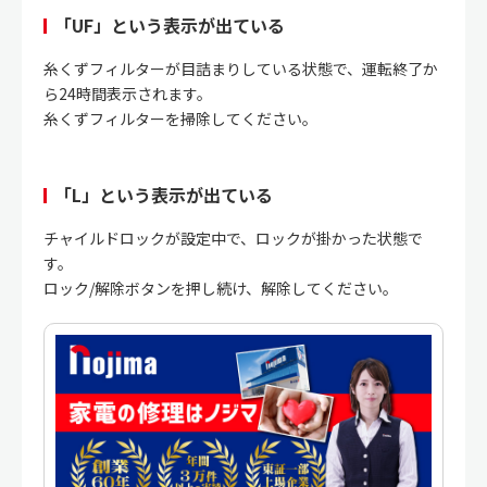
「UF」という表示が出ている
糸くずフィルターが目詰まりしている状態で、運転終了か
ら24時間表示されます。
糸くずフィルターを掃除してください。
「L」という表示が出ている
チャイルドロックが設定中で、ロックが掛かった状態で
す。
ロック/解除ボタンを押し続け、解除してください。