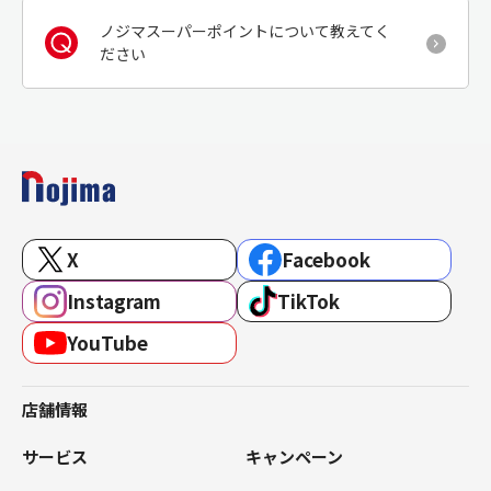
ノジマスーパーポイントについて教えてく
ださい
X
Facebook
Instagram
TikTok
YouTube
店舗情報
サービス
キャンペーン