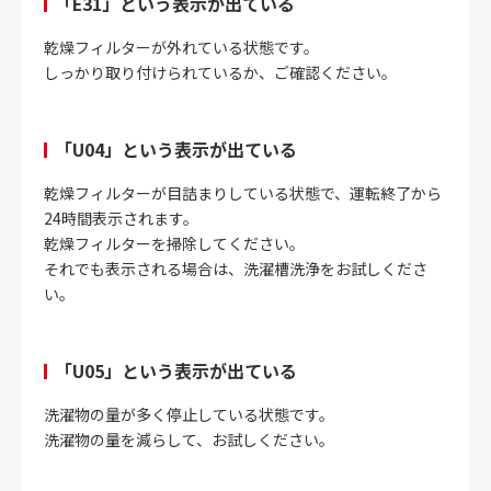
「E31」という表示が出ている
乾燥フィルターが外れている状態です。
しっかり取り付けられているか、ご確認ください。
「U04」という表示が出ている
乾燥フィルターが目詰まりしている状態で、運転終了から
24時間表示されます。
乾燥フィルターを掃除してください。
それでも表示される場合は、洗濯槽洗浄をお試しくださ
い。
「U05」という表示が出ている
洗濯物の量が多く停止している状態です。
洗濯物の量を減らして、お試しください。