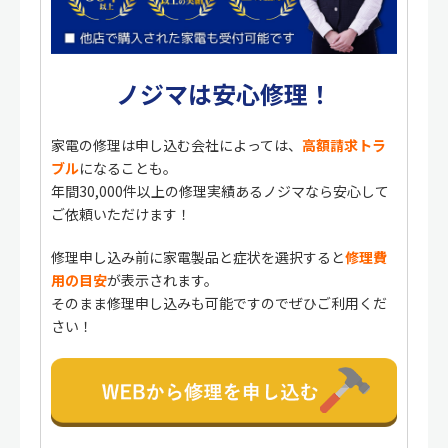
ノジマは安心修理！
家電の修理は申し込む会社によっては、
高額請求トラ
ブル
になることも。
年間30,000件以上の修理実績あるノジマなら安心して
ご依頼いただけます！
修理申し込み前に家電製品と症状を選択すると
修理費
用の目安
が表示されます。
そのまま修理申し込みも可能ですのでぜひご利用くだ
さい！