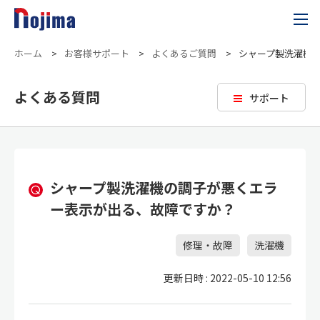
ホーム
>
お客様サポート
>
よくあるご質問
>
シャープ製洗濯機
よくある質問
サポート
シャープ製洗濯機の調子が悪くエラ
ー表示が出る、故障ですか？
修理・故障
洗濯機
更新日時 : 2022-05-10 12:56