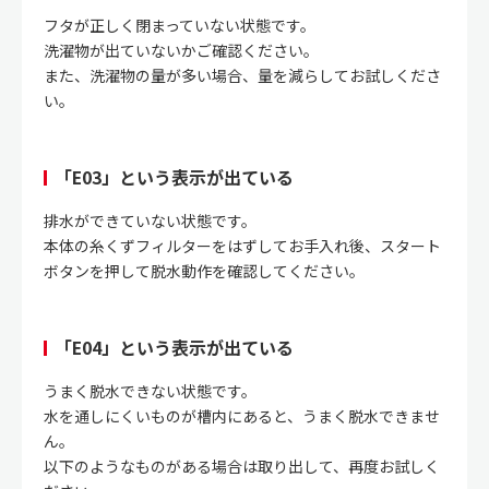
フタが正しく閉まっていない状態です。
洗濯物が出ていないかご確認ください。
また、洗濯物の量が多い場合、量を減らしてお試しくださ
い。
「E03」という表示が出ている
排水ができていない状態です。
本体の糸くずフィルターをはずしてお手入れ後、スタート
ボタンを押して脱水動作を確認してください。
「E04」という表示が出ている
うまく脱水できない状態です。
水を通しにくいものが槽内にあると、うまく脱水できませ
ん。
以下のようなものがある場合は取り出して、再度お試しく