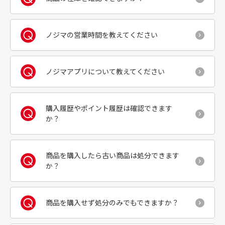
ノジマの営業時間を教えてください
ノジマアプリについて教えてください
購入履歴やポイント履歴は確認できます
か？
商品を購入したら古い商品は処分できます
か？
商品を購入せず処分のみでもできますか？