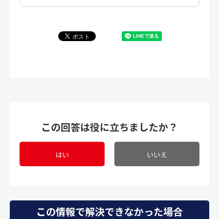
この回答は役に立ちましたか？
はい
いいえ
この情報で解決できなかった場合