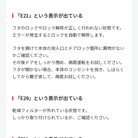
「E21」という表示が出ている
フタのロックやロック解除が正しく行われない状態です。
エラーが発生するとロックを自動で解除します。
フタを開けて本体の投入口とドアロック箇所に異物がない
かご確認ください。
その後ドアをしっかり閉め、再度運転をお試しください。
フタが開かない場合、本体のコンセントを抜き、しばらく
してから繋ぎ直して、再度お試しください。
「E29」という表示が出ている
乾燥フィルターが外れている状態です。
しっかり取り付けられているか、ご確認ください。