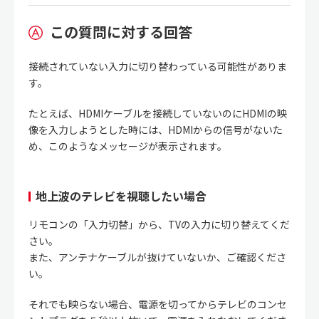
この質問に対する回答
接続されていない入力に切り替わっている可能性がありま
す。
たとえば、HDMIケーブルを接続していないのにHDMIの映
像を入力しようとした時には、HDMIからの信号がないた
め、このようなメッセージが表示されます。
地上波のテレビを視聴したい場合
リモコンの「入力切替」から、TVの入力に切り替えてくだ
さい。
また、アンテナケーブルが抜けていないか、ご確認くださ
い。
それでも映らない場合、電源を切ってからテレビのコンセ