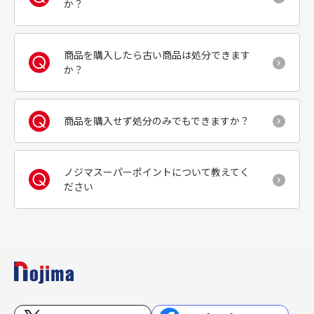
か？
商品を購入したら古い商品は処分できます
か？
商品を購入せず処分のみでもできますか？
ノジマスーパーポイントについて教えてく
ださい