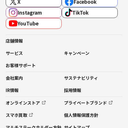
X
Facebook
Instagram
TikTok
YouTube
店舗情報
サービス
キャンペーン
お客様サポート
会社案内
サステナビリティ
IR情報
採用情報
オンラインストア
プライベートブランド
スマホ買取
個人情報保護方針
マルチステークホルダー方針
サイトマップ