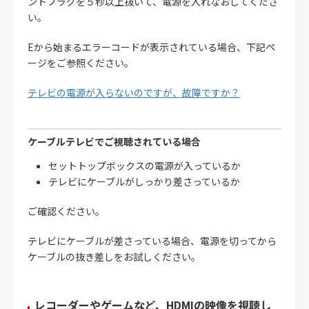
ントプラグを５秒以上抜いて、電源を入れなおしてくださ
い。
Eから始まるエラーコードが表示されている場合、下記ペ
ージをご参照ください。
テレビの電源が入らないのですが、故障ですか？
ケーブルテレビでご視聴されている場合
セットトップボックスの電源が入っているか
テレビにケーブルがしっかり差さっているか
ご確認ください。
テレビにケーブルが差さっている場合、電源を切ってから
ケーブルの抜き差しをお試しください。
レコーダーやゲームなど、HDMIの映像を視聴し