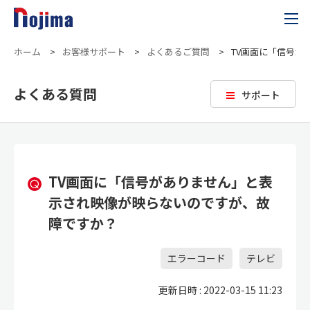
ホーム
>
お客様サポート
>
よくあるご質問
>
TV画面に「信号
よくある質問
サポート
TV画面に「信号がありません」と表
示され映像が映らないのですが、故
障ですか？
エラーコード
テレビ
更新日時 : 2022-03-15 11:23