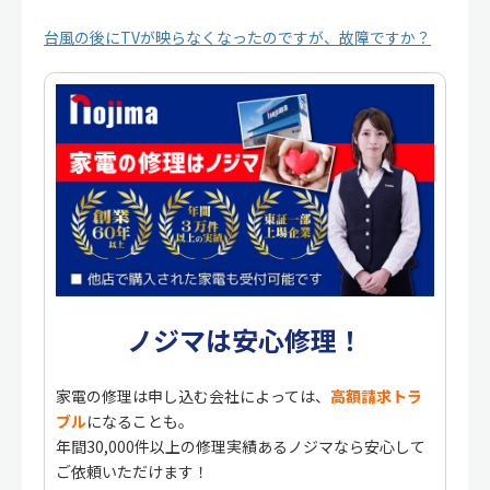
台風の後にTVが映らなくなったのですが、故障ですか？
ノジマは安心修理！
家電の修理は申し込む会社によっては、
高額請求トラ
ブル
になることも。
年間30,000件以上の修理実績あるノジマなら安心して
ご依頼いただけます！