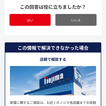
この回答は役に立ちましたか？
はい
いいえ
この情報で解決できなかった場合
店頭で相談する
家電に関するご相談は、お近くのノジマ各店舗までお気軽