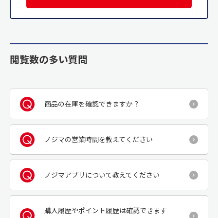
閲覧数の多い質問
商品の在庫を確認できますか？
ノジマの営業時間を教えてください
ノジマアプリについて教えてください
購入履歴やポイント履歴は確認できます