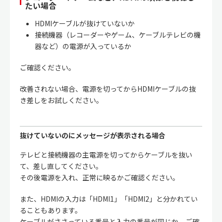
たい場合
HDMIケーブルが抜けていないか
接続機器（レコーダーやゲーム、ケーブルテレビの機
器など）の電源が入っているか
ご確認ください。
改善されない場合、電源を切ってからHDMIケーブルの抜
き差しをお試しください。
抜けていないのにメッセージが表示される場合
テレビと接続機器の主電源を切ってからケーブルを抜い
て、差し直してください。
その後電源を入れ、正常に映るかご確認ください。
また、HDMIの入力は「HDMI1」「HDMI2」と分かれてい
ることもあります。
ケーブルがささっている番号と入力の番号が同じか、ご確