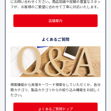
にお問い合わせください。商品知識や経験の豊富なスタッ
フが、お客様のご要望に合わせて丁寧に対応いたします。
店舗案内
よくあるご質問
検索機能から直接キーワード検索をしていただくか、各分
類カテゴリ、製品カテゴリからの絞り込み機能をお試しく
ださい。
よくあるご質問トップ