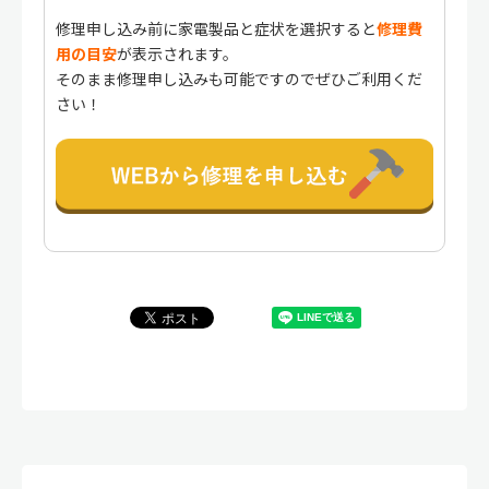
修理申し込み前に家電製品と症状を選択すると
修理費
用の目安
が表示されます。
そのまま修理申し込みも可能ですのでぜひご利用くだ
さい！