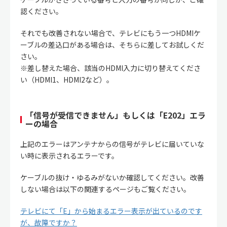
認ください。
それでも改善されない場合で、テレビにもう一つHDMIケ
ーブルの差込口がある場合は、そちらに差してお試しくだ
さい。
※差し替えた場合、該当のHDMI入力に切り替えてくださ
い（HDMI1、HDMI2など）。
「信号が受信できません」もしくは「E202」エラ
ーの場合
上記のエラーはアンテナからの信号がテレビに届いていな
い時に表示されるエラーです。
ケーブルの抜け・ゆるみがないか確認してください。改善
しない場合は以下の関連するページもご覧ください。
テレビにて「E」から始まるエラー表示が出ているのです
が、故障ですか？