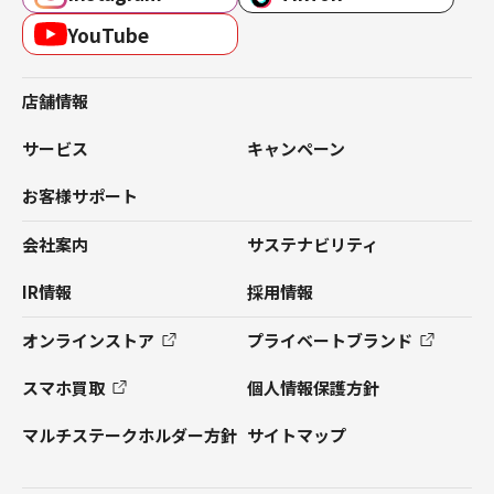
YouTube
店舗情報
サービス
キャンペーン
お客様サポート
会社案内
サステナビリティ
IR情報
採用情報
オンラインストア
プライベートブランド
スマホ買取
個人情報保護方針
マルチステークホルダー方針
サイトマップ