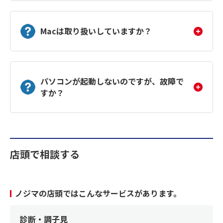
Macは取り扱いしていますか？
パソコンが起動しないのですが、故障で
すか？
店頭で相談する
ノジマの店頭ではこんなサービスがあります。
診断・調子見