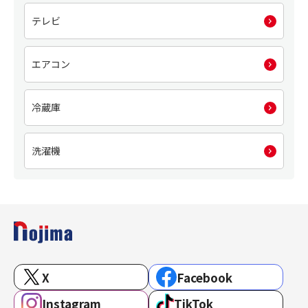
テレビ
エアコン
冷蔵庫
洗濯機
X
Facebook
Instagram
TikTok