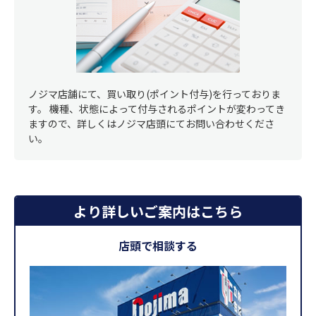
ノジマ店舗にて、買い取り(ポイント付与)を行っておりま
す。 機種、状態によって付与されるポイントが変わってき
ますので、詳しくはノジマ店頭にてお問い合わせくださ
い。
より詳しいご案内はこちら
店頭で相談する