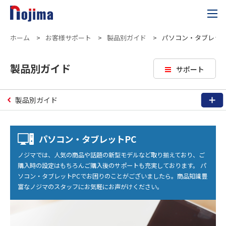
ホーム
>
お客様サポート
>
製品別ガイド
>
パソコン・タブレット
製品別ガイド
サポート
製品別ガイド
パソコン・タブレットPC
ノジマでは、人気の商品や話題の新型モデルなど取り揃えており、ご
購入時の設定はもちろんご購入後のサポートも充実しております。 パ
ソコン・タブレットPCでお困りのことがございましたら。商品知識豊
富なノジマのスタッフにお気軽にお声がけください。