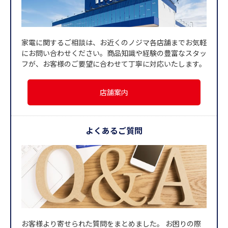
家電に関するご相談は、お近くのノジマ各店舗までお気軽
にお問い合わせください。商品知識や経験の豊富なスタッ
フが、お客様のご要望に合わせて丁寧に対応いたします。
店舗案内
よくあるご質問
お客様より寄せられた質問をまとめました。 お困りの際