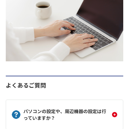
よくあるご質問
パソコンの設定や、周辺機器の設定は行
っていますか？