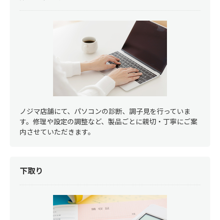
ノジマ店舗にて、パソコンの診断、調子見を行っていま
す。修理や設定の調整など、製品ごとに親切・丁寧にご案
内させていただきます。
下取り