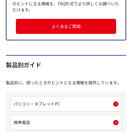
のヒントになる情報を、FAQ形式でより詳しくお調べいた
だけます。
よくあるご質問
製品別ガイド
製品別に、困ったときのヒントとなる情報を提供しています。
パソコン・タブレットPC
携帯電話