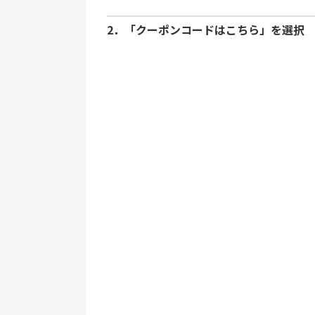
2．「クーポンコードはこちら」を選択