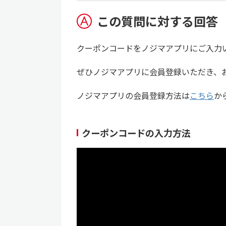
この質問に対する回答
クーポンコードをノジマアプリにご入力
ぜひノジマアプリに会員登録いただき、
ノジマアプリの会員登録方法は
こちら
か
クーポンコードの入力方法