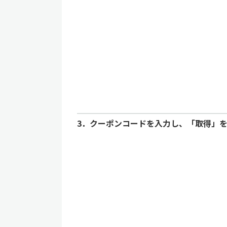
3．クーポンコードを入力し、「取得」