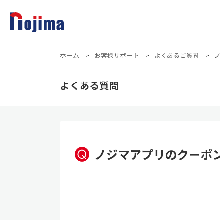
ホーム
>
お客様サポート
>
よくあるご質問
>
よくある質問
ノジマアプリのクーポ