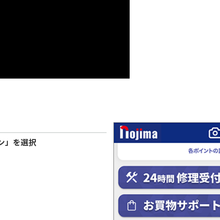
ン」を選択