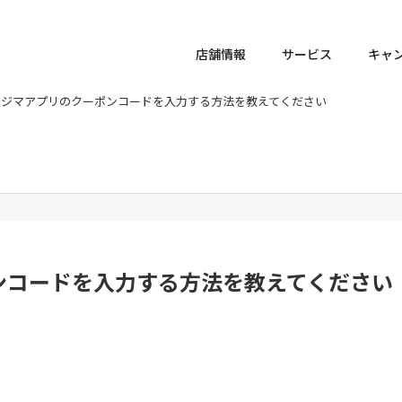
店舗情報
サービス
キャ
ノジマアプリのクーポンコードを入力する方法を教えてください
ンコードを入力する方法を教えてください