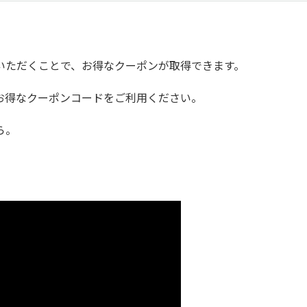
いただくことで、お得なクーポンが取得できます。
お得なクーポンコードをご利用ください。
ら。