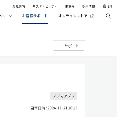
会社案内
サステナビリティ
IR情報
採用情報
EN
ンペーン
お客様サポート
オンラインストア
サポート
ノジマアプリ
更新日時 : 2024-11-21 16:13