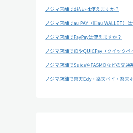
ノジマ店舗でd払いは使えますか？
ノジマ店舗でau PAY（旧au WALLET
ノジマ店舗でPayPayは使えますか？
ノジマ店舗でiDやQUICPay（クイック
ノジマ店舗でSuicaやPASMOなどの交
ノジマ店舗で楽天Edy・楽天ペイ・楽天