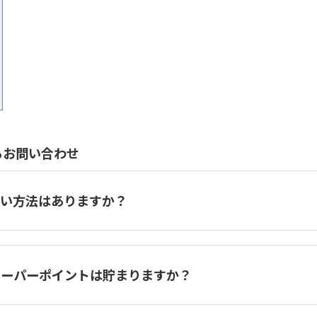
るお問い合わせ
払い方法はありますか？
スーパーポイントは貯まりますか？