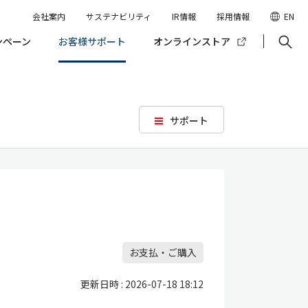
会社案内
サステナビリティ
IR情報
採用情報
EN
ンペーン
お客様サポート
オンラインストア
サポート
お支払・ご購入
更新日時 : 2026-07-18 18:12