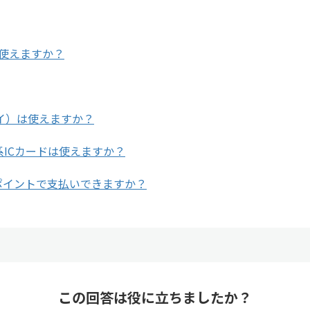
）は使えますか？
ペイ）は使えますか？
通系ICカードは使えますか？
ポイントで支払いできますか？
この回答は役に立ちましたか？