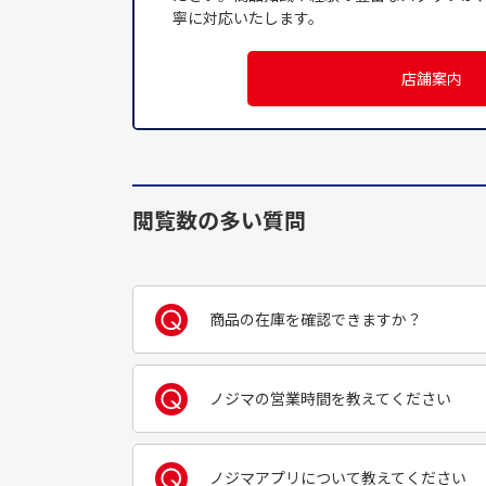
寧に対応いたします。
店舗案内
閲覧数の多い質問
商品の在庫を確認できますか？
ノジマの営業時間を教えてください
ノジマアプリについて教えてください