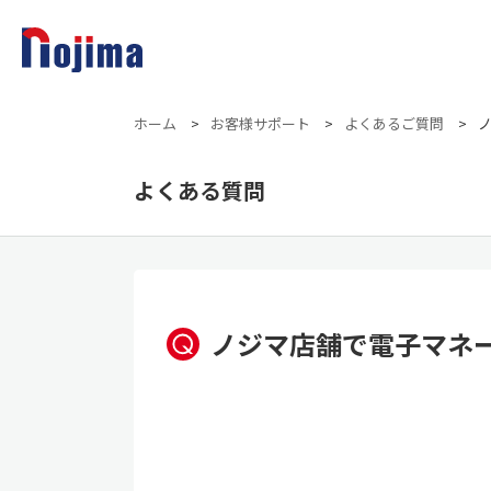
ホーム
>
お客様サポート
>
よくあるご質問
>
よくある質問
ノジマ店舗で電子マネー