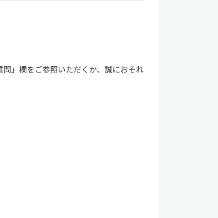
質問」欄をご参照いただくか、誠におそれ