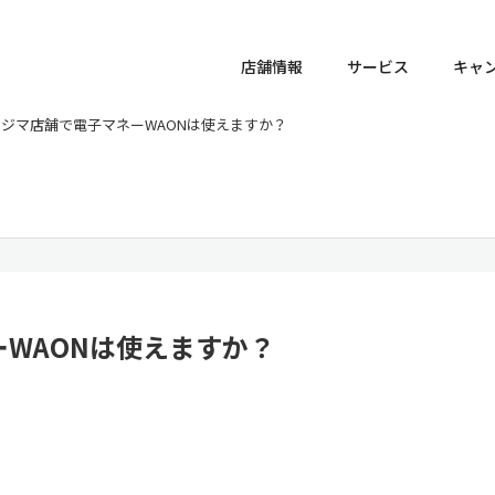
店舗情報
サービス
キャ
ノジマ店舗で電子マネーWAONは使えますか？
WAONは使えますか？