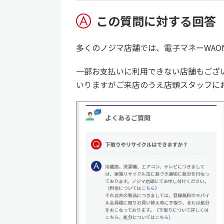
この質問に対する回答
多くのノジマ店舗では、電子マネーWAO
一部お支払いに利用できない店舗もござ
いりますがご来店のうえ店頭スタッフに