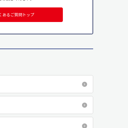
くあるご質問トップ