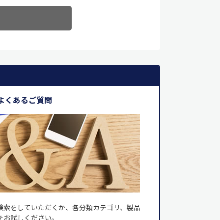
よくあるご質問
検索をしていただくか、各分類カテゴリ、製品
をお試しください。