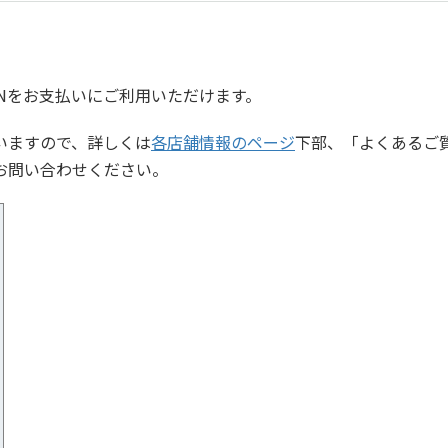
Nをお支払いにご利用いただけます。
いますので、詳しくは
各店舗情報のページ
下部、「よくあるご
お問い合わせください。