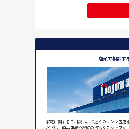
店頭で相談す
家電に関するご相談は、お近くのノジマ各店
ださい。商品知識や経験の豊富なスタッフが