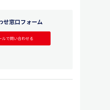
わせ窓口フォーム
ールで問い合わせる