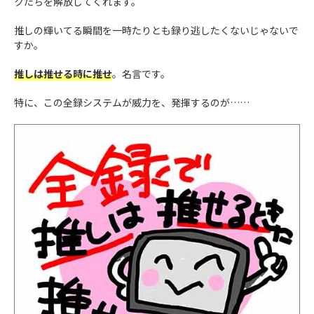
クたちを解放してくれます。
推しの輝いてる瞬間を一時たりとも録り逃したくないじゃないで
すか。
推しは推せる時に推せ
。名言です。
特に、この全録システムが威力を、発揮するのが……