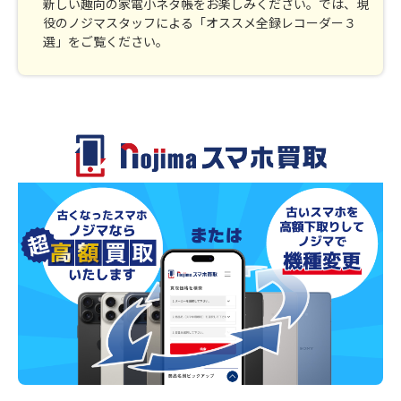
新しい趣向の家電小ネタ帳をお楽しみください。では、現
役のノジマスタッフによる「オススメ全録レコーダー３
選」をご覧ください。