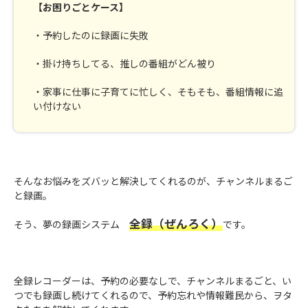
【お困りごとケース】
・予約したのに録画に失敗
・掛け持ちしてる、推しの番組がどん被り
・家事に仕事に子育てに忙しく、そもそも、番組情報に追
い付けない
そんなお悩みをズバッと解決してくれるのが、チャンネルまるご
と録画。
全録（ぜんろく）
そう、夢の録画システム
です。
全録レコーダーは、予約の必要なしで、チャンネルまるごと、い
つでも録画し続けてくれるので、予約忘れや情報難民から、ヲタ