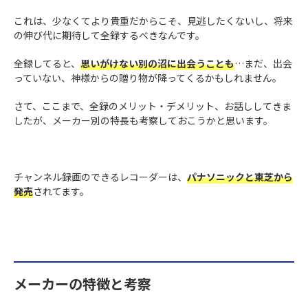
これは、少なくてより貴重だからこそ、見逃したくないし、将来
の伸び代に期待して全録するべきなんです。
全録してると、
思いがけない別の沼に出会うことも
…まだ、出会
っていない、神様からの贈り物が降ってくるかもしれません。
さて、ここまで、全録のメリット・デメリット、お話ししてきま
したが、メーカー別の特長も考察しておこうかと思います。
チャンネル録画のできるレコーダーは、
パナソニックと東芝から
発売
されてます。
メーカーの特徴と考察