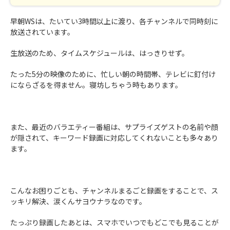
早朝WSは、たいてい3時間以上に渡り、各チャンネルで同時刻に
放送されています。
生放送のため、タイムスケジュールは、はっきりせず。
たった5分の映像のために、忙しい朝の時間帯、テレビに釘付け
にならざるを得ません。寝坊しちゃう時もあります。
また、最近のバラエティー番組は、サプライズゲストの名前や顔
が隠されて、キーワード録画に対応してくれないことも多々あり
ます。
こんなお困りごとも、チャンネルまるごと録画をすることで、ス
ッキリ解決、涙くんサヨウナラなのです。
たっぷり録画したあとは、スマホでいつでもどこでも見ることが