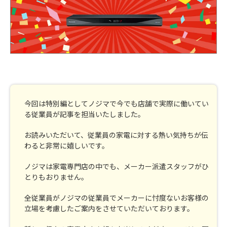
今回は特別編としてノジマで今でも店舗で実際に働いてい
る従業員が記事を担当いたしました。
お読みいただいて、従業員の家電に対する熱い気持ちが伝
わると非常に嬉しいです。
ノジマは家電専門店の中でも、メーカー派遣スタッフがひ
とりもおりません。
全従業員がノジマの従業員でメーカーに忖度ないお客様の
立場を考慮したご案内をさせていただいております。