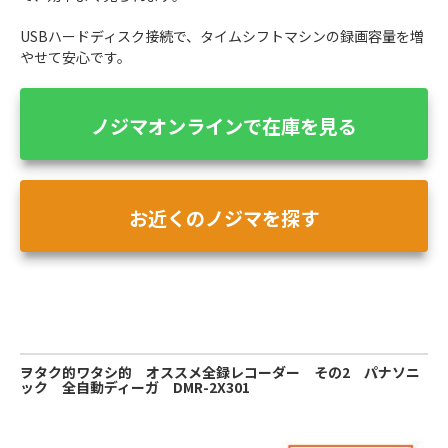
USBハードディスク接続で、タイムシフトマシンの録画容量を増
やせて安心です。
ノジマオンラインで在庫を見る
お近くのノジマを探す
ヲタク的ワタシ的 オススメ全録レコーダー その2 パナソニ
ック 全自動ディーガ DMR-2X301