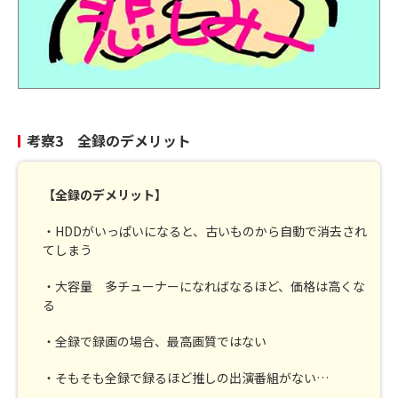
考察3 全録のデメリット
【全録のデメリット】
・HDDがいっぱいになると、古いものから自動で消去され
てしまう
・大容量 多チューナーになればなるほど、価格は高くな
る
・全録で録画の場合、最高画質ではない
・そもそも全録で録るほど推しの出演番組がない…