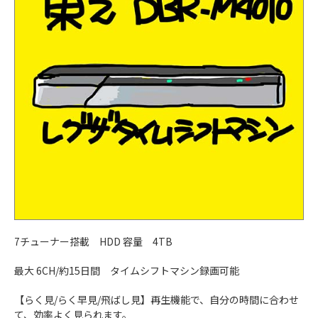
7チューナー搭載 HDD 容量 4TB
最大 6CH/約15日間 タイムシフトマシン録画可能
【らく見/らく早見/飛ばし見】再生機能で、自分の時間に合わせ
て、効率よく見られます。