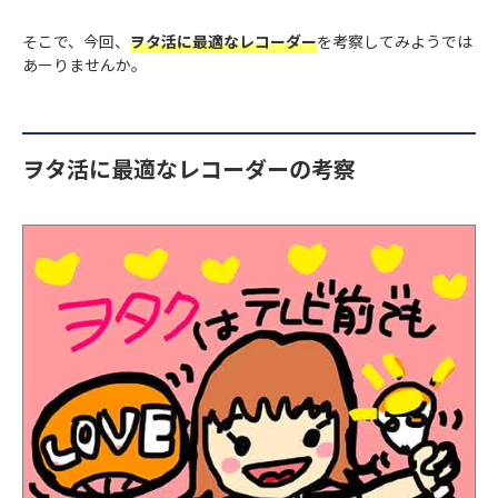
そこで、今回、
ヲタ活に最適なレコーダー
を考察してみようでは
あーりませんか。
ヲタ活に最適なレコーダーの考察