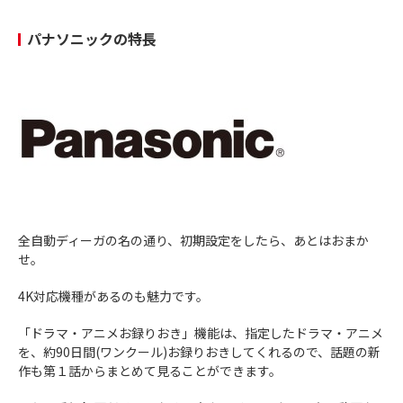
パナソニックの特長
全自動ディーガの名の通り、初期設定をしたら、あとはおまか
せ。
4K対応機種があるのも魅力です。
「ドラマ・アニメお録りおき」機能は、指定したドラマ・アニメ
を、約90日間(ワンクール)お録りおきしてくれるので、話題の新
作も第１話からまとめて見ることができます。