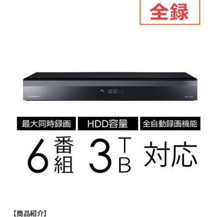
【商品紹介】