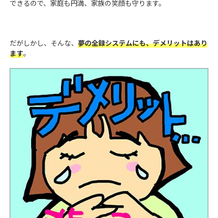
できるので、家庭も円満、家族の笑顔も守ります。
だがしかし、そんな、
夢の全録システムにも、デメリットはあり
ます
。