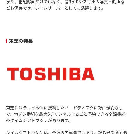
また、番組録画だけではなく、音楽CDやスマホの写真・動画な
ども保存でき、ホームサーバーとしても活躍します。
東芝の特長
東芝にはテレビ本体に接続したハードディスクに録画予約なし
で、地デジ番組を最大6チャンネルまるごと予約できる全録機能
のタイムシフトマシンがあります。
タイムシフトマシンは、全録の先駆者でもあり、録る見る探す機