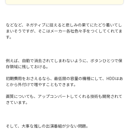
などなど、ネガティブに捉えると悲しみの果てにたどり着いてし
まいそうですが、そこはメーカー各社色々手をつくしてくれてま
す。
例えば、自動で消去されてしまわないように、ボタンひとつで保
存領域に残しておける。
初期費用をおさえるなら、最低限の容量の機種にして、HDDはあ
とから外付けで増やすこともできます。
画質についても、アップコンバートしてくれる技術も開発されて
きています。
そして、大事な推しの出演番組が少ない問題。