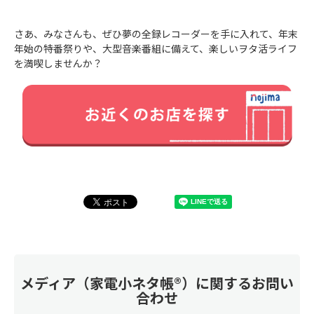
さあ、みなさんも、ぜひ夢の全録レコーダーを手に入れて、年末
年始の特番祭りや、大型音楽番組に備えて、楽しいヲタ活ライフ
を満喫しませんか？
メディア（家電小ネタ帳®）に関するお問い
合わせ