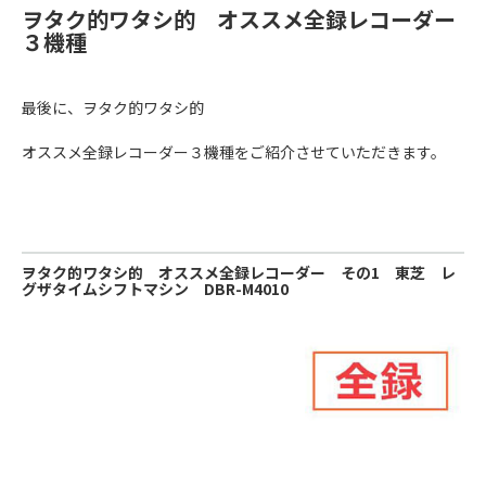
ヲタク的ワタシ的 オススメ全録レコーダー
３機種
最後に、ヲタク的ワタシ的
オススメ全録レコーダー３機種をご紹介させていただきます。
ヲタク的ワタシ的 オススメ全録レコーダー その1 東芝 レ
グザタイムシフトマシン DBR-M4010