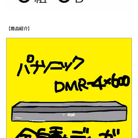
【商品紹介】