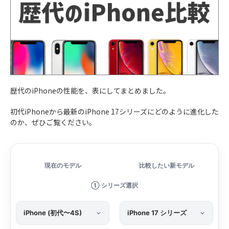
歴代のiPhoneの性能を、表にしてまとめました。
初代iPhoneから最新のiPhone 17シリーズにどのように進化した
のか、ぜひご覧ください。
現在のモデル
比較したい新モデル
① シリーズ選択