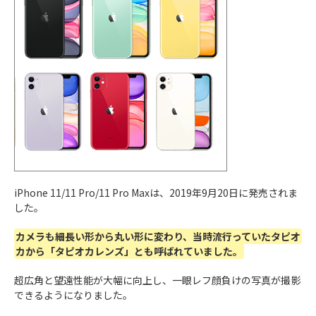
iPhone 11/11 Pro/11 Pro Maxは、2019年9月20日に発売されま
した。
カメラも細長い形から丸い形に変わり、当時流行っていたタピオ
カから「タピオカレンズ」とも呼ばれていました。
超広角と望遠性能が大幅に向上し、一眼レフ顔負けの写真が撮影
できるようになりました。