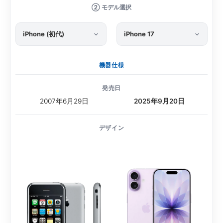
② モデル選択
機器仕様
発売日
2007年6月29日
2025年9月20日
デザイン