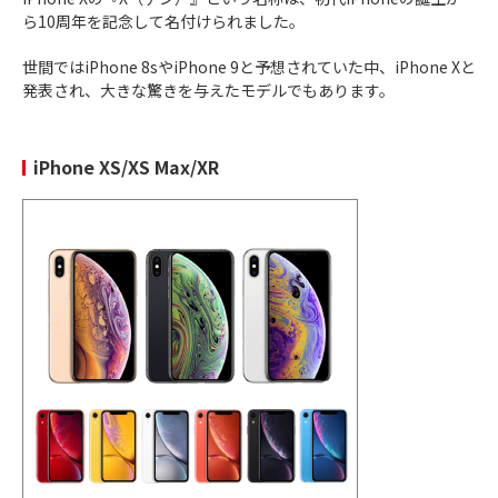
ら10周年を記念して名付けられました。
世間ではiPhone 8sやiPhone 9と予想されていた中、iPhone Xと
発表され、大きな驚きを与えたモデルでもあります。
iPhone XS/XS Max/XR