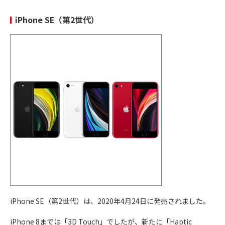
iPhone SE（第2世代）
iPhone SE（第2世代）は、2020年4月24日に発売されました。
iPhone 8までは「3D Touch」でしたが、新たに「Haptic