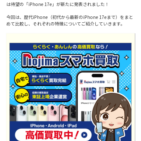
は待望の「iPhone 17e」が新たに発表されました！
今回は、歴代iPhone（初代から最新のiPhone 17eまで）をまと
めて比較し、それぞれの特徴についてご紹介していきます。