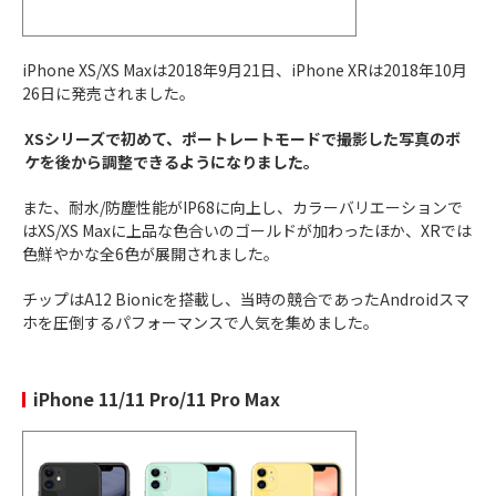
iPhone XS/XS Maxは2018年9月21日、iPhone XRは2018年10月
26日に発売されました。
XSシリーズで初めて、ポートレートモードで撮影した写真のボ
ケを後から調整できるようになりました。
また、耐水/防塵性能がIP68に向上し、カラーバリエーションで
はXS/XS Maxに上品な色合いのゴールドが加わったほか、XRでは
色鮮やかな全6色が展開されました。
チップはA12 Bionicを搭載し、当時の競合であったAndroidスマ
ホを圧倒するパフォーマンスで人気を集めました。
iPhone 11/11 Pro/11 Pro Max