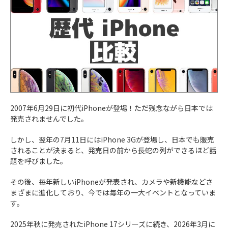
2007年6月29日に初代iPhoneが登場！ただ残念ながら日本では
発売されませんでした。
しかし、翌年の7月11日にはiPhone 3Gが登場し、日本でも販売
されることが決まると、発売日の前から長蛇の列ができるほど話
題を呼びました。
その後、毎年新しいiPhoneが発表され、カメラや新機能などさ
まざまに進化しており、今では毎年の一大イベントとなっていま
す。
2025年秋に発売されたiPhone 17シリーズに続き、2026年3月に