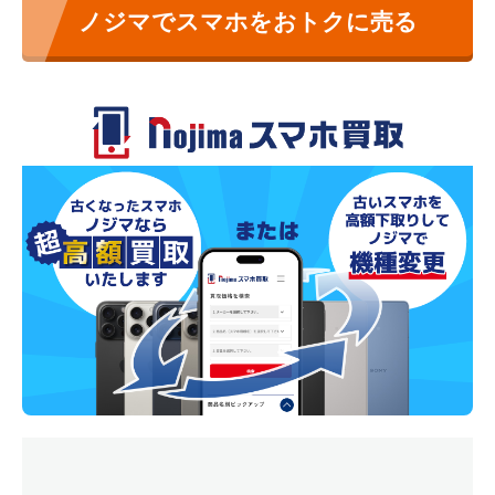
ノジマでスマホをおトクに売る