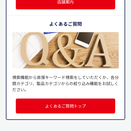
店舗案内
よくあるご質問
検索機能から直接キーワード検索をしていただくか、各分
類カテゴリ、製品カテゴリからの絞り込み機能をお試しく
ださい。
よくあるご質問トップ