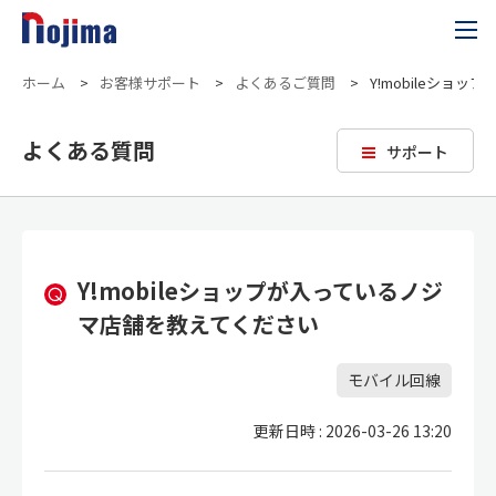
ホーム
>
お客様サポート
>
よくあるご質問
>
Y!mobileショ
よくある質問
サポート
Y!mobileショップが入っているノジ
マ店舗を教えてください
モバイル回線
更新日時 : 2026-03-26 13:20