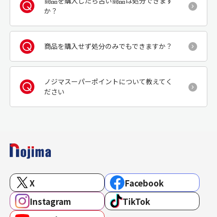
商品を購入したら古い商品は処分できます
か？
商品を購入せず処分のみでもできますか？
ノジマスーパーポイントについて教えてく
ださい
X
Facebook
Instagram
TikTok