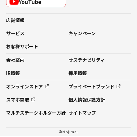
YouTube
店舗情報
サービス
キャンペーン
お客様サポート
会社案内
サステナビリティ
IR情報
採用情報
オンラインストア
プライベートブランド
スマホ買取
個人情報保護方針
マルチステークホルダー方針
サイトマップ
©Nojima.