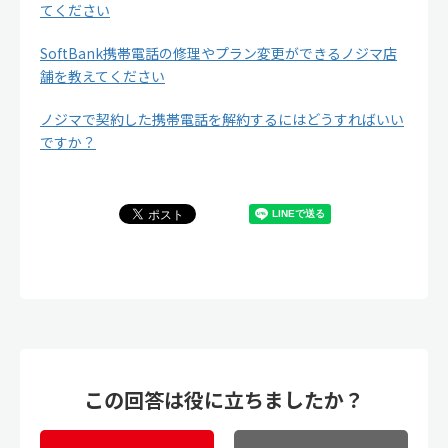
てください
SoftBank携帯電話の修理やプラン変更ができるノジマ店
舗を教えてください
ノジマで契約した携帯電話を解約するにはどうすればいい
ですか？
この回答は役に立ちましたか？