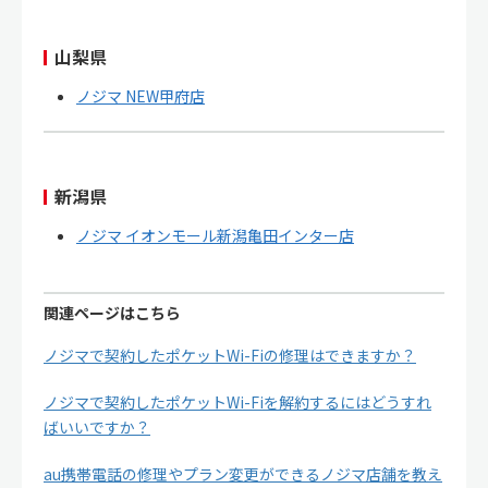
山梨県
ノジマ NEW甲府店
新潟県
ノジマ イオンモール新潟亀田インター店
関連ページはこちら
ノジマで契約したポケットWi-Fiの修理はできますか？
ノジマで契約したポケットWi-Fiを解約するにはどうすれ
ばいいですか？
au携帯電話の修理やプラン変更ができるノジマ店舗を教え