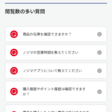
閲覧数の多い質問
商品の在庫を確認できますか？
ノジマの営業時間を教えてください
ノジマアプリについて教えてください
購入履歴やポイント履歴は確認できます
か？