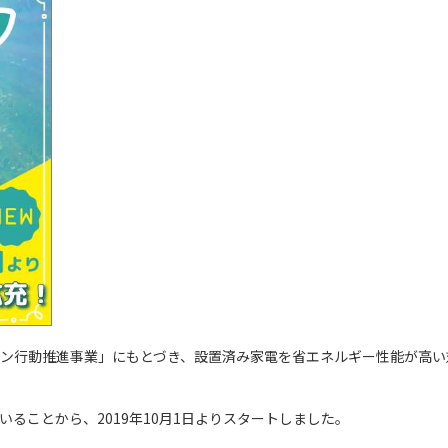
ン行動推進事業」にもとづき、設置済み家電を省エネルギー性能が高い
ることから、2019年10月1日よりスタートしました。