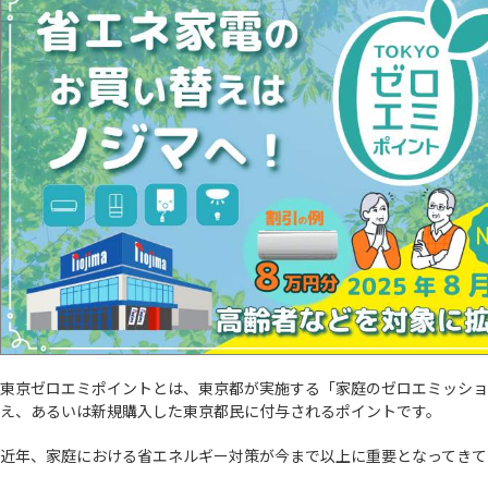
東京ゼロエミポイントとは、東京都が実施する「家庭のゼロエミッショ
え、あるいは新規購入した東京都民に付与されるポイントです。
近年、家庭における省エネルギー対策が今まで以上に重要となってきてい