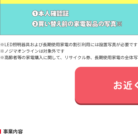
※LED照明器具および⾧期使用家電の割引利用には設置写真が必要です
※ノジマオンラインは対象外です
※高齢者等の家電購入に関して、リサイクル券、長期使用家電の全体写
事業内容