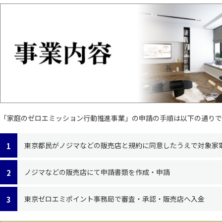
「家庭のゼロエミッション行動推進事業」の申請の手順は以下の通りで
東京都民がノジマなどの販売店と規約に同意したうえで対象家
ノジマなどの販売店にて申請書類を作成・申請
東京ゼロエミポイント事務局で審査・承認・販売店へ入金