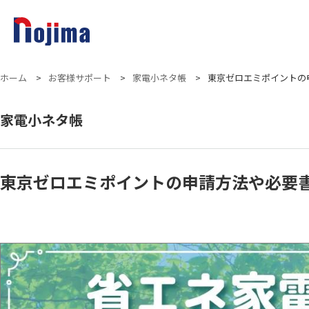
ホーム
>
お客様サポート
>
家電小ネタ帳
>
東京ゼロエミポイントの
家電小ネタ帳
東京ゼロエミポイントの申請方法や必要