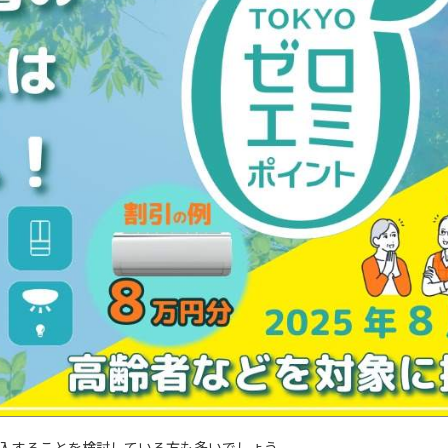
入することを検討している方も多いでしょう。