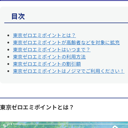
目次
東京ゼロエミポイントとは？
東京ゼロエミポイントが高齢者などを対象に拡充
東京ゼロエミポイントはいつまで？
東京ゼロエミポイントの利用方法
東京ゼロエミポイントの割引額
東京ゼロエミポイントはノジマでご利用ください！
東京ゼロエミポイントとは？