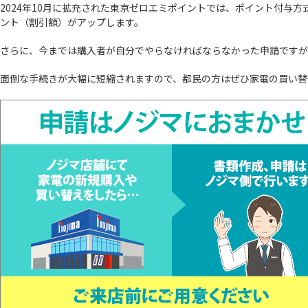
2024年10月に拡充された東京ゼロエミポイントでは、ポイント付与方
ント（割引額）がアップします。
さらに、今までは購入者が自分でやらなければならなかった申請ですが、
面倒な手続きが大幅に短縮されますので、都民の方はぜひ家電の買い替