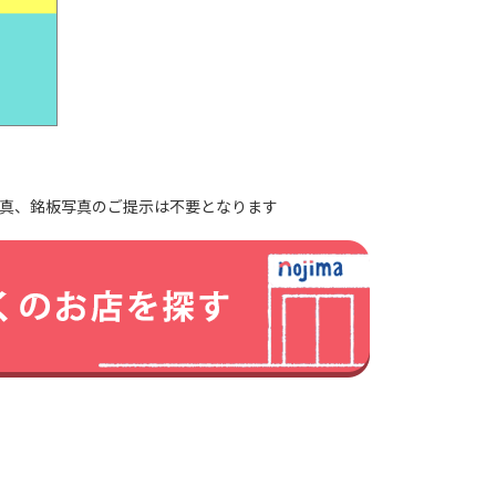
真、銘板写真のご提示は不要となります