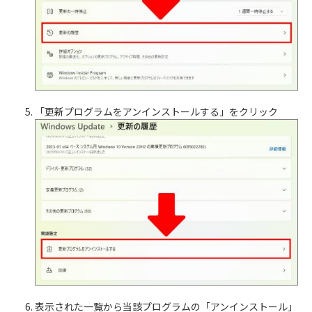
「更新プログラムをアンインストールする」をクリック
表示された一覧から当該プログラムの「アンインストール」