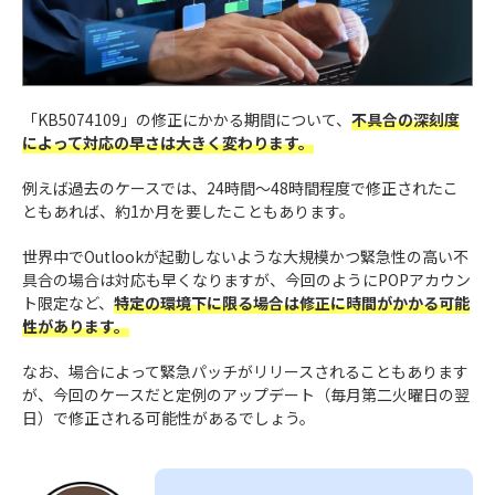
「KB5074109」の修正にかかる期間について、
不具合の深刻度
によって対応の早さは大きく変わります。
例えば過去のケースでは、24時間～48時間程度で修正されたこ
ともあれば、約1か月を要したこともあります。
世界中でOutlookが起動しないような大規模かつ緊急性の高い不
具合の場合は対応も早くなりますが、今回のようにPOPアカウン
ト限定など、
特定の環境下に限る場合は修正に時間がかかる可能
性があります。
なお、場合によって緊急パッチがリリースされることもあります
が、今回のケースだと定例のアップデート（毎月第二火曜日の翌
日）で修正される可能性があるでしょう。