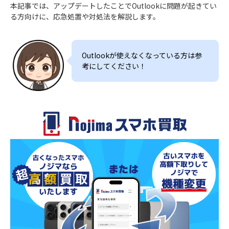
本記事では、アップデートしたことでOutlookに問題が起きてい
る方向けに、応急処置や対処法を解説します。
Outlookが使えなくなっている方は参
考にしてください！