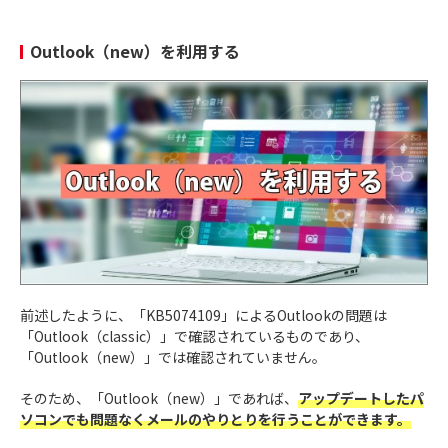
Outlook（new）を利用する
前述したように、「KB5074109」によるOutlookの問題は
「Outlook（classic）」で確認されているものであり、
「Outlook（new）」では確認されていません。
そのため、「Outlook（new）」であれば、
アップデートしたパ
ソコンでも問題なくメールのやりとりを行うことができます。