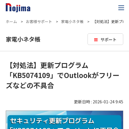
ホーム
>
お客様サポート
>
家電小ネタ帳
>
【対処法】更新プログラ
家電小ネタ帳
サポート
【対処法】更新プログラム
「KB5074109」でOutlookがフリー
ズなどの不具合
更新日時 : 2026-01-24 9:45