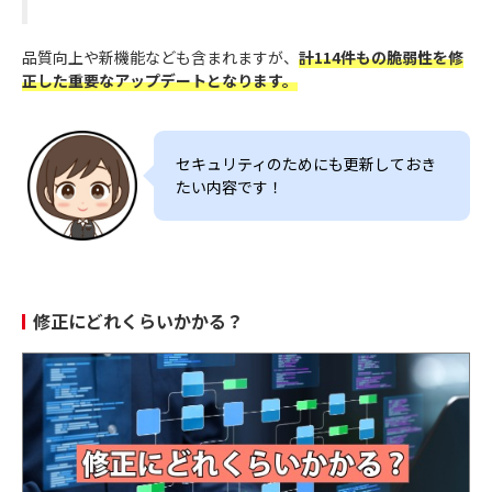
品質向上や新機能なども含まれますが、
計114件もの脆弱性を修
正した重要なアップデートとなります。
セキュリティのためにも更新しておき
たい内容です！
修正にどれくらいかかる？