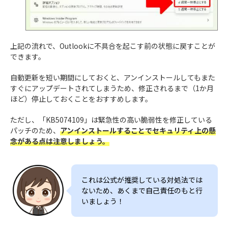
上記の流れで、Outlookに不具合を起こす前の状態に戻すことが
できます。
自動更新を短い期間にしておくと、アンインストールしてもまた
すぐにアップデートされてしまうため、修正されるまで（1か月
ほど）停止しておくことをおすすめします。
ただし、「KB5074109」は緊急性の高い脆弱性を修正している
パッチのため、
アンインストールすることでセキュリティ上の懸
念がある点は注意しましょう。
これは公式が推奨している対処法では
ないため、あくまで自己責任のもと行
いましょう！