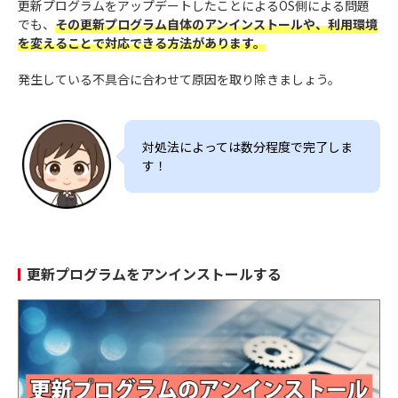
更新プログラムをアップデートしたことによるOS側による問題
でも、
その更新プログラム自体のアンインストールや、利用環境
を変えることで対応できる方法があります。
発生している不具合に合わせて原因を取り除きましょう。
対処法によっては数分程度で完了しま
す！
更新プログラムをアンインストールする