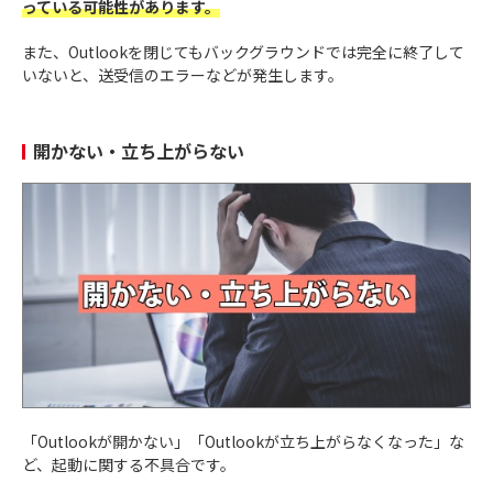
っている可能性があります。
また、Outlookを閉じてもバックグラウンドでは完全に終了して
いないと、送受信のエラーなどが発生します。
開かない・立ち上がらない
「Outlookが開かない」「Outlookが立ち上がらなくなった」な
ど、起動に関する不具合です。