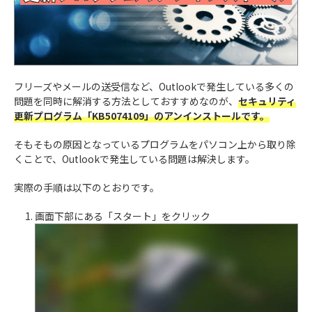
フリーズやメールの送受信など、Outlookで発生している多くの
問題を同時に解消する方法としておすすめなのが、
セキュリティ
更新プログラム「KB5074109」のアンインストールです。
そもそもの原因となっているプログラムをパソコン上から取り除
くことで、Outlookで発生している問題は解決します。
実際の手順は以下のとおりです。
画面下部にある「スタート」をクリック