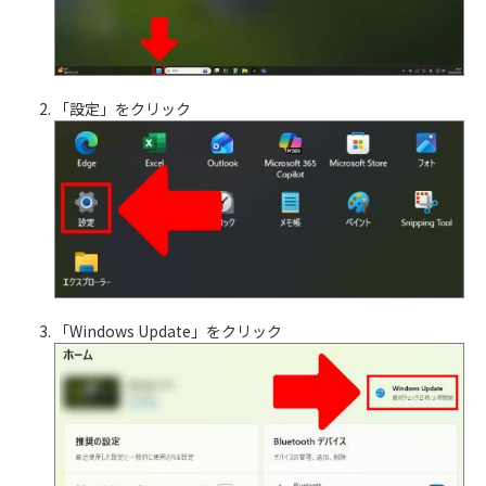
「設定」をクリック
「Windows Update」をクリック