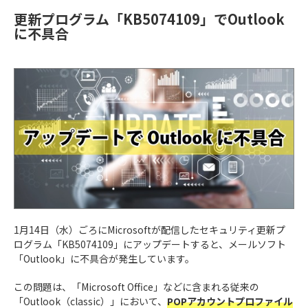
更新プログラム「KB5074109」でOutlook
に不具合
1月14日（水）ごろにMicrosoftが配信したセキュリティ更新プ
ログラム「KB5074109」にアップデートすると、メールソフト
「Outlook」に不具合が発生しています。
この問題は、「Microsoft Office」などに含まれる従来の
「Outlook（classic）」において、
POPアカウントプロファイル