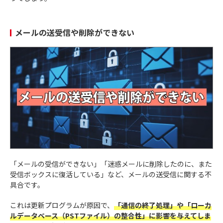
メールの送受信や削除ができない
「メールの受信ができない」「迷惑メールに削除したのに、また
受信ボックスに復活している」など、メールの送受信に関する不
具合です。
これは更新プログラムが原因で、
「通信の終了処理」や「ローカ
ルデータベース（PSTファイル）の整合性」に影響を与えてしま