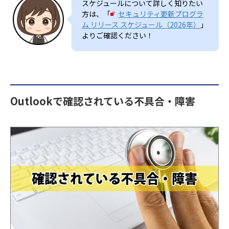
スケジュールについて詳しく知りたい
方は、「
セキュリティ更新プログラ
ム リリース スケジュール（2026年）
」
よりご確認ください！
Outlookで確認されている不具合・障害