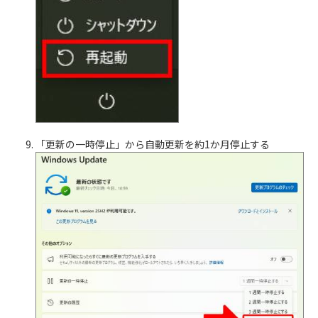
「更新の一時停止」から自動更新を約1か月停止する