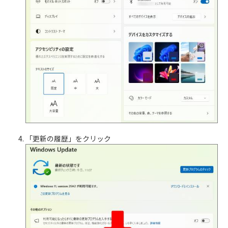
「更新の履歴」をクリック