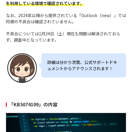
を利用している環境で確認されています。
なお、2024年以降から提供されている「Outlook（new）」では
同様の不具合は確認されていません。
不具合については1月24日（土）現在も問題は解消されておら
ず、調査中となっています。
詳細は分かり次第、公式サポートドキ
ュメントからアナウンスされます！
「KB5074109」の内容