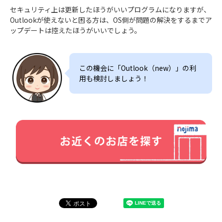
セキュリティ上は更新したほうがいいプログラムになりますが、
Outlookが使えないと困る方は、OS側が問題の解決をするまでア
ップデートは控えたほうがいいでしょう。
この機会に「Outlook（new）」の利
用も検討しましょう！