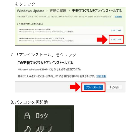
をクリック
「アンインストール」をクリック
パソコンを再起動