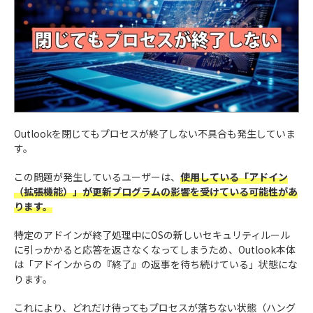
Outlookを閉じてもプロセスが終了しない不具合も発生していま
す。
この問題が発生しているユーザーは、
使用している「アドイン
（拡張機能）」が更新プログラムの影響を受けている可能性があ
ります。
特定のアドインが終了処理中にOSの新しいセキュリティルール
に引っかかると応答を返さなくなってしまうため、Outlook本体
は「アドインからの『終了』の返事を待ち続けている」状態にな
ります。
これにより、どれだけ待ってもプロセスが落ちない状態（ハング