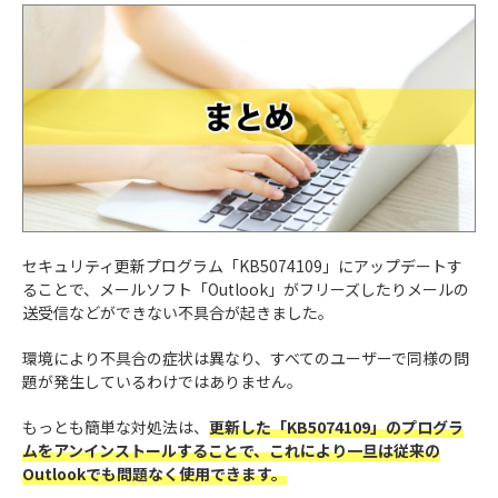
セキュリティ更新プログラム「KB5074109」にアップデートす
ることで、メールソフト「Outlook」がフリーズしたりメールの
送受信などができない不具合が起きました。
環境により不具合の症状は異なり、すべてのユーザーで同様の問
題が発生しているわけではありません。
もっとも簡単な対処法は、
更新した「KB5074109」のプログラ
ムをアンインストールすることで、これにより一旦は従来の
Outlookでも問題なく使用できます。