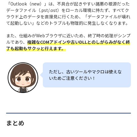
「Outlook（new）」は、不具合が起きやすい諸悪の根源だった
データファイル（.pst/.ost）をローカル環境に持たず、すべてク
ラウド上のデータを直接見に行くため、「データファイルが壊れ
て起動しない」などのトラブルも物理的に発生しなくなります。
また、仕組みがWebブラウザに近いため、終了時の処理がシンプ
ルであり、
複雑なCOMアドインや古いDLLとのしがらみがなく終
了も起動もサクッと行えます。
ただし、古いツールやマクロは使えな
いためご注意ください！
まとめ