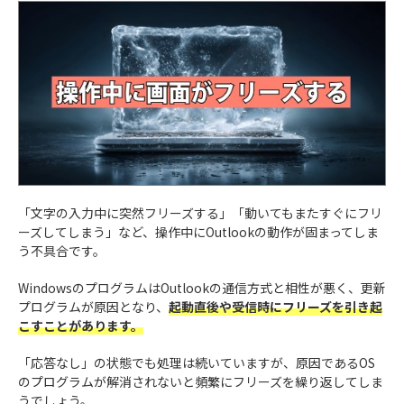
「文字の入力中に突然フリーズする」「動いてもまたすぐにフリ
ーズしてしまう」など、操作中にOutlookの動作が固まってしま
う不具合です。
WindowsのプログラムはOutlookの通信方式と相性が悪く、更新
プログラムが原因となり、
起動直後や受信時にフリーズを引き起
こすことがあります。
「応答なし」の状態でも処理は続いていますが、原因であるOS
のプログラムが解消されないと頻繁にフリーズを繰り返してしま
うでしょう。