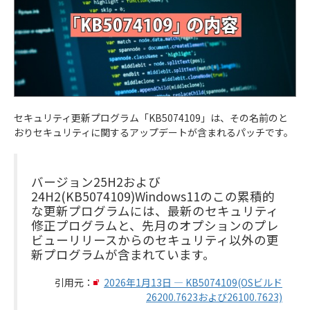
セキュリティ更新プログラム「KB5074109」は、その名前のと
おりセキュリティに関するアップデートが含まれるパッチです。
バージョン25H2および
24H2(KB5074109)Windows11のこの累積的
な更新プログラムには、最新のセキュリティ
修正プログラムと、先月のオプションのプレ
ビューリリースからのセキュリティ以外の更
新プログラムが含まれています。
引用元：
2026年1月13日 — KB5074109(OSビルド
26200.7623および26100.7623)