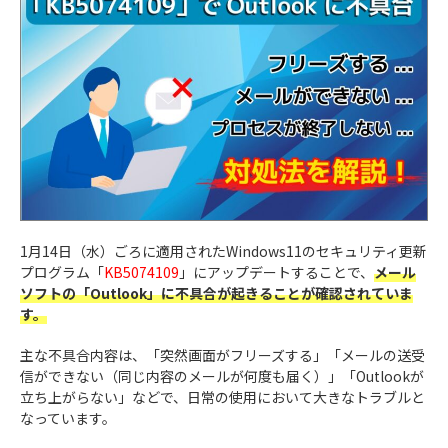
1月14日（水）ごろに適用されたWindows11のセキュリティ更新
プログラム「
KB5074109
」にアップデートすることで、
メール
ソフトの「Outlook」に不具合が起きることが確認されていま
す。
主な不具合内容は、「突然画面がフリーズする」「メールの送受
信ができない（同じ内容のメールが何度も届く）」「Outlookが
立ち上がらない」などで、日常の使用において大きなトラブルと
なっています。