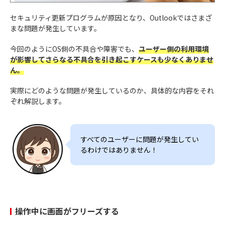
セキュリティ更新プログラムが原因となり、Outlookではさまざ
まな問題が発生しています。
今回のようにOS側の不具合や障害でも、
ユーザー側の利用環境
が影響してさらなる不具合を引き起こすケースも少なくありませ
ん。
実際にどのような問題が発生しているのか、具体的な内容をそれ
ぞれ解説します。
すべてのユーザーに問題が発生してい
るわけではありません！
操作中に画面がフリーズする