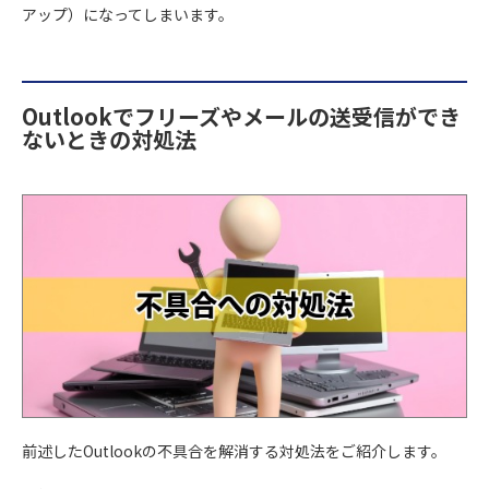
アップ）になってしまいます。
Outlookでフリーズやメールの送受信ができ
ないときの対処法
前述したOutlookの不具合を解消する対処法をご紹介します。