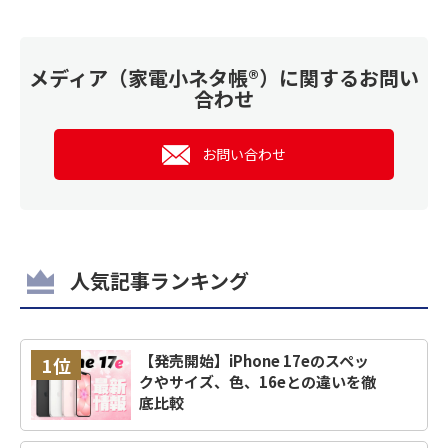
メディア（家電小ネタ帳®）に関するお問い
合わせ
お問い合わせ
人気記事ランキング
【発売開始】iPhone 17eのスペッ
1位
クやサイズ、色、16eとの違いを徹
底比較