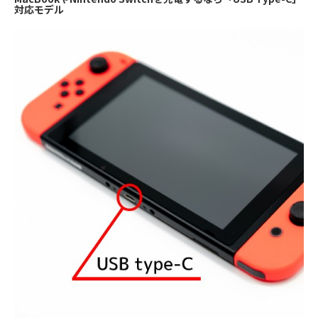
対応モデル