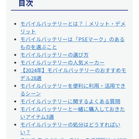
目次
モバイルバッテリーとは？｜メリット・デメ
リット
モバイルバッテリーは「PSEマーク」のある
ものを選ぶこと
モバイルバッテリーの選び方
モバイルバッテリーの人気メーカー
【2024年】モバイルバッテリーのおすすめモ
デル28選
モバイルバッテリーを便利に利用・活用でき
るシーン
モバイルバッテリーに関するよくある質問
モバイルバッテリーと一緒に購入しておきた
いアイテム3選
モバイルバッテリーの処分はどうすればい
い？