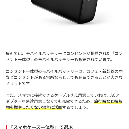
最近では、モバイルバッテリーにコンセントが搭載された「コン
セント一体型」のモバイルバッテリーも販売されています。
コンセント一体型のモバイルバッテリーは、カフェ・新幹線の中
などコンセントがある場所ならどこでも充電できることが大きな
メリットです。
また、スマホに接続できるケーブルさえ用意していれば、ACア
ダプターを別途用意しなくても充電できるため、
旅行時など持ち
物を増やしたくない場合に活躍
するでしょう。
「スマホケース一体型」で選ぶ