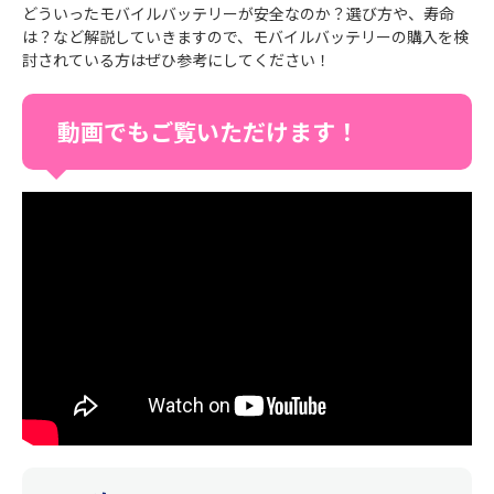
どういったモバイルバッテリーが安全なのか？選び方や、寿命
は？など解説していきますので、モバイルバッテリーの購入を検
討されている方はぜひ参考にしてください！
動画でもご覧いただけます！