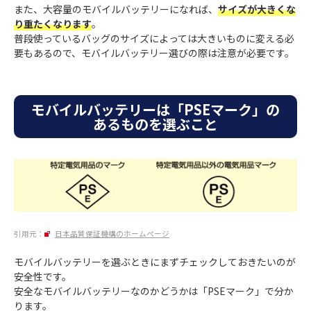
また、大容量のモバイルバッテリーになれば、
サイズが大きくな
り重たくなります
。
普段使っているバッグのサイズによっては大きいものに変える必
要もあるので、モバイルバッテリー選びの際は注意が必要です。
モバイルバッテリーは「PSEマーク」の
あるものを選ぶこと
引用元：
日本品質保証機構のホームページ
モバイルバッテリーを選ぶときにまずチェックしておきたいのが
安全性です。
安全なモバイルバッテリーなのかどうかは「PSEマーク」で分か
ります。