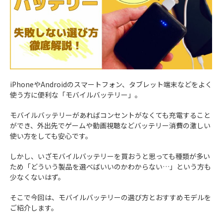
iPhoneやAndroidのスマートフォン、タブレット端末などをよく
使う方に便利な「モバイルバッテリー」。
モバイルバッテリーがあればコンセントがなくても充電すること
ができ、外出先でゲームや動画視聴などバッテリー消費の激しい
使い方をしても安心です。
しかし、いざモバイルバッテリーを買おうと思っても種類が多い
ため「どういう製品を選べばいいのかわからない…」という方も
少なくないはず。
そこで今回は、モバイルバッテリーの選び方とおすすめモデルを
ご紹介します。