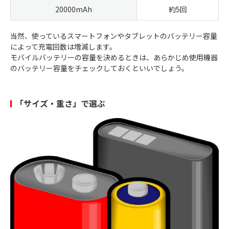
20000mAh
約5回
当然、使っているスマートフォンやタブレットのバッテリー容量
によって充電回数は増減します。
モバイルバッテリーの容量を決めるときは、あらかじめ使用機器
のバッテリー容量をチェックしておくといいでしょう。
「サイズ・重さ」で選ぶ