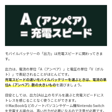
モバイルバッテリーの「出力」は充電スピードに関わってきま
す。
出力は、電流の単位「A（アンペア）」と電圧の単位「V（ボル
ト）」で表記されることがほとんどです。
充電スピードの速いモバイルバッテリーを選ぶときは、電流の単
位A（アンペア）数の大きいもの
を選びましょう。
目安としては、出力2A以上のモデルを選ぶと充電スピードにス
トレスを感じることなく使うことができます。
※MacBookなどのノートパソコンやゲーム機Nintendo Switch
を充電する場合は、高い出力が必要になるので注意が必要です。