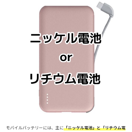
モバイルバッテリーには、主に
「ニッケル電池」と「リチウム電