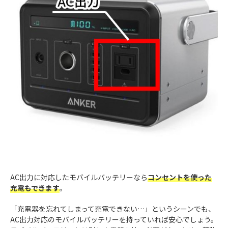
AC出力に対応したモバイルバッテリーなら
コンセントを使った
充電もできます
。
「充電器を忘れてしまって充電できない…」というシーンでも、
AC出力対応のモバイルバッテリーを持っていれば安心でしょう。