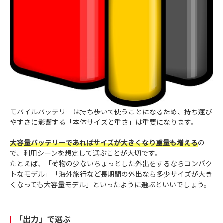
モバイルバッテリーは持ち歩いて使うことになるため、持ち運び
やすさに影響する「本体サイズと重さ」は重要になります。
大容量バッテリーであればサイズが大きくなり重量も増える
の
で、利用シーンを想定して選ぶことが大切です。
たとえば、「荷物の少ないちょっとした外出をするならコンパク
トなモデル」「海外旅行など長期間の外出なら多少サイズが大き
くなっても大容量モデル」といったように選ぶといいでしょう。
「出力」で選ぶ