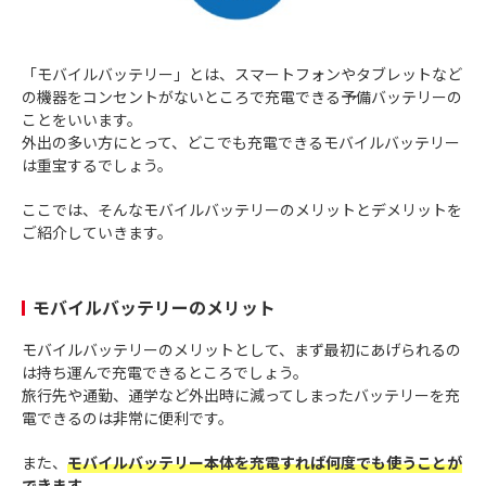
「モバイルバッテリー」とは、スマートフォンやタブレットなど
の機器をコンセントがないところで充電できる予備バッテリーの
ことをいいます。
外出の多い方にとって、どこでも充電できるモバイルバッテリー
は重宝するでしょう。
ここでは、そんなモバイルバッテリーのメリットとデメリットを
ご紹介していきます。
モバイルバッテリーのメリット
モバイルバッテリーのメリットとして、まず最初にあげられるの
は持ち運んで充電できるところでしょう。
旅行先や通勤、通学など外出時に減ってしまったバッテリーを充
電できるのは非常に便利です。
また、
モバイルバッテリー本体を充電すれば何度でも使うことが
できます
。