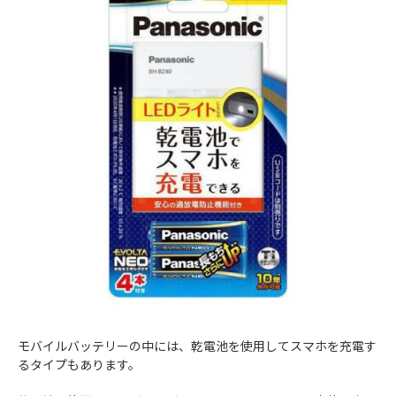
モバイルバッテリーの中には、乾電池を使用してスマホを充電す
るタイプもあります。