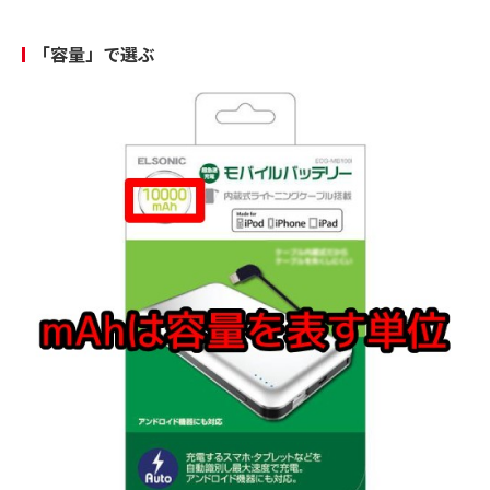
「容量」で選ぶ