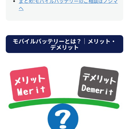
まとめ:モバイルバッテリーのご相談はノジマ
へ
モバイルバッテリーとは？｜メリット・
デメリット