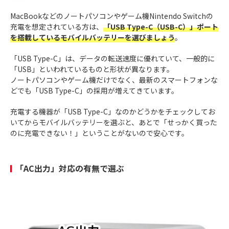
MacBookなどのノートパソコンやゲーム機Nintendo Switchの
充電を想定されている方は、
「USB Type-C（USB-C）」ポート
を搭載しているモバイルバッテリーを選びましょう
。
「USB Type-C」は、データの転送速度に優れていて、一般的に
「USB」といわれているものと形状が異なります。
ノートパソコンやゲーム機だけでなく、最新のスマートフォンな
どでも「USB Type-C」の採用が増えてきています。
充電する機器が「USB Type-C」なのかどうかをチェックしてお
いてからモバイルバッテリーを選ぶと、あとで「せっかく買った
のに充電できない！」ということがないので安心です。
「AC出力」対応の有無で選ぶ