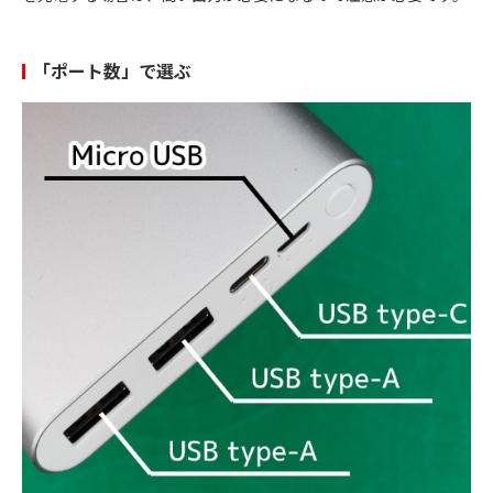
「ポート数」で選ぶ