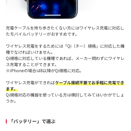
充電ケーブルを持ち歩きたくない方にはワイヤレス充電に対応し
たモバイルバッテリーがおすすめです。
ワイヤレス充電をするためには「Qi（チー）規格」に対応した機
種でなければいけません。
Qi規格に対応している機種であれば、メーカー問わずにワイヤレ
ス充電することができます。
※iPhoneの場合は8以降がQi規格に対応。
ワイヤレス充電ができれば
ケーブル接続不要でお手軽に充電でき
ます。
Qi規格対応の機器を使っている方は検討してみてはいかがでしょ
うか。
「バッテリー」で選ぶ