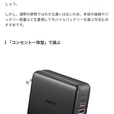
しょう。
しかし、通常の使用では大きな違いはないため、本体の価格やバ
ッテリー容量などを重視してモバイルバッテリーを選ぶ方法もお
すすめです。
「コンセント一体型」で選ぶ