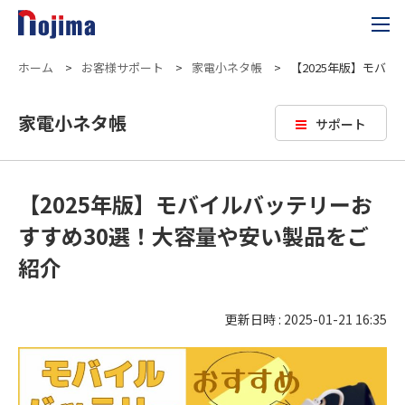
ホーム
>
お客様サポート
>
家電小ネタ帳
>
【2025年版】モバ
家電小ネタ帳
サポート
【2025年版】モバイルバッテリーお
すすめ30選！大容量や安い製品をご
紹介
更新日時 : 2025-01-21 16:35