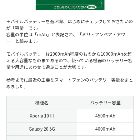
モバイルバッテリーを選ぶ際、はじめにチェックしておきたいの
が「容量」です。
容量の単位は「mAh」と表記され、「ミリ・アンペア・アワ
ー」と読みます。
モバイルバッテリーは2000mAh程度のものから10000mAhを超
える大容量なものまであるので、使っている機器のバッテリー容
量や用途にあわせて選ぶことが大切です。
参考までに最近の主要なスマートフォンのバッテリー容量をまと
めました。
機種名
バッテリー容量
Xperia 10 III
4500mAh
Galaxy 20 5G
4000mAh