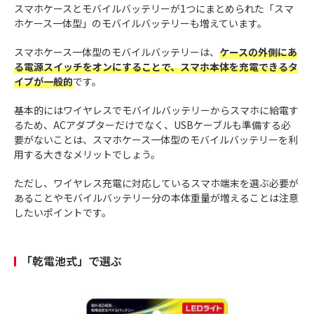
スマホケースとモバイルバッテリーが1つにまとめられた「スマ
ホケース一体型」のモバイルバッテリーも増えています。
スマホケース一体型のモバイルバッテリーは、
ケースの外側にあ
る電源スイッチをオンにすることで、スマホ本体を充電できるタ
イプが一般的
です。
基本的にはワイヤレスでモバイルバッテリーからスマホに給電す
るため、ACアダプターだけでなく、USBケーブルも準備する必
要がないことは、スマホケース一体型のモバイルバッテリーを利
用する大きなメリットでしょう。
ただし、ワイヤレス充電に対応しているスマホ端末を選ぶ必要が
あることやモバイルバッテリー分の本体重量が増えることは注意
したいポイントです。
「乾電池式」で選ぶ