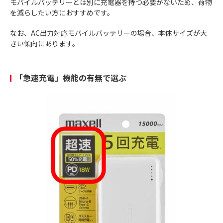
モバイルバッテリーとは別に充電器を持つ必要がないため、荷物
を減らしたい方におすすめです。
なお、AC出力対応モバイルバッテリーの場合、本体サイズが大
きい傾向にあります。
「急速充電」機能の有無で選ぶ