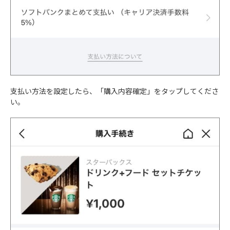
支払い方法を設定したら、「購入内容確定」をタップしてくださ
い。