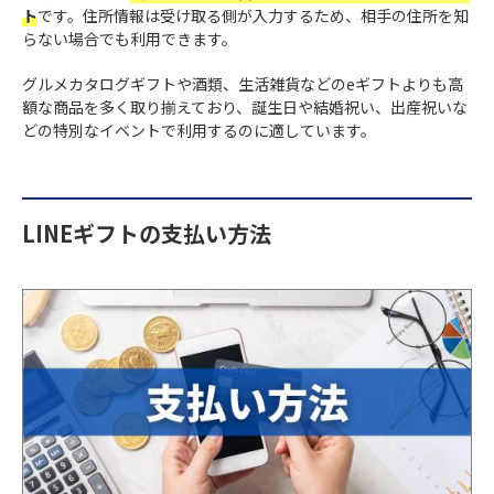
ト
です。住所情報は受け取る側が入力するため、相手の住所を知
らない場合でも利用できます。
グルメカタログギフトや酒類、生活雑貨などのeギフトよりも高
額な商品を多く取り揃えており、誕生日や結婚祝い、出産祝いな
どの特別なイベントで利用するのに適しています。
LINEギフトの支払い方法