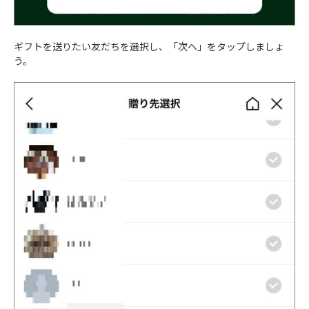
ギフトを送りたい友だちを選択し、「次へ」をタップしましょ
う。