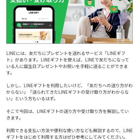
LINEには、友だちにプレゼントを送れるサービス「LINEギフ
ト」があります。LINEギフトを使えば、LINEで友だちになって
いる人に誕生日プレゼントやお祝いを手軽に送ることができま
す。
しかし、LINEギフトを利用したいけど、「友だちへの送り方がわ
からない」「送られてきたLINEギフトの受け取り方がわからな
い」という方もいるはず。
そこで今回は、LINEギフトの送り方や受け取り方を解説してい
きます。
利用できる支払い方法や便利な使い方なども解説するので、LINE
ギフトをはじめて利用する方はぜひ参考にしてみてください。