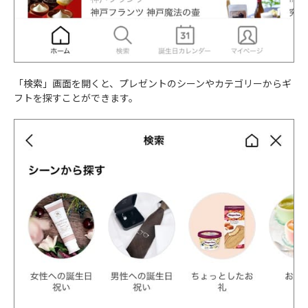
「検索」画面を開くと、プレゼントのシーンやカテゴリーからギ
フトを探すことができます。