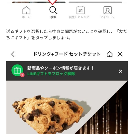
送るギフトを選択したら中身に問題がないことを確認し、「友だ
ちにギフト」をタップしましょう。