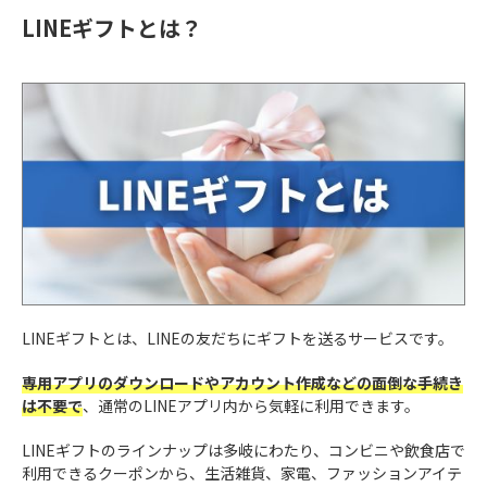
LINEギフトとは？
LINEギフトとは、LINEの友だちにギフトを送るサービスです。
専用アプリのダウンロードやアカウント作成などの面倒な手続き
は不要で
、通常のLINEアプリ内から気軽に利用できます。
LINEギフトのラインナップは多岐にわたり、コンビニや飲食店で
利用できるクーポンから、生活雑貨、家電、ファッションアイテ