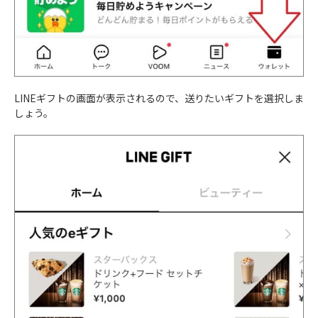
LINEギフトの画面が表示されるので、送りたいギフトを選択しま
しょう。