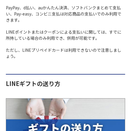
PayPay、d払い、auかんたん決済、ソフトバンクまとめて支払
い、Pay-easy、コンビニ支払は対応商品の支払いでのみ利用で
きます。
LINEポイントまたはクーポンによる支払いに関しては、すでに
所持している場合のみ利用でき、併用が可能です。
ただし、LINEプリペイドカードは利用できないので注意しまし
ょう。
LINEギフトの送り方