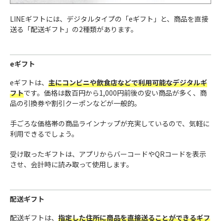
LINEギフトには、デジタルタイプの「eギフト」と、商品を直接
送る「配送ギフト」の2種類があります。
eギフト
eギフトは、
主にコンビニや飲食店などで利用可能なデジタルギ
フト
です。価格は数百円から1,000円前後の安い商品が多く、商
品の引換券や割引クーポンなどが一般的。
手ごろな価格帯の商品ラインナップが充実しているので、気軽に
利用できるでしょう。
受け取ったギフトは、アプリからバーコードやQRコードを表示
させ、会計時に読み取って使用します。
配送ギフト
配送ギフトは、
指定した住所に商品を直接送ることができるギフ