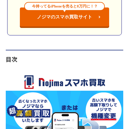
今持ってるiPhoneを売ると8万円に！？
ノジマのスマホ買取サイト
目次