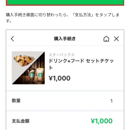
購入手続き画面に切り替わったら、「支払方法」をタップしま
す。