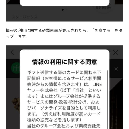
情報の利用に関する確認画面が表示されたら、「同意する」をタ
ップします。