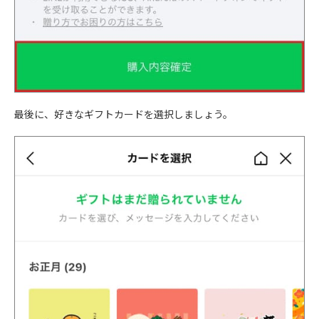
最後に、好きなギフトカードを選択しましょう。