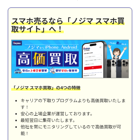
スマホ売るなら「ノジマ スマホ買
取サイト」へ！
「ノジマ スマホ買取」の4つの特徴
キャリアの下取りプログラムよりも高価買取いたしま
す！
安心の上場企業が運営しております。
最短翌日に集荷いたします。
他社を常にモニタリングしているので高価買取が可
能！