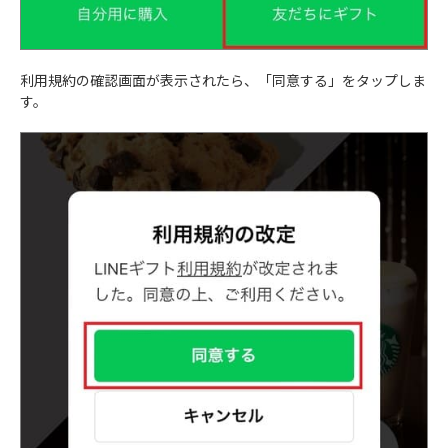
利用規約の確認画面が表示されたら、「同意する」をタップしま
す。