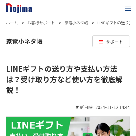
ホーム
>
お客様サポート
>
家電小ネタ帳
>
LINEギフトの送り
家電小ネタ帳
サポート
LINEギフトの送り方や支払い方法
は？受け取り方など使い方を徹底解
説！
更新日時 : 2024-11-12 14:44