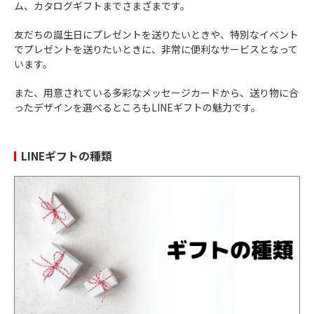
ム、カタログギフトまでさまざまです。
友だちの誕生日にプレゼントを送りたいときや、特別なイベント
でプレゼントを送りたいときに、非常に便利なサービスとなって
います。
また、用意されている多彩なメッセージカードから、送り物に合
ったデザインを選べるところもLINEギフトの魅力です。
LINEギフトの種類