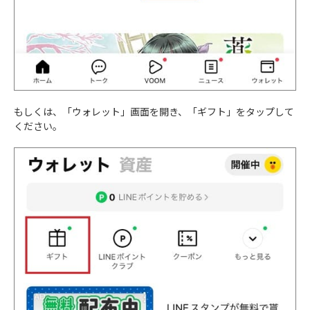
もしくは、「ウォレット」画面を開き、「ギフト」をタップして
ください。