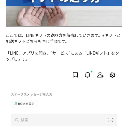
ここでは、LINEギフトの送り方を解説していきます。eギフトと
配送ギフトどちらも同じ手順です。
「LINE」アプリを開き、”サービス”にある「LINEギフト」をタ
ップします。