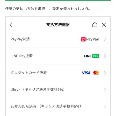
任意の支払い方法を選択し、設定を済ませましょう。