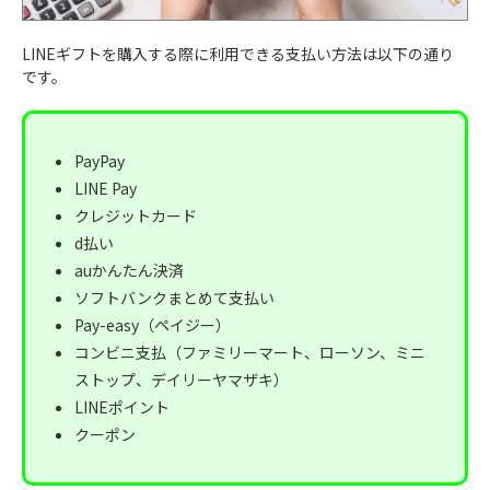
LINEギフトを購入する際に利用できる支払い方法は以下の通り
です。
PayPay
LINE Pay
クレジットカード
d払い
auかんたん決済
ソフトバンクまとめて支払い
Pay-easy（ペイジー）
コンビニ支払（ファミリーマート、ローソン、ミニ
ストップ、デイリーヤマザキ）
LINEポイント
クーポン