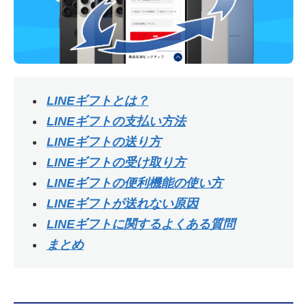
LINEギフトとは？
LINEギフトの支払い方法
LINEギフトの送り方
LINEギフトの受け取り方
LINEギフトの便利機能の使い方
LINEギフトが送れない原因
LINEギフトに関するよくある質問
まとめ