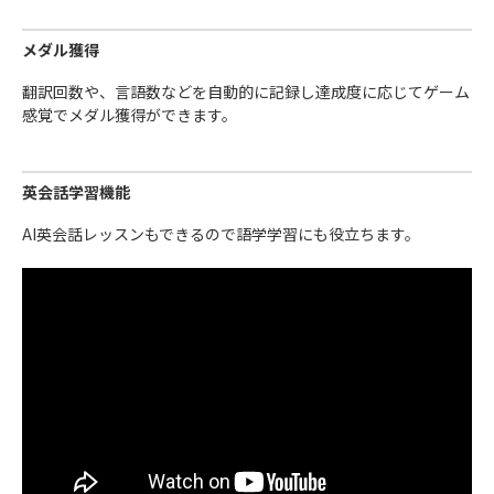
メダル獲得
翻訳回数や、言語数などを自動的に記録し達成度に応じてゲーム
感覚でメダル獲得ができます。
英会話学習機能
AI英会話レッスンもできるので語学学習にも役立ちます。