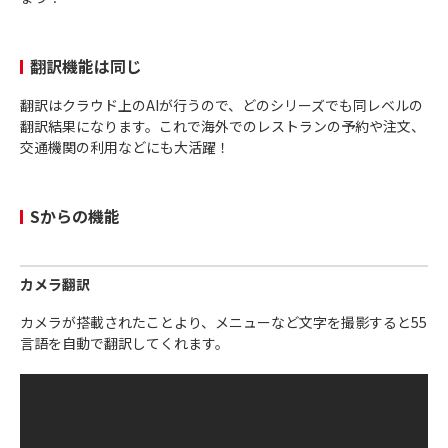
翻訳機能は同じ
翻訳はクラウド上のAIが行うので、どのシリーズでも同レベルの
翻訳結果になります。これで海外でのレストランの予約や注文、
交通機関の利用などにも大活躍！
Sからの機能
カメラ翻訳
カメラが搭載されたことより、メニューなど文字を撮影すると55
言語を自動で翻訳してくれます。