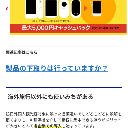
関連記事はこちら
製品の下取りは行っていますか？
海外旅行以外にも使いみちがある
訪日外国人観光客対象に誤った言葉遣いでしどろもどろに誤解を
招くよりも、AI翻訳機を介して接客に集中できるほうがメリット
が大きいとみて
各企業での導入
も始まっています。