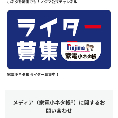
小ネタを動画でも！ノジマ公式チャンネル
家電小ネタ帳 ライター募集中！
メディア（家電小ネタ帳®）に関するお
問い合わせ