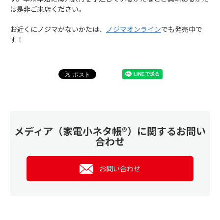
は是非ご来店ください。
お近くにノジマがないかたは、
ノジマオンライン
でも発売中で
す！
メディア（家電小ネタ帳®）に関するお問い
合わせ
お問い合わせ