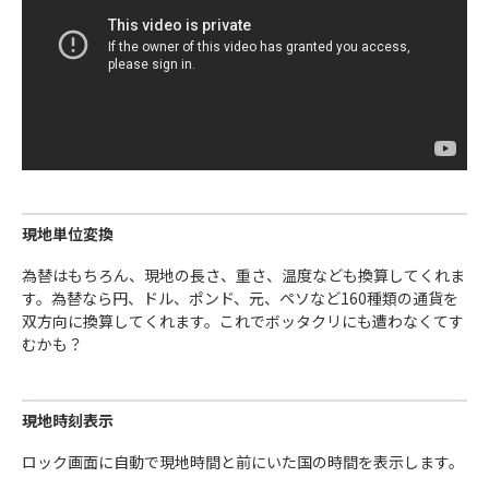
現地単位変換
為替はもちろん、現地の長さ、重さ、温度なども換算してくれま
す。為替なら円、ドル、ポンド、元、ペソなど160種類の通貨を
双方向に換算してくれます。これでボッタクリにも遭わなくてす
むかも？
現地時刻表示
ロック画面に自動で現地時間と前にいた国の時間を表示します。