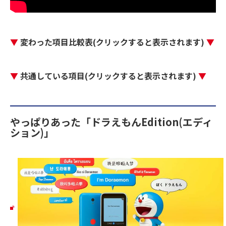
▼
変わった項目比較表(クリックすると表示されます)
▼
▼
共通している項目(クリックすると表示されます)
▼
やっぱりあった「ドラえもんEdition(エディ
ション)」