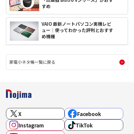
すめ
VAIO 最新ノートパソコン実機レビ
ュー｜使ってわかった評判とおすす
め機種
家電小ネタ帳一覧に戻る
X
Facebook
Instagram
TikTok