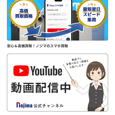
安心＆高価買取！ノジマのスマホ買取