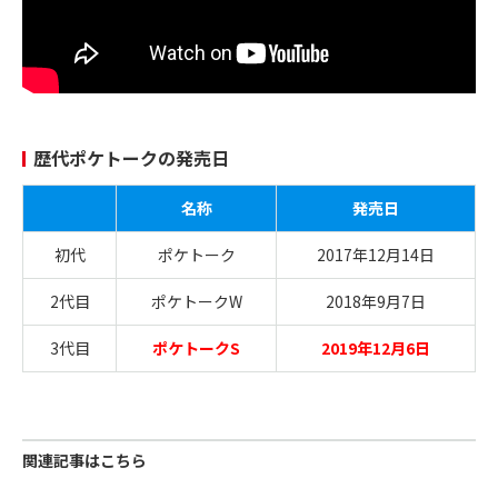
歴代ポケトークの発売日
名称
発売日
初代
ポケトーク
2017年12月14日
2代目
ポケトークW
2018年9月7日
3代目
ポケトークS
2019年12月6日
関連記事はこちら