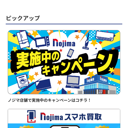
ピックアップ
ノジマ店舗で実施中のキャンペーンはコチラ！