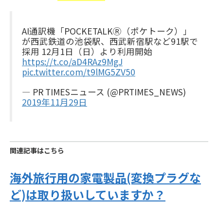
AI通訳機「POCKETALKⓇ（ポケトーク）」
が西武鉄道の池袋駅、西武新宿駅など91駅で
採用 12月1日（日）より利用開始
https://t.co/aD4RAz9MgJ
pic.twitter.com/t9lMG5ZV50
— PR TIMESニュース (@PRTIMES_NEWS)
2019年11月29日
関連記事はこちら
海外旅行用の家電製品(変換プラグな
ど)は取り扱いしていますか？