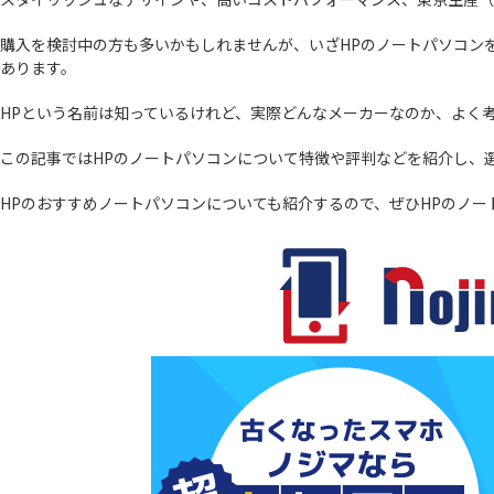
購入を検討中の方も多いかもしれませんが、いざHPのノートパソコン
あります。
HPという名前は知っているけれど、実際どんなメーカーなのか、よく
この記事ではHPのノートパソコンについて特徴や評判などを紹介し、
HPのおすすめノートパソコンについても紹介するので、ぜひHPのノ