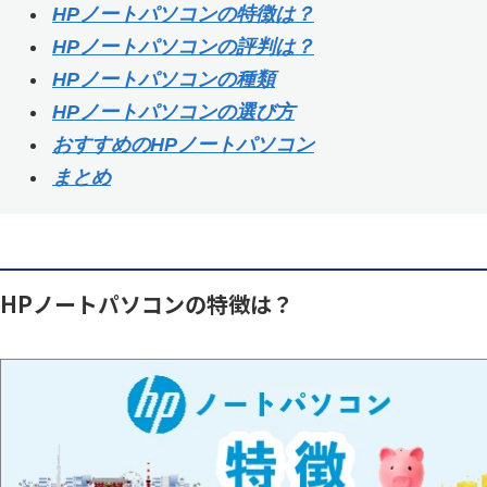
HPノートパソコンの特徴は？
HPノートパソコンの評判は？
HPノートパソコンの種類
HPノートパソコンの選び方
おすすめのHPノートパソコン
まとめ
HPノートパソコンの特徴は？