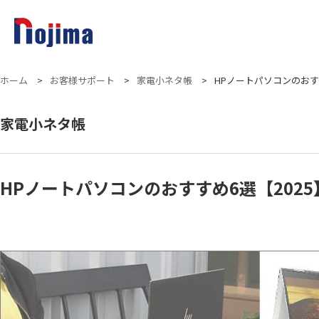
ホーム
>
お客様サポート
>
家電小ネタ帳
>
HPノートパソコンのおす
家電小ネタ帳
HPノートパソコンのおすすめ6選【202