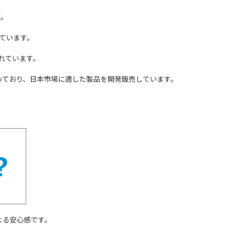
す。
ています。
れています。
っており、日本市場に適した製品を開発販売しています。
よる安心感です。