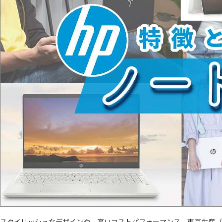
スタイリッシュなデザインや、高いコストパフォーマンス、東京生産（