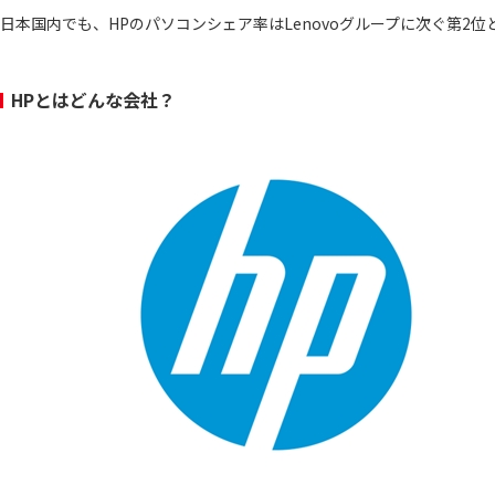
日本国内でも、HPのパソコンシェア率はLenovoグループに次ぐ第
HPとはどんな会社？