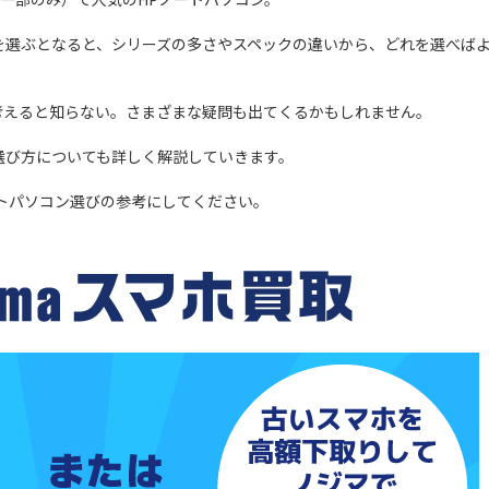
を選ぶとなると、シリーズの多さやスペックの違いから、どれを選べば
考えると知らない。さまざまな疑問も出てくるかもしれません。
選び方についても詳しく解説していきます。
ートパソコン選びの参考にしてください。