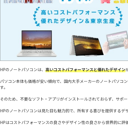
HPのノートパソコンは、
高いコストパフォーマンスと優れたデザイン
パソコン本体も価格が安い傾向で、国内大手メーカーのノートパソコン
す。
そのため、不要なソフト・アプリがインストールされておらず、サポー
HPのノートパソコンは見た目も魅力的で、所有する喜びを提供するデ
HPはコストパフォーマンスの良さやデザイン性の良さから世界的に評