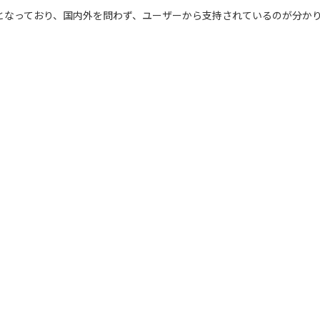
2位となっており、国内外を問わず、ユーザーから支持されているのが分か