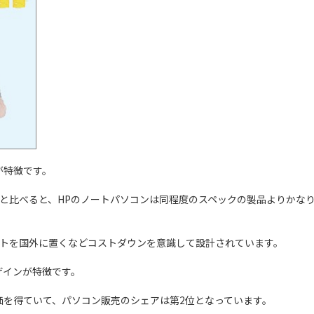
が特徴です。
と比べると、HPのノートパソコンは同程度のスペックの製品よりかな
トを国外に置くなどコストダウンを意識して設計されています。
ザインが特徴です。
価を得ていて、パソコン販売のシェアは第2位となっています。