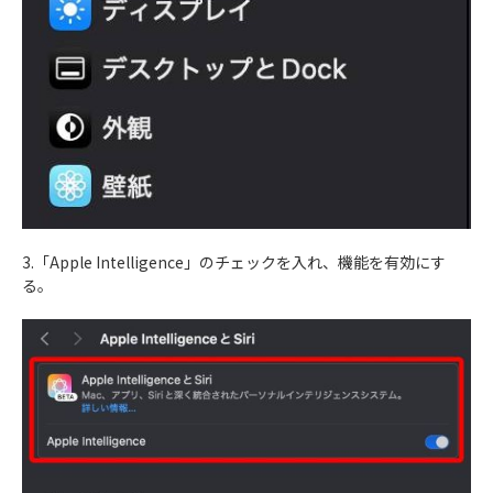
3.「Apple Intelligence」のチェックを入れ、機能を有効にす
る。