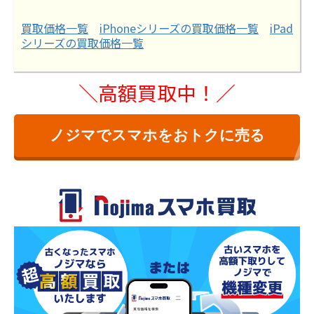
買取価格一覧
iPhoneシリーズの買取価格一覧
iPad
シリーズの買取価格一覧
＼高額買取中！／
ノジマでスマホをおトクに売る