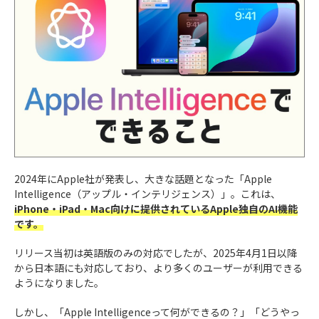
2024年にApple社が発表し、大きな話題となった「Apple
Intelligence（アップル・インテリジェンス）」。これは、
iPhone・iPad・Mac向けに提供されているApple独自のAI機能
です。
リリース当初は英語版のみの対応でしたが、2025年4月1日以降
から日本語にも対応しており、より多くのユーザーが利用できる
ようになりました。
しかし、「Apple Intelligenceって何ができるの？」「どうやっ