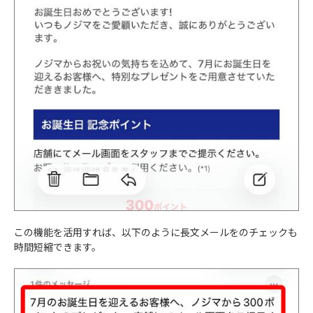
この機能を活用すれば、以下のように長文メールをのチェックも
時間短縮できます。