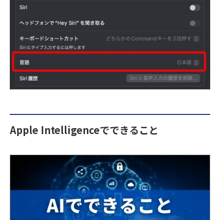
Apple Intelligenceでできること