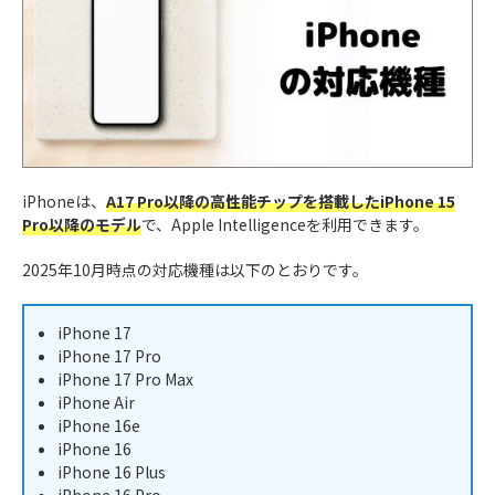
iPhoneは、
A17 Pro以降の高性能チップを搭載したiPhone 15
Pro以降のモデル
で、Apple Intelligenceを利用できます。
2025年10月時点の対応機種は以下のとおりです。
iPhone 17
iPhone 17 Pro
iPhone 17 Pro Max
iPhone Air
iPhone 16e
iPhone 16
iPhone 16 Plus
iPhone 16 Pro