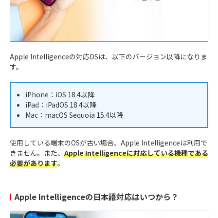
Apple Intelligenceの対応OSは、以下のバージョン以降になりま
す。
iPhone：iOS 18.4以降
iPad：iPadOS 18.4以降
Mac：macOS Sequoia 15.4以降
使用している端末のOSが古い場合、Apple Intelligenceは利用で
きません。また、
Apple Intelligenceに対応している機種である
必要があります
。
Apple Intelligenceの日本語対応はいつから？