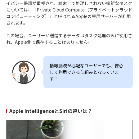
イバシー保護が重視され、端末上で処理しきれない複雑なタスク
については、「Private Cloud Compute（プライベートクラウド
コンピューティング）」と呼ばれるAppleの専用サーバーが利用
されます。
この場合、ユーザーが送信するデータはタスク処理のみに使用さ
れ、Apple側で保存することはありません。
情報漏洩が心配なユーザーでも、安心
して利用できる仕組みとなっていま
す！
Apple IntelligenceとSiriの違いは？