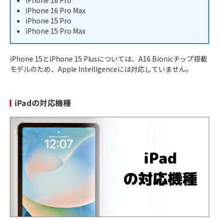
iPhone 16 Pro Max
iPhone 15 Pro
iPhone 15 Pro Max
iPhone 15とiPhone 15 Plusについては、A16 Bionicチップ搭載
モデルのため、Apple Intelligenceには対応していません。
iPadの対応機種