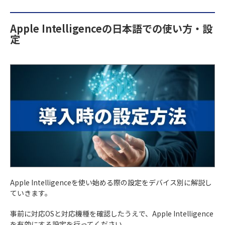
Apple Intelligenceの日本語での使い方・設
定
Apple Intelligenceを使い始める際の設定をデバイス別に解説し
ていきます。
事前に対応OSと対応機種を確認したうえで、Apple Intelligence
を有効にする設定を行ってください。