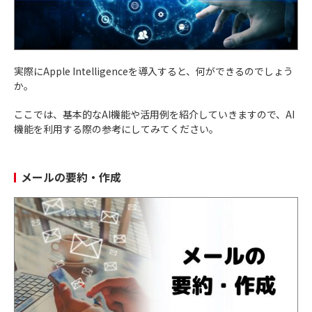
実際にApple Intelligenceを導入すると、何ができるのでしょう
か。
ここでは、基本的なAI機能や活用例を紹介していきますので、AI
機能を利用する際の参考にしてみてください。
メールの要約・作成