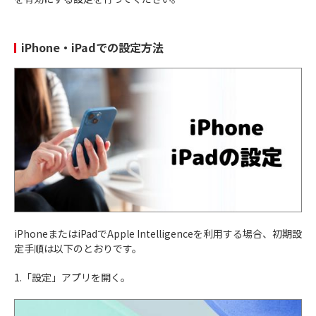
iPhone・iPadでの設定方法
iPhoneまたはiPadでApple Intelligenceを利用する場合、初期設
定手順は以下のとおりです。
1.「設定」アプリを開く。