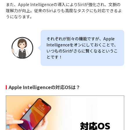
また、Apple Intelligenceの導入によりSiriが強化され、文脈の
理解力が向上。従来のSiriよりも高度なタスクにも対応できるよ
うになります。
それぞれが別々の機能ですが、Apple
Intelligenceをオンにしておくことで、
いつものSiriがさらに賢くなるというこ
とです！
Apple Intelligenceの対応OSは？