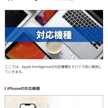
ここでは、Apple Intelligenceの対応機種をデバイス別に解説し
ていきます。
iPhoneの対応機種