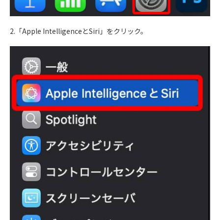
2.「Apple IntelligenceとSiri」をクリック。