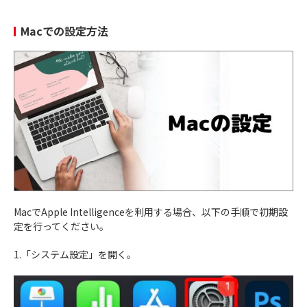
Macでの設定方法
MacでApple Intelligenceを利用する場合、以下の手順で初期設
定を行ってください。
1.「システム設定」を開く。