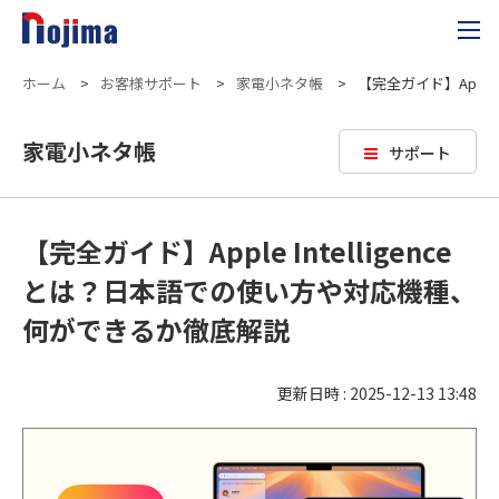
ホーム
>
お客様サポート
>
家電小ネタ帳
>
【完全ガイド】Apple
家電小ネタ帳
サポート
【完全ガイド】Apple Intelligence
とは？日本語での使い方や対応機種、
何ができるか徹底解説
更新日時 : 2025-12-13 13:48