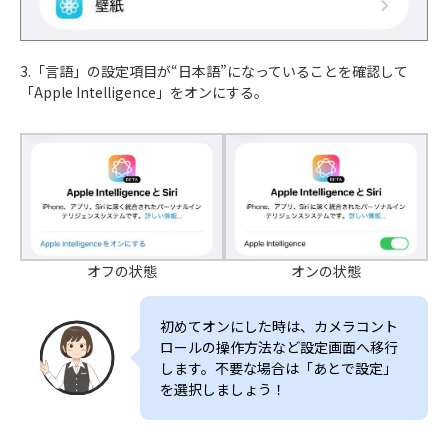
3.「言語」の設定項目が“日本語”になっていることを確認して
「Apple Intelligence」をオンにする。
オフの状態
オンの状態
初めてオンにした時は、カメラコント
ロールの操作方法など設定画面へ移行
します。不要な場合は「あとで設定」
を選択しましょう！