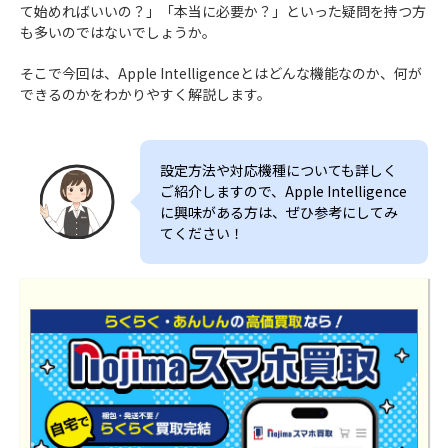
て始めればいいの？」「本当に必要か？」といった疑問を持つ方
も多いのではないでしょうか。
そこで今回は、Apple Intelligenceとはどんな機能なのか、何が
できるのかをわかりやすく解説します。
設定方法や対応機種についても詳しく
ご紹介しますので、Apple Intelligence
に興味がある方は、ぜひ参考にしてみ
てください！