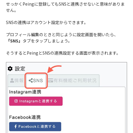
せっかくPeingに登録してもSNSと連携させないと意味がありま
せん。
SNSの連携はアカウント設定からできます。
プロフィール編集のときと同じように設定画面を開いたら、
「SNS」
タブをタップしましょう。
そうするとPeingとSNSの連携設定する画面が表示されます。