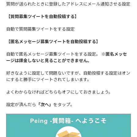
質問が送られたときに登録したアドレスにメール通知させる設定
【質問募集ツイートを自動投稿する】
自動で質問募集ツイートをする設定
【匿名メッセージ募集ツイートを自動投稿する】
自動で匿名メッセージ募集ツイートをする設定。
※匿名メッセ
ージは課金しないと見ることができません。
好きなように設定して問題ないですが、自動投稿する設定はオン
にすると勝手にツイートされてしまいます。
よくわからなければどちらもオフにしておきましょう。
設定が済んだら
「次へ」
をタップ。