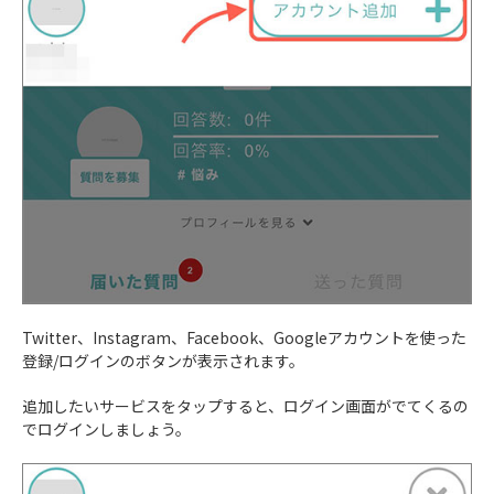
Twitter、Instagram、Facebook、Googleアカウントを使った
登録/ログインのボタンが表示されます。
追加したいサービスをタップすると、ログイン画面がでてくるの
でログインしましょう。