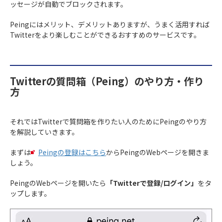
ッセージが自動でブロックされます。
Peingにはメリット、デメリットありますが、うまく活用すれば
Twitterをより楽しむことができるおすすめのサービスです。
Twitterの質問箱（Peing）のやり方・作り
方
それではTwitterで質問箱を作りたい人のためにPeingのやり方
を解説していきます。
まずは
Peingの登録はこちら
からPeingのWebページを開きま
しょう。
PeingのWebページを開いたら
「Twitterで登録/ログイン」
をタ
ップします。