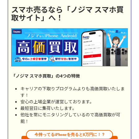
スマホ売るなら「ノジマ スマホ買
取サイト」へ！
「ノジマ スマホ買取」の4つの特徴
キャリアの下取りプログラムよりも高価買取いたしま
す！
安心の上場企業が運営しております。
最短翌日に集荷いたします。
他社を常にモニタリングしているので高価買取が可
能！
今持ってるiPhoneを売ると8万円に！？