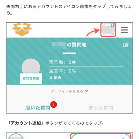
画面右上にあるアカウントのアイコン画像をタップしてみましょ
う。
「アカウント追加」
ボタンがでてくるのでタップ。