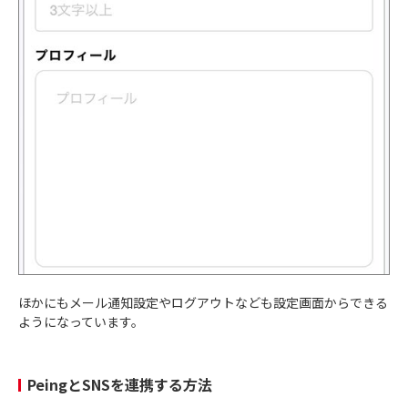
ほかにもメール通知設定やログアウトなども設定画面からできる
ようになっています。
PeingとSNSを連携する方法