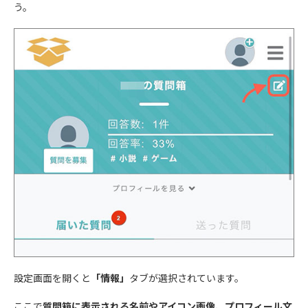
う。
設定画面を開くと
「情報」
タブが選択されています。
ここで
質問箱に表示される名前やアイコン画像、プロフィール文