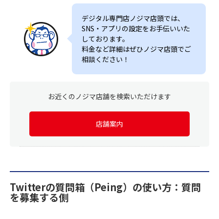
デジタル専門店ノジマ店頭では、
SNS・アプリの設定をお手伝いいた
しております。
料金など詳細はぜひノジマ店頭でご
相談ください！
お近くのノジマ店舗を検索いただけます
店舗案内
Twitterの質問箱（Peing）の使い方：質問
を募集する側