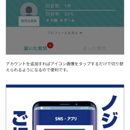
アカウントを追加すればアイコン画像をタップするだけで切り替
えられるようになるので便利です。