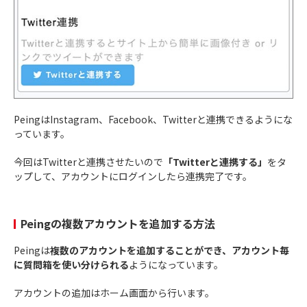
PeingはInstagram、Facebook、Twitterと連携できるようにな
っています。
今回はTwitterと連携させたいので
「Twitterと連携する」
をタ
ップして、アカウントにログインしたら連携完了です。
Peingの複数アカウントを追加する方法
Peingは
複数のアカウントを追加することができ、アカウント毎
に質問箱を使い分けられる
ようになっています。
アカウントの追加はホーム画面から行います。