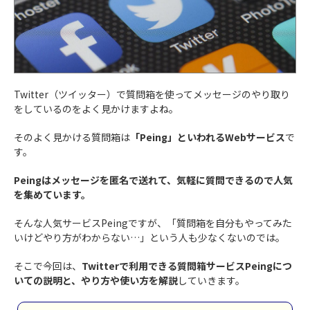
Twitter（ツイッター）で質問箱を使ってメッセージのやり取り
をしているのをよく見かけますよね。
そのよく見かける質問箱は
「Peing」といわれるWebサービス
で
す。
Peingはメッセージを匿名で送れて、気軽に質問できるので人気
を集めています。
そんな人気サービスPeingですが、「質問箱を自分もやってみた
いけどやり方がわからない…」という人も少なくないのでは。
そこで今回は、
Twitterで利用できる質問箱サービスPeingにつ
いての説明と、やり方や使い方を解説
していきます。