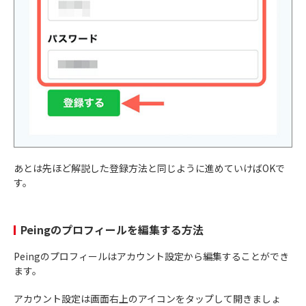
あとは先ほど解説した登録方法と同じように進めていけばOKで
す。
Peingのプロフィールを編集する方法
Peingのプロフィールはアカウント設定から編集することができ
ます。
アカウント設定は画面右上のアイコンをタップして開きましょ