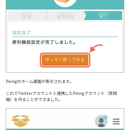
Peingのホーム画面が表示されます。
これでTwitterアカウントと連携したPeingアカウント（質問
箱）を作ることができました。