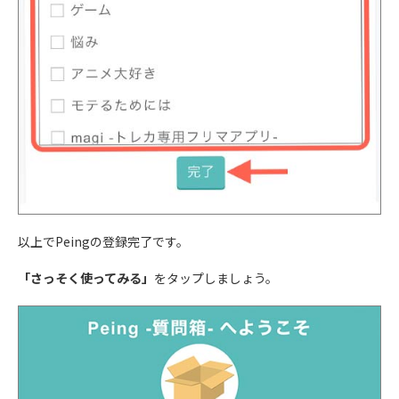
以上でPeingの登録完了です。
「さっそく使ってみる」
をタップしましょう。