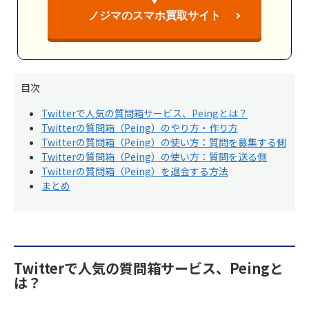
ノジマのスマホ買取サイト
目次
Twitterで人気の質問箱サービス、Peingとは？
Twitterの質問箱（Peing）のやり方・作り方
Twitterの質問箱（Peing）の使い方：質問を募集する側
Twitterの質問箱（Peing）の使い方：質問を送る側
Twitterの質問箱（Peing）を退会する方法
まとめ
Twitterで人気の質問箱サービス、Peingと
は？