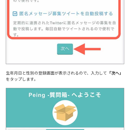
生年月日と性別の登録画面が表示されるので、入力して
「次へ」
をタップします。