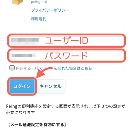
Peingの便利機能を設定する画面が表示され、以下３つの設定が
必要になります。
【メール通池設定を有効にする】