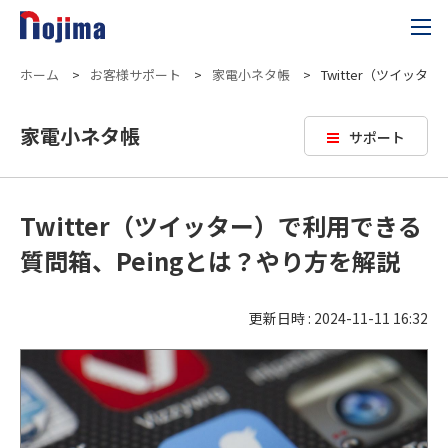
ホーム
>
お客様サポート
>
家電小ネタ帳
>
Twitter（ツイッ
家電小ネタ帳
サポート
Twitter（ツイッター）で利用できる
質問箱、Peingとは？やり方を解説
更新日時 : 2024-11-11 16:32