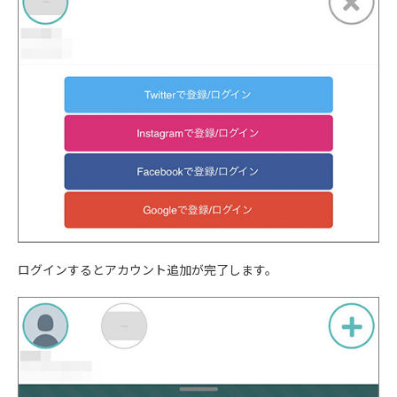
ログインするとアカウント追加が完了します。