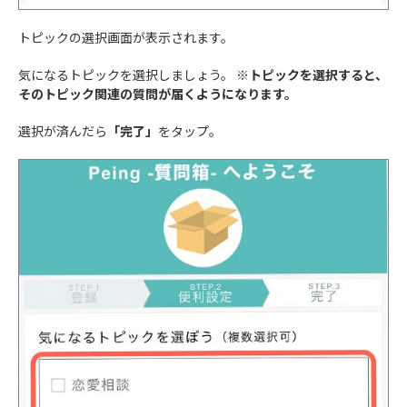
トピックの選択画面が表示されます。
気になるトピックを選択しましょう。
※トピックを選択すると、
そのトピック関連の質問が届くようになります。
選択が済んだら
「完了」
をタップ。