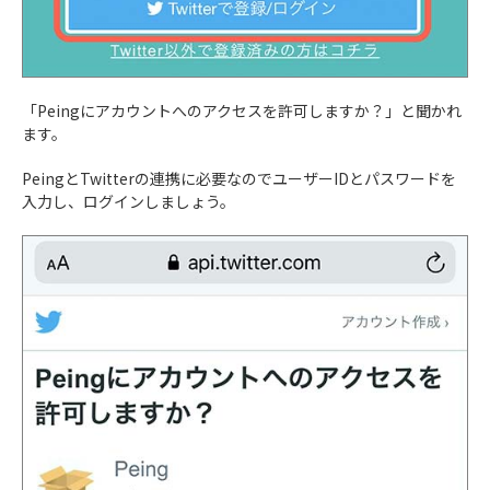
「Peingにアカウントへのアクセスを許可しますか？」と聞かれ
ます。
PeingとTwitterの連携に必要なのでユーザーIDとパスワードを
入力し、ログインしましょう。