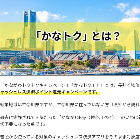
「かながわトクトクキャンペーン！『かなトク！』」とは、長引く物価
ャッシュレス決済ポイント還元キャンペーンです。
対象地域は神奈川県ですが、神奈川県に住んでいない方（県外から訪れ
過去に実施されて人気だった「かながわPay（神奈川ペイ）」のいわ
切不要になった点です。
普段から使っている対象のキャッシュレス決済アプリをそのまま対象店