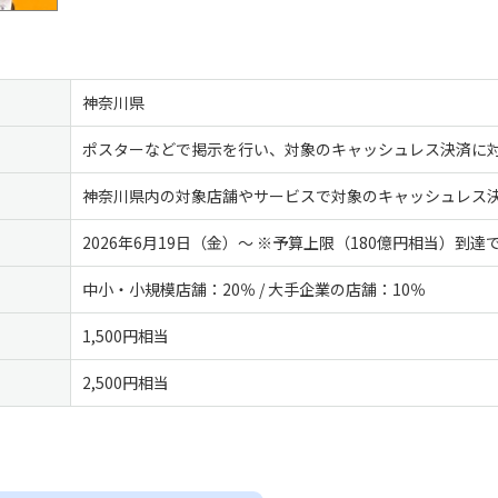
神奈川県
ポスターなどで掲示を行い、対象のキャッシュレス決済に
神奈川県内の対象店舗やサービスで対象のキャッシュレス
2026年6月19日（金）〜 ※予算上限（180億円相当）到達
中小・小規模店舗：20％ / 大手企業の店舗：10％
1,500円相当
2,500円相当