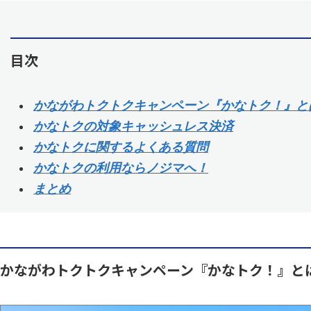
目次
かながわトクトクキャンペーン『かなトク！』と
かなトクの対象キャッシュレス決済
かなトクに関するよくある質問
かなトクの利用ならノジマへ！
まとめ
かながわトクトクキャンペーン『かなトク！』と