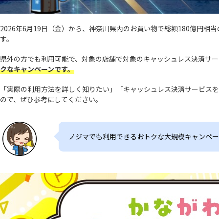
2026年6月19日（金）から、神奈川県内のお買い物で総額180億
す。
県外の方でも利用可能で、対象の店舗で対象のキャッシュレス決済サー
クなキャンペーンです。
「実際の利用方法を詳しく知りたい」「キャッシュレス決済サービスを
ので、ぜひ参考にしてください。
ノジマでも利用できるおトクな大規模キャンペー