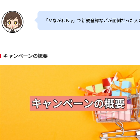
「かながわPay」で新規登録などが面倒だった
キャンペーンの概要