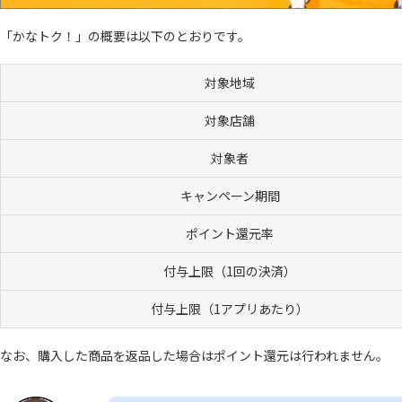
「かなトク！」の概要は以下のとおりです。
対象地域
対象店舗
対象者
キャンペーン期間
ポイント還元率
付与上限（1回の決済）
付与上限（1アプリあたり）
なお、購入した商品を返品した場合はポイント還元は行われません。