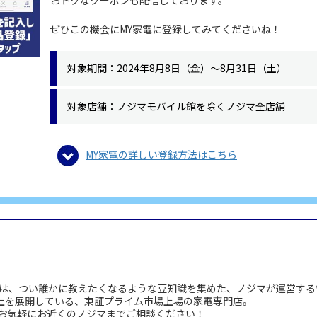
おトクなクーポンも配信しております。
ぜひこの機会にMY家電に登録してみてくださいね！
対象期間：2024年8月8日（金）～8月31日（土）
対象店舗：ノジマモバイル館を除くノジマ全店舗
MY家電の詳しい登録方法はこちら
は、つい誰かに教えたくなるような豆知識を集めた、ノジマが運営する
以上を展開している、東証プライム市場上場の家電専門店。
お気軽にお近くのノジマまでご相談ください！