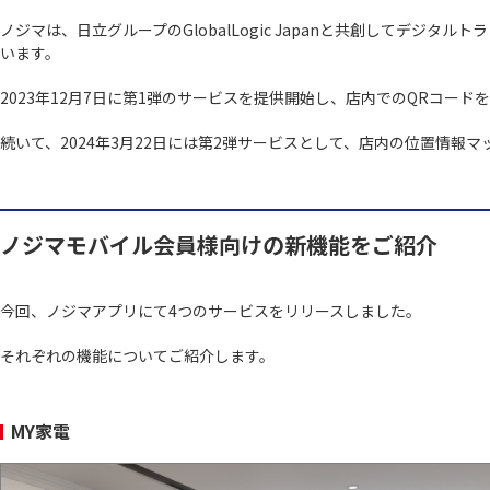
ノジマは、日立グループのGlobalLogic Japanと共創してデ
います。
2023年12月7日に第1弾のサービスを提供開始し、店内でのQRコ
続いて、2024年3月22日には第2弾サービスとして、店内の位置情
ノジマモバイル会員様向けの新機能をご紹介
今回、ノジマアプリにて4つのサービスをリリースしました。
それぞれの機能についてご紹介します。
MY家電