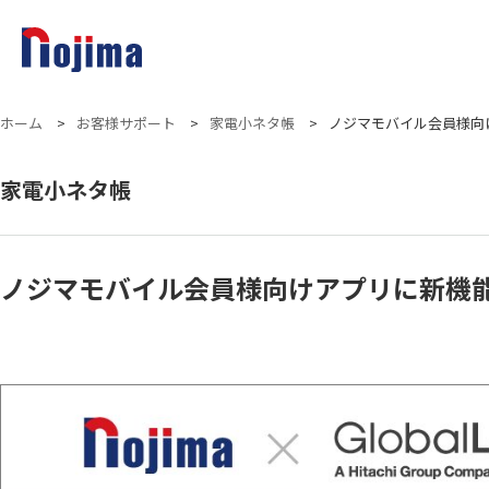
ホーム
>
お客様サポート
>
家電小ネタ帳
>
ノジマモバイル会員様向
家電小ネタ帳
ノジマモバイル会員様向けアプリに新機