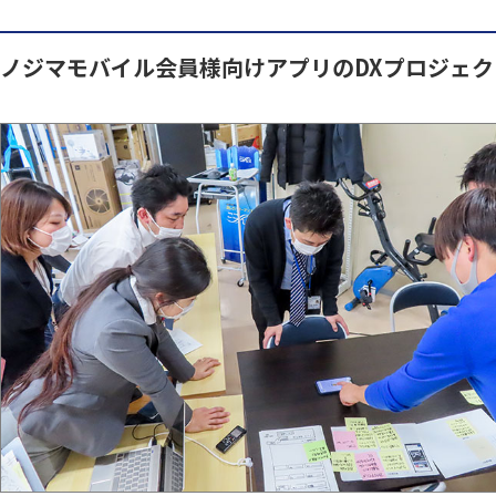
ノジマモバイル会員様向けアプリのDXプロジェ