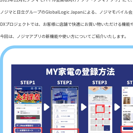
ノジマと日立グループのGlobalLogic Japanによる、ノジマモバ
DXプロジェクトでは、お客様に店舗で快適にお買い物いただける機能
今回は、ノジマアプリの新機能や使い方についてご紹介いたします。