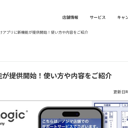
店舗情報
サービス
キャ
けアプリに新機能が提供開始！使い方や内容をご紹介
能が提供開始！使い方や内容をご紹介
更新日時 :