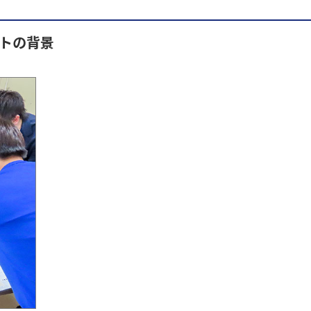
クトの背景