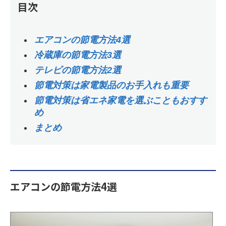
目次
エアコンの節電方法4選
冷蔵庫の節電方法3選
テレビの節電方法2選
節電対策は家電製品のお手入れも重要
節電対策は省エネ家電を選ぶこともおすす
め
まとめ
エアコンの節電方法4選