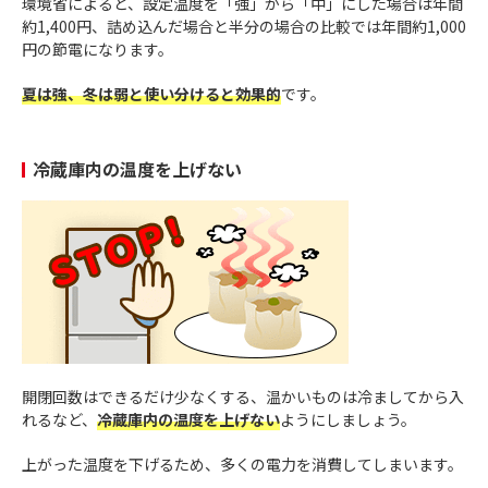
環境省によると、設定温度を「強」から「中」にした場合は年間
約1,400円、詰め込んだ場合と半分の場合の比較では年間約1,000
円の節電になります。
夏は強、冬は弱と使い分けると効果的
です。
冷蔵庫内の温度を上げない
開閉回数はできるだけ少なくする、温かいものは冷ましてから入
れるなど、
冷蔵庫内の温度を上げない
ようにしましょう。
上がった温度を下げるため、多くの電力を消費してしまいます。