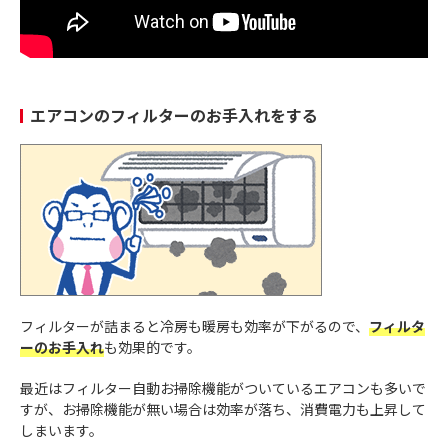
エアコンのフィルターのお手入れをする
フィルターが詰まると冷房も暖房も効率が下がるので、
フィルタ
ーのお手入れ
も効果的です。
最近はフィルター自動お掃除機能がついているエアコンも多いで
すが、お掃除機能が無い場合は効率が落ち、消費電力も上昇して
しまいます。