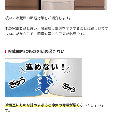
続いて冷蔵庫の節電対策をご紹介します。
他の家電製品と違い、冷蔵庫は電源をオフすることは難しいです
よね。だからこそ、節電対策にも工夫が必要です。
冷蔵庫内にものを詰め過ぎない
冷蔵室にものを詰めすぎると冷気の循環が悪く
なってしまいま
す。