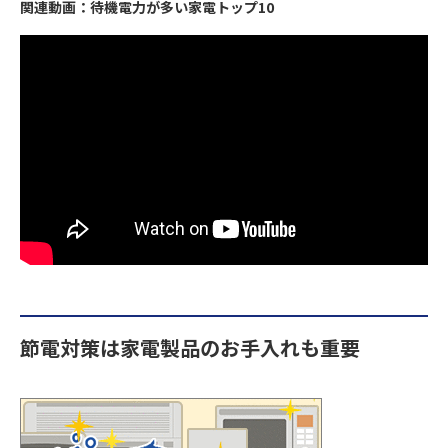
関連動画：待機電力が多い家電トップ10
節電対策は家電製品のお手入れも重要