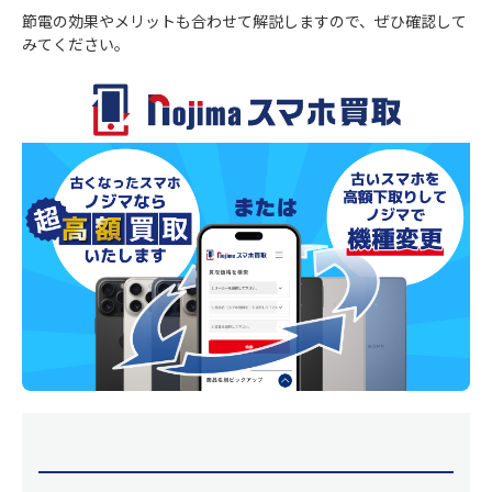
節電の効果やメリットも合わせて解説しますので、ぜひ確認して
みてください。