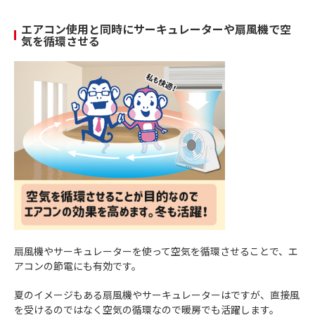
エアコン使用と同時にサーキュレーターや扇風機で空
気を循環させる
扇風機やサーキュレーターを使って空気を循環させることで、エ
アコンの節電にも有効です。
夏のイメージもある扇風機やサーキュレーターはですが、直接風
を受けるのではなく空気の循環なので暖房でも活躍します。