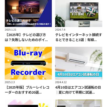
2026.7.6
2025.1.21
テレビをインターネット接続す
【2025年】テレビの選び方
るとできること3選｜有線...
は？失敗しないためのポイ...
2025.2.3
2024.4.12
【2025年版】ブルーレイレコ
4月10日はエアコン試運転の日
ーダーのおすすめ20選...
｜夏に向けて早期に試運...