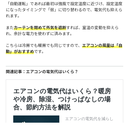
「自動運転」であれば最初は強風で設定温度に近づけ、設定温度
になったタイミングで「弱」に切り替わるので、電気代も抑えら
れます。
また
カーテンを閉めて外気を遮断
すれば、室温の変動を抑えら
れ、余計な電力を使わずに済みます。
こちらは冷房でも暖房でも同じですので、
エアコンの風量は「自
動」がおすすめ
です。
関連記事：エアコンの電気代はいくら？