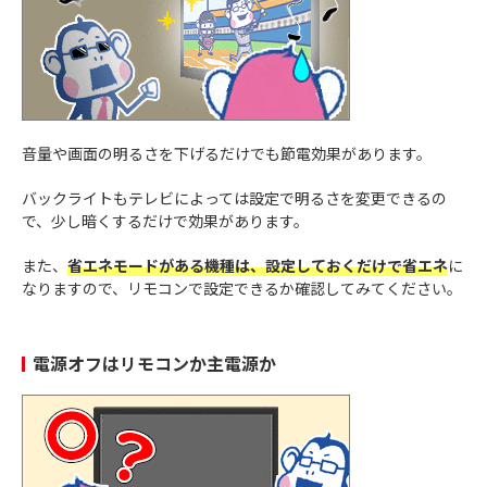
音量や画面の明るさを下げるだけでも節電効果があります。
バックライトもテレビによっては設定で明るさを変更できるの
で、少し暗くするだけで効果があります。
また、
省エネモードがある機種は、設定しておくだけで省エネ
に
なりますので、リモコンで設定できるか確認してみてください。
電源オフはリモコンか主電源か