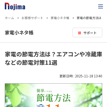
ホーム
>
お客様サポート
>
家電小ネタ帳
>
家電の節電方法は？エ
家電小ネタ帳
サポート
家電の節電方法は？エアコンや冷蔵庫
などの節電対策11選
更新日時 : 2025-11-18 13:40