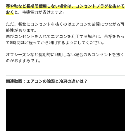
春や秋など長期間使用しない場合は、コンセントプラグを抜いて
おく
と、待機電力が省けますよ。
ただ、頻繁にコンセントを抜くのはエアコンの故障につながる可
能性があります。
再びコンセントを入れてエアコンを利用する場合は、余裕をもっ
て8時間ほど経ってから利用するようにしてください。
オフシーズンなど長期的に利用しない場合のみコンセントを抜く
のがおすすめです。
関連動画：エアコンの除湿と冷房の違いは？