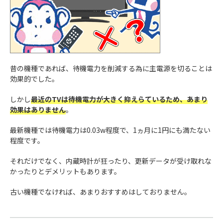
昔の機種であれば、待機電力を削減する為に主電源を切ることは
効果的でした。
しかし
最近のTVは待機電力が大きく抑えらているため、あまり
効果はありません
。
最新機種では待機電力は0.03w程度で、1ヵ月に1円にも満たない
程度です。
それだけでなく、内蔵時計が狂ったり、更新データが受け取れな
かったりとデメリットもあります。
古い機種でなければ、あまりおすすめはしておりません。