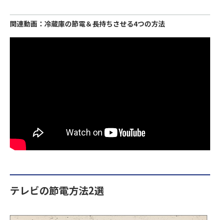
関連動画：冷蔵庫の節電＆長持ちさせる4つの方法
テレビの節電方法2選