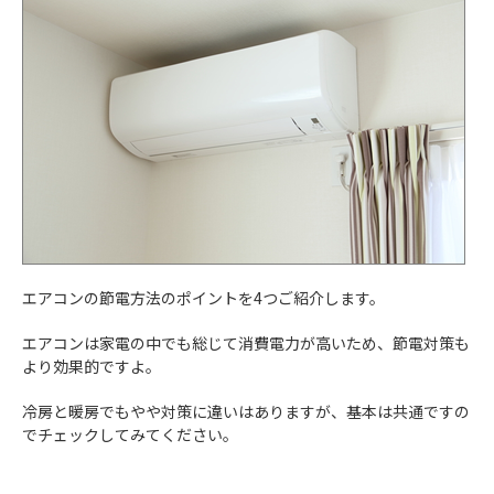
エアコンの節電方法のポイントを4つご紹介します。
エアコンは家電の中でも総じて消費電力が高いため、節電対策も
より効果的ですよ。
冷房と暖房でもやや対策に違いはありますが、基本は共通ですの
でチェックしてみてください。