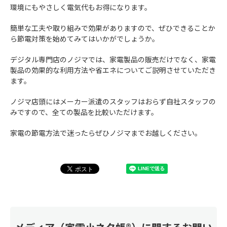
環境にもやさしく電気代もお得になります。
簡単な工夫や取り組みで効果がありますので、ぜひできることか
ら節電対策を始めてみてはいかがでしょうか。
デジタル専門店のノジマでは、家電製品の販売だけでなく、家電
製品の効果的な利用方法や省エネについてご説明させていただき
ます。
ノジマ店頭にはメーカー派遣のスタッフはおらず自社スタッフの
みですので、全ての製品を比較いただけます。
家電の節電方法で迷ったらぜひノジマまでお越しください。