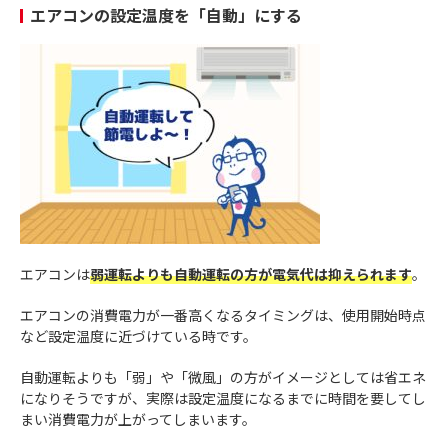
エアコンの設定温度を「自動」にする
エアコンは
弱運転よりも自動運転の方が電気代は抑えられます
。
エアコンの消費電力が一番高くなるタイミングは、使用開始時点
など設定温度に近づけている時です。
自動運転よりも「弱」や「微風」の方がイメージとしては省エネ
になりそうですが、実際は設定温度になるまでに時間を要してし
まい消費電力が上がってしまいます。