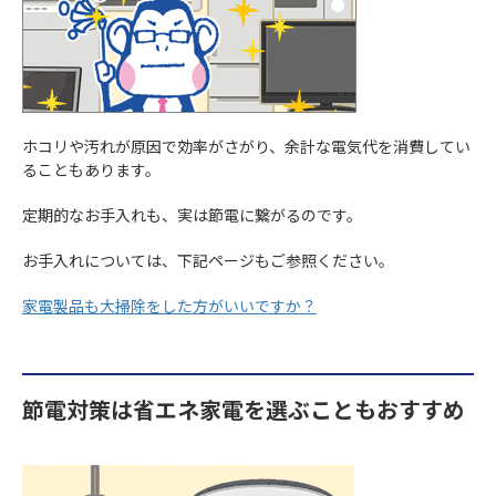
ホコリや汚れが原因で効率がさがり、余計な電気代を消費してい
ることもあります。
定期的なお手入れも、実は節電に繋がるのです。
お手入れについては、下記ページもご参照ください。
家電製品も大掃除をした方がいいですか？
節電対策は省エネ家電を選ぶこともおすすめ