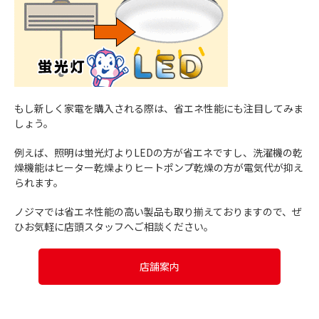
もし新しく家電を購入される際は、省エネ性能にも注目してみま
しょう。
例えば、照明は蛍光灯よりLEDの方が省エネですし、洗濯機の乾
燥機能はヒーター乾燥よりヒートポンプ乾燥の方が電気代が抑え
られます。
ノジマでは省エネ性能の高い製品も取り揃えておりますので、ぜ
ひお気軽に店頭スタッフへご相談ください。
店舗案内