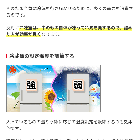
そのため全体に冷気を行き届かせるために、多くの電力を消費す
るのです。
反対に
冷凍室は、中のもの自体が凍って冷気を発するので、詰め
た方が効率が良く
なります。
冷蔵庫の設定温度を調節する
入っているものの量や季節に応じて温度設定を調節するのも効果
的です。