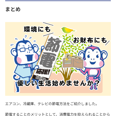
まとめ
エアコン、冷蔵庫、テレビの節電方法をご紹介しました。
節電することのメリットとして、消費電力を抑えられることから