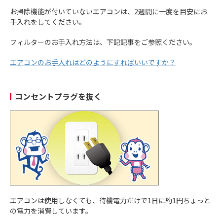
お掃除機能が付いていないエアコンは、2週間に一度を目安にお
手入れをしてください。
フィルターのお手入れ方法は、下記記事をご参照ください。
エアコンのお手入れはどのようにすればいいですか？
コンセントプラグを抜く
エアコンは使用しなくても、待機電力だけで1日に約1円ちょっと
の電力を消費しています。