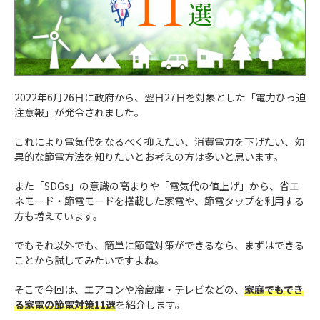
2022年6月26日に政府から、翌日27日を対象とした「電力ひっ迫
注意報」が発令されました。
これにより電気代をなるべく抑えたい、消費電力を下げたい、効
果的な節電方法を知りたいとお考えの方は多いと思います。
また「SDGs」の意識の高まりや「電気代の値上げ」から、省エ
ネモード・節電モードを搭載した家電や、節電タップを利用する
方も増えています。
でもそれ以外でも、簡単に節電対策ができるなら、まずはできる
ことから試してみたいですよね。
そこで今回は、エアコンや冷蔵庫・テレビなどの、
家庭でもでき
る家電の節電対策11選
を紹介します。