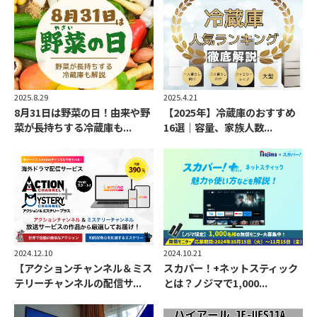
2025.8.29
2025.4.21
8月31日は野菜の日！由来や野
【2025年】冷蔵庫のおすすめ
菜が長持ちする冷蔵庫も...
16選｜容量、家族人数...
2024.12.10
2024.10.21
【アクションチャンネル＆ミス
スカパー！+ネットスティック
テリーチャンネルの配信サ...
とは？ノジマで1,000...