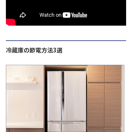
冷蔵庫の節電方法3選