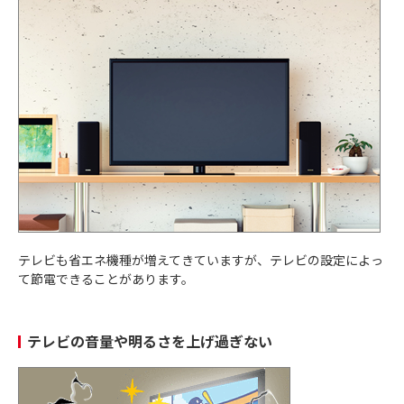
テレビも省エネ機種が増えてきていますが、テレビの設定によっ
て節電できることがあります。
テレビの音量や明るさを上げ過ぎない