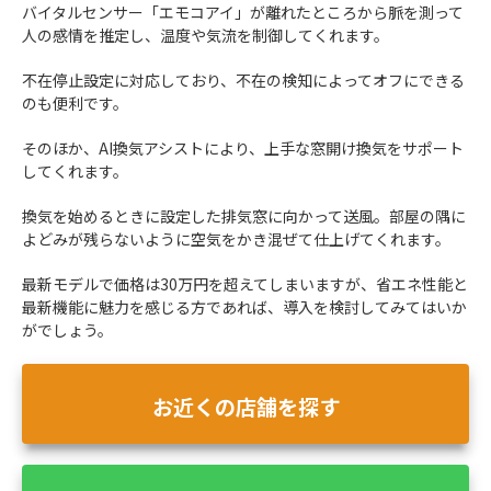
バイタルセンサー「エモコアイ」が離れたところから脈を測って
人の感情を推定し、温度や気流を制御してくれます。
不在停止設定に対応しており、不在の検知によってオフにできる
のも便利です。
そのほか、AI換気アシストにより、上手な窓開け換気をサポート
してくれます。
換気を始めるときに設定した排気窓に向かって送風。部屋の隅に
よどみが残らないように空気をかき混ぜて仕上げてくれます。
最新モデルで価格は30万円を超えてしまいますが、省エネ性能と
最新機能に魅力を感じる方であれば、導入を検討してみてはいか
がでしょう。
お近くの店舗を探す