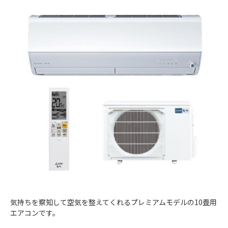
気持ちを察知して空気を整えてくれるプレミアムモデルの10畳用
エアコンです。