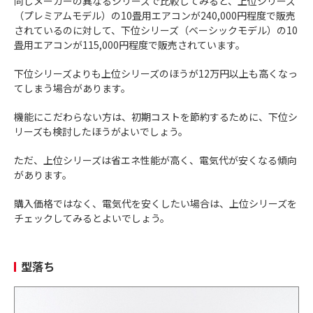
同じメーカーの異なるシリーズで比較してみると、上位シリーズ
（プレミアムモデル）の10畳用エアコンが240,000円程度で販売
されているのに対して、下位シリーズ（ベーシックモデル）の10
畳用エアコンが115,000円程度で販売されています。
下位シリーズよりも上位シリーズのほうが12万円以上も高くなっ
てしまう場合があります。
機能にこだわらない方は、初期コストを節約するために、下位シ
リーズも検討したほうがよいでしょう。
ただ、上位シリーズは省エネ性能が高く、電気代が安くなる傾向
があります。
購入価格ではなく、電気代を安くしたい場合は、上位シリーズを
チェックしてみるとよいでしょう。
型落ち