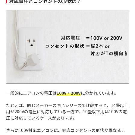
対応電圧とコンセントの形状は？
一般的にエアコンの電圧は
100V・200V
に分かれています。
たとえば、同じメーカーの同じシリーズで比較すると、14畳以上
用が200Vの電圧に対応している一方で、10畳以下用は100Vの電
圧に対応しているケースがあります。
さらに100V対応エアコンは、対応コンセントの形状が異なるこ