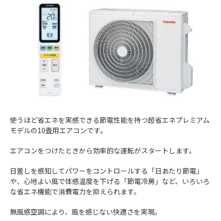
使うほど省エネを実感できる節電性能を持つ超省エネプレミアム
モデルの10畳用エアコンです。
エアコンをつけたときから効率的な運転がスタートします。
日差しを感知してパワーをコントロールする「日あたり節電」
や、心地よい風で体感温度を下げる「節電冷房」など、いろいろ
な省エネ機能で消費電力を抑えられます。
無風感空調により、風を感じない快適さを実現。