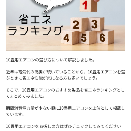
10畳用エアコンの選び方について解説しました。
近年は電気代の高騰が続いていることから、10畳用エアコンを選
ぶときに省エネ性能が気になる方も多いでしょう。
そこで、10畳用エアコンのおすすめ製品を省エネランキングとし
てまとめてみました。
期間消費電力量が少ない順に10畳用エアコンを上位として掲載し
ています。
10畳用エアコンをお探しの方はぜひチェックしてみてください