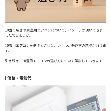
10畳の広さや10畳用エアコンについて、イメージが湧いてきま
したでしょうか。
10畳用エアコンを選ぶときには、いくつか選び方の基準がありま
す。
引き続き、10畳用エアコンの選び方について解説していきます！
価格・電気代