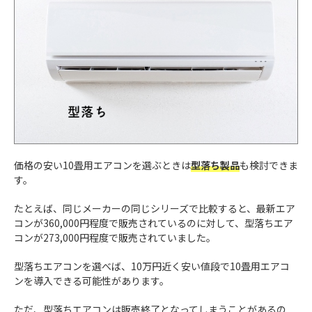
価格の安い10畳用エアコンを選ぶときは
型落ち製品
も検討できま
す。
たとえば、同じメーカーの同じシリーズで比較すると、最新エア
コンが360,000円程度で販売されているのに対して、型落ちエア
コンが273,000円程度で販売されていました。
型落ちエアコンを選べば、10万円近く安い値段で10畳用エアコ
ンを導入できる可能性があります。
ただ、型落ちエアコンは販売終了となってしまうことがあるの