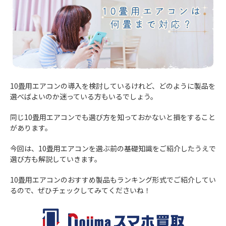
10畳用エアコンの導入を検討しているけれど、どのように製品を
選べばよいのか迷っている方もいるでしょう。
同じ10畳用エアコンでも選び方を知っておかないと損をすること
があります。
今回は、10畳用エアコンを選ぶ前の基礎知識をご紹介したうえで
選び方も解説していきます。
10畳用エアコンのおすすめ製品もランキング形式でご紹介してい
るので、ぜひチェックしてみてくださいね！