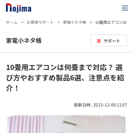
ホーム
>
お客様サポート
>
家電小ネタ帳
>
10畳用エアコンは何
家電小ネタ帳
サポート
10畳用エアコンは何畳まで対応？ 選
び方やおすすめ製品6選、注意点を紹
介！
更新日時 : 2023-12-09 11:07