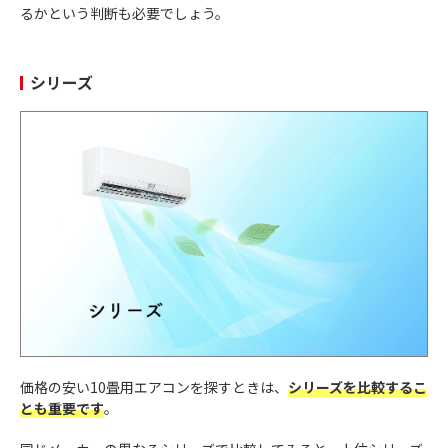
るかという判断も必要でしょう。
シリーズ
価格の安い10畳用エアコンを探すときは、
シリーズを比較するこ
とも重要です
。