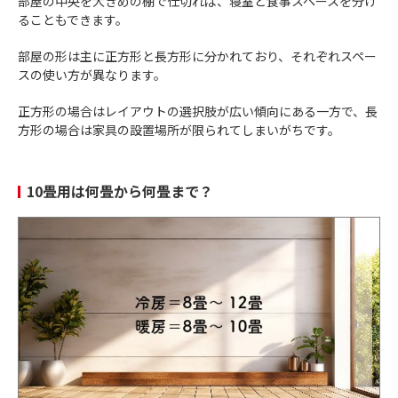
部屋の中央を大きめの棚で仕切れば、寝室と食事スペースを分け
ることもできます。
部屋の形は主に正方形と長方形に分かれており、それぞれスペー
スの使い方が異なります。
正方形の場合はレイアウトの選択肢が広い傾向にある一方で、長
方形の場合は家具の設置場所が限られてしまいがちです。
10畳用は何畳から何畳まで？