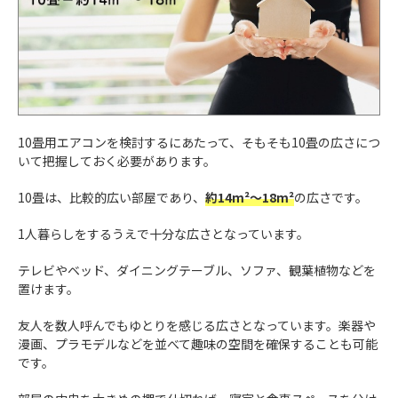
10畳用エアコンを検討するにあたって、そもそも10畳の広さにつ
いて把握しておく必要があります。
10畳は、比較的広い部屋であり、
約14m²～18m²
の広さです。
1人暮らしをするうえで十分な広さとなっています。
テレビやベッド、ダイニングテーブル、ソファ、観葉植物などを
置けます。
友人を数人呼んでもゆとりを感じる広さとなっています。楽器や
漫画、プラモデルなどを並べて趣味の空間を確保することも可能
です。