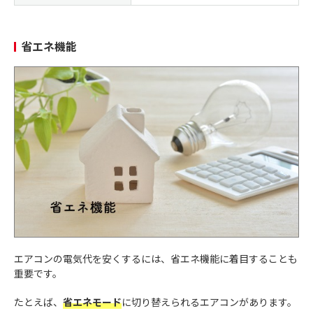
省エネ機能
エアコンの電気代を安くするには、省エネ機能に着目することも
重要です。
たとえば、
省エネモード
に切り替えられるエアコンがあります。