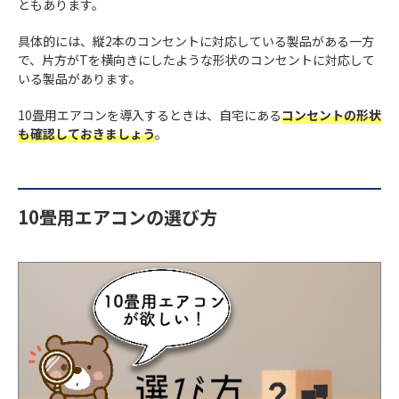
ともあります。
具体的には、縦2本のコンセントに対応している製品がある一方
で、片方がTを横向きにしたような形状のコンセントに対応して
いる製品があります。
10畳用エアコンを導入するときは、自宅にある
コンセントの形状
も確認しておきましょう
。
10畳用エアコンの選び方