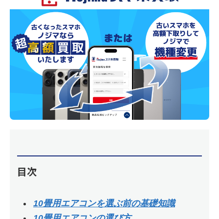
目次
10畳用エアコンを選ぶ前の基礎知識
10畳用エアコンの選び方