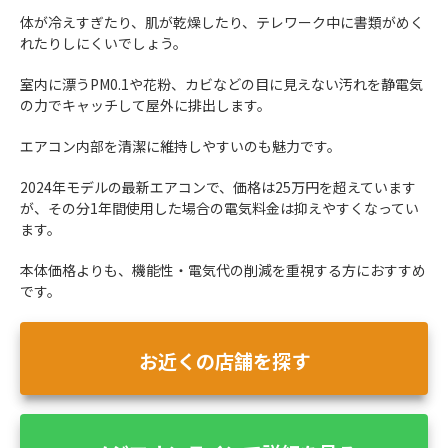
体が冷えすぎたり、肌が乾燥したり、テレワーク中に書類がめく
れたりしにくいでしょう。
室内に漂うPM0.1や花粉、カビなどの目に見えない汚れを静電気
の力でキャッチして屋外に排出します。
エアコン内部を清潔に維持しやすいのも魅力です。
2024年モデルの最新エアコンで、価格は25万円を超えています
が、その分1年間使用した場合の電気料金は抑えやすくなってい
ます。
本体価格よりも、機能性・電気代の削減を重視する方におすすめ
です。
お近くの店舗を探す