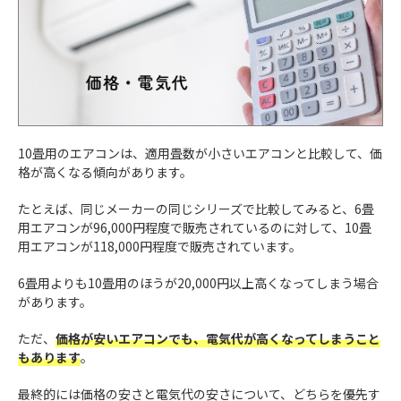
10畳用のエアコンは、適用畳数が小さいエアコンと比較して、価
格が高くなる傾向があります。
たとえば、同じメーカーの同じシリーズで比較してみると、6畳
用エアコンが96,000円程度で販売されているのに対して、10畳
用エアコンが118,000円程度で販売されています。
6畳用よりも10畳用のほうが20,000円以上高くなってしまう場合
があります。
ただ、
価格が安いエアコンでも、電気代が高くなってしまうこと
もあります
。
最終的には価格の安さと電気代の安さについて、どちらを優先す