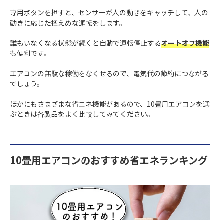
専用ボタンを押すと、センサーが人の動きをキャッチして、人の
動きに応じた控えめな運転をします。
誰もいなくなる状態が続くと自動で運転停止する
オートオフ機能
も便利です。
エアコンの無駄な稼働をなくせるので、電気代の節約につながる
でしょう。
ほかにもさまざまな省エネ機能があるので、10畳用エアコンを選
ぶときは各製品をよく比較してみてください。
10畳用エアコンのおすすめ省エネランキング