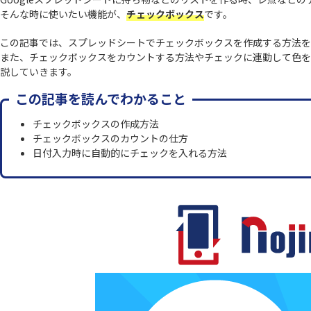
そんな時に使いたい機能が、
チェックボックス
です。
この記事では、スプレッドシートでチェックボックスを作成する方法を
また、チェックボックスをカウントする方法やチェックに連動して色を
説していきます。
この記事を読んでわかること
チェックボックスの作成方法
チェックボックスのカウントの仕方
日付入力時に自動的にチェックを入れる方法