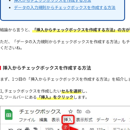
データの入力規則からチェックボックスを作成する方法
結論から言うと、
「挿入からチェックボックスを作成する方法」の方が
ただ、「データの入力規則からチェックボックスを作成する方法」もチ
くださいね。
挿入からチェックボックスを作成する方法
まず、1つ目の「挿入からチェックボックスを作成する方法」を紹介し
1, チェックボックスを作成したい
セルを選択
し、
2, ツールバーにある
「挿入」をクリック
します。