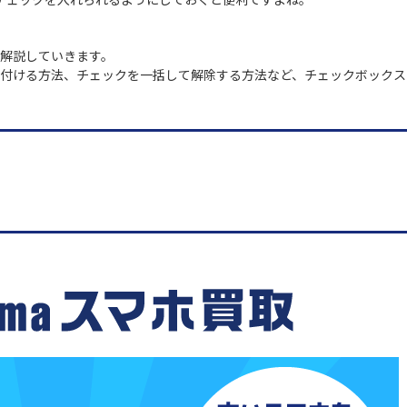
解説していきます。
付ける方法、チェックを一括して解除する方法など、チェックボックス