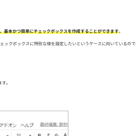
、基本かつ簡単にチェックボックスを作成することができます
。
ェックボックスに特別な値を設定したいというケースに向いているので
ます。