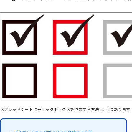
スプレッドシートにチェックボックスを作成する方法は、2つあります
挿入からチェックボックスを作成する方法