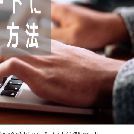
のチェックを入れられるようにしておくと便利ですよね。