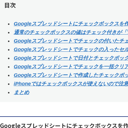
目次
Googleスプレッドシートにチェックボックスを
通常のチェックボックスの値はチェック付きが「T
Googleスプレッドシートでチェックの付いた
Googleスプレッドシートでチェックの入った
Googleスプレッドシートで日付とチェックボッ
Googleスプレッドシートでチェックを一括クリ
Googleスプレッドシートで作成したチェックボ
iPhoneではチェックボックスが使えないので注
まとめ
Googleスプレッドシートにチェックボックスを