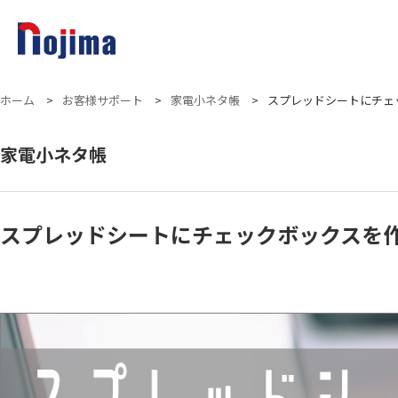
ホーム
>
お客様サポート
>
家電小ネタ帳
>
スプレッドシートにチェ
家電小ネタ帳
スプレッドシートにチェックボックスを