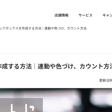
店舗情報
サービス
キャ
ックボックスを作成する方法｜連動や色づけ、カウント方法
作成する方法｜連動や色づけ、カウント方
更新日時 :