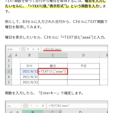
TEXT関数を使って日付から曜日を取得するには、
曜日を入力し
たいセルに、「=TEXT(値,“表示形式”)」という関数を入力
しま
す。
例として、B3セルに入力された日付から、C3セルにTEXT関数で
曜日を取得してみます。
曜日を表示したいセル、C3セルに「=TEXT(B3,“aaaa”)と入力。
関数を入力したら、「Enterキー」で確定します。