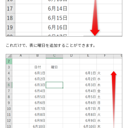
これだけで、表に曜日を追加することができます。