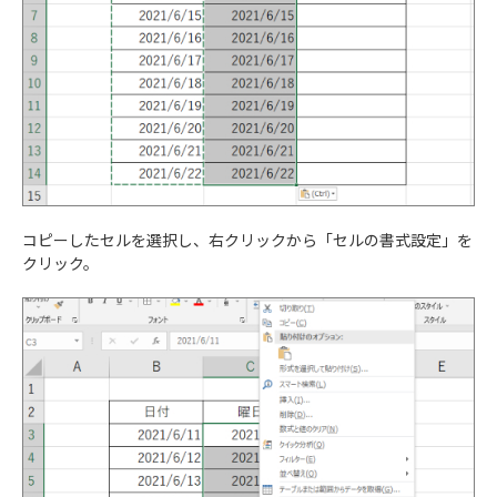
コピーしたセルを選択し、右クリックから「セルの書式設定」を
クリック。