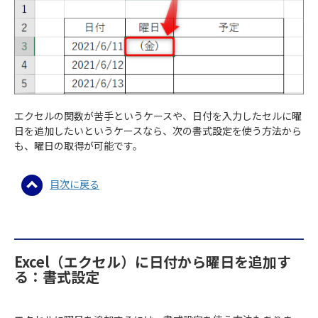
エクセルの関数が苦手というケースや、日付を入力したセルに曜
日を追加したいというケースなら、次の書式設定を使う方法から
も、曜日の取得が可能です。
目次に戻る
Excel（エクセル）に日付から曜日を追加す
る：書式設定