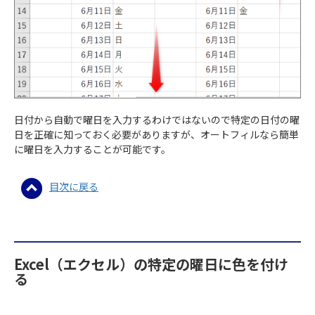
日付から自動で曜日を入力するわけではないので特定の日付の曜
日を正確に知っておく必要がありますが、オートフィルなら簡単
に曜日を入力することが可能です。
目次に戻る
Excel（エクセル）の特定の曜日に色を付け
る