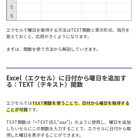
エクセルで曜日を取得する方法はTEXT関数と表示形式、両方を
覚えておくと、応用がきくようになります。
まずは、関数を使う方法から解説していきます。
Excel（エクセル）に日付から曜日を追加す
る：TEXT（テキスト）関数
エクセルでは
TEXT関数を使うことで、日付から曜日を取得する
ことが可能
です。
TEXT関数は「=TEXT(B3,“aaa”)」のように使用し、曜日を追加
したいセルにこの関数を入力することで、エクセルに日付から取
得した曜日を表示することができます。