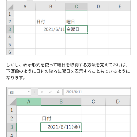
しかし、表示形式を使って曜日を取得する方法を覚えておけば、
下画像のように日付の後ろに曜日を表示することもできるように
なります。