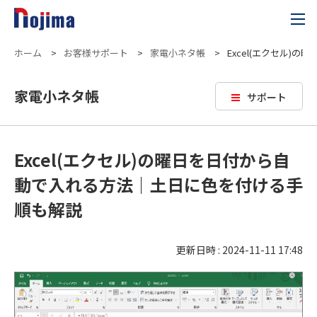
ホーム
>
お客様サポート
>
家電小ネタ帳
>
Excel(エクセル
家電小ネタ帳
サポート
Excel(エクセル)の曜日を日付から自
動で入れる方法｜土日に色を付ける手
順も解説
更新日時 : 2024-11-11 17:48