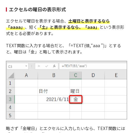
エクセルの曜日の表示形式
エクセルで曜日を表示する場合、
土曜日と表示するなら
「aaaa」
、短く
「土」と表示するなら、「aaa」
という表示形
式をとる必要があります。
TEXT関数に入力する場合だと、「=TEXT(値,“aaa ”)」とする
と、曜日は「金」と略して表示されます。
略さず「金曜日」とエクセルに入力したいなら、TEXT関数には