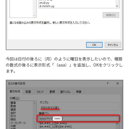
今回は日付の後ろに（月）のように曜日を表示したいので、種類
の数式の後ろに表示形式「（aaa）」を追加し、OKをクリックし
ます。