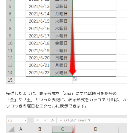
先述したように、表示形式を「aaa」にすれば曜日を略号の
「金」や「土」といった表記に、表示形式をカッコで囲えば、カ
ッコつきの曜日をエクセルに表示できます。