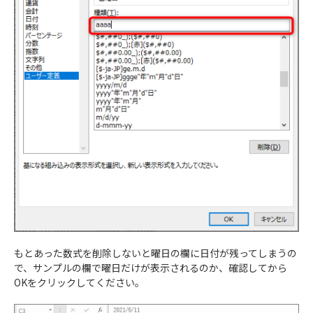
もとあった数式を削除しないと曜日の欄に日付が残ってしまうの
で、サンプルの欄で曜日だけが表示されるのか、確認してから
OKをクリックしてください。