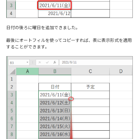
日付の後ろに曜日を追加できました。
最後にオートフィルを使ってコピーすれば、表に表示形式を適用
することができます。