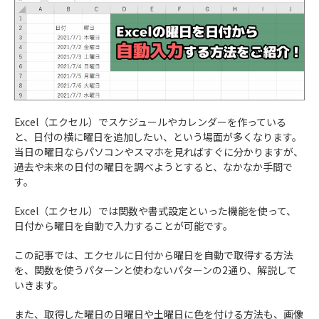
Excel（エクセル）でスケジュールやカレンダーを作っている
と、日付の横に曜日を追加したい、という場面が多くなります。
当日の曜日ならパソコンやスマホを見ればすぐに分かりますが、
過去や未来の日付の曜日を調べようとすると、なかなか手間で
す。
Excel（エクセル）では関数や書式設定といった機能を使って、
日付から曜日を自動で入力することが可能です。
この記事では、エクセルに日付から曜日を自動で取得する方法
を、関数を使うパターンと使わないパターンの2通り、解説して
いきます。
また、取得した曜日の日曜日や土曜日に色を付ける方法も、画像