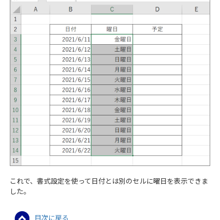
これで、書式設定を使って日付とは別のセルに曜日を表示できま
した。
目次に戻る