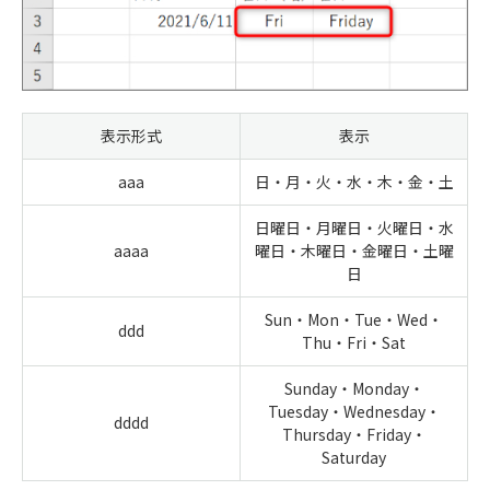
表示形式
表示
aaa
日・月・火・水・木・金・土
日曜日・月曜日・火曜日・水
aaaa
曜日・木曜日・金曜日・土曜
日
Sun・Mon・Tue・Wed・
ddd
Thu・Fri・Sat
Sunday・Monday・
Tuesday・Wednesday・
dddd
Thursday・Friday・
Saturday