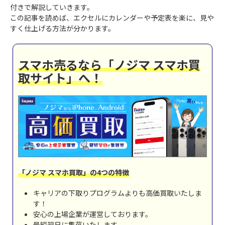
付きで解説していきます。
この記事を読めば、エクセルにカレンダーや予定表を楽に、見や
すく仕上げる方法が分かります。
スマホ売るなら「ノジマ スマホ買
取サイト」へ！
「ノジマ スマホ買取」の4つの特徴
キャリアの下取りプログラムよりも高価買取いたしま
す！
安心の上場企業が運営しております。
最短翌日に集荷いたします。