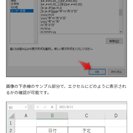
画像の下赤線のサンプル部分で、エクセルにどのように表示され
るかの確認が可能です。