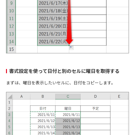
書式設定を使って日付と別のセルに曜日を取得する
まずは、曜日を表示したいセルに、日付をコピーします。