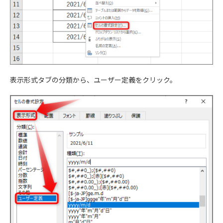
表示形式タブの分類から、ユーザー定義をクリック。