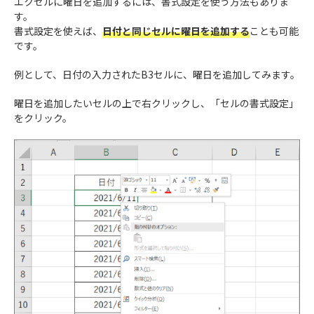
エクセルに曜日を追加するには、書式設定を使う方法もありま
す。
書式設定を使えば、
日付と同じセルに曜日を追加する
ことも可能
です。
例として、日付の入力されたB3セルに、曜日を追加してみます。
曜日を追加したいセルの上で右クリックし、「セルの書式設定」
をクリック。