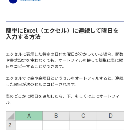
簡単にExcel（エクセル）に連続して曜日を
入力する方法
エクセルに表示した特定の日付の曜日が分かっている場合、関数
や書式設定を使わなくても、オートフィルを使って簡単に表に曜
日をコピーすることができます。
エクセルでは金や金曜日というセルをオートフィルすると、連続
した曜日が次のセルにコピーされます。
表のどこかに曜日を追加したら、下、もしくは上にオートフィ
ル。