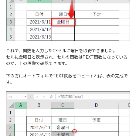
これで、関数を入力したC3セルに曜日を取得できました。
セルに金曜日と表示され、セルの関数はTEXT関数になっている
のが、上の画像で確認できます。
下の方にオートフィルでTEXT関数をコピーすれば、表の完成で
す。