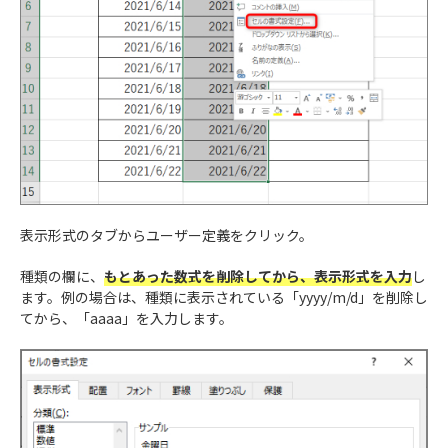
表示形式のタブからユーザー定義をクリック。
種類の欄に、
もとあった数式を削除してから、表示形式を入力
し
ます。例の場合は、種類に表示されている「yyyy/m/d」を削除し
てから、「aaaa」を入力します。