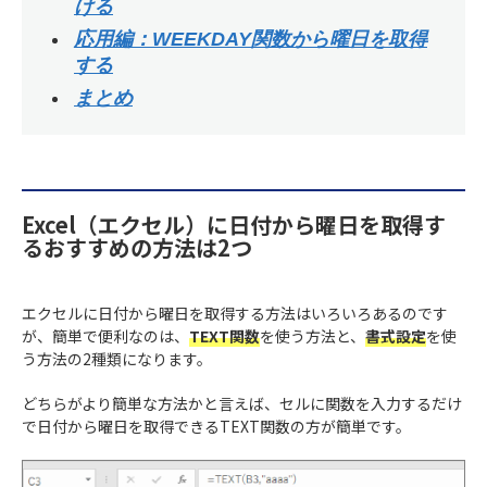
ける
応用編：WEEKDAY関数から曜日を取得
する
まとめ
Excel（エクセル）に日付から曜日を取得す
るおすすめの方法は2つ
エクセルに日付から曜日を取得する方法はいろいろあるのです
が、簡単で便利なのは、
TEXT関数
を使う方法と、
書式設定
を使
う方法の2種類になります。
どちらがより簡単な方法かと言えば、セルに関数を入力するだけ
で日付から曜日を取得できるTEXT関数の方が簡単です。