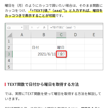
曜日を（月）のようにカッコで囲いたい場合は、そのまま関数に
カッコをつけ、
「=TEXT(値,“（aaa) ”)」と入力すれば、曜日を
カッコつきで表示することが可能
です。
TEXT関数で日付から曜日を取得する方法
では、実際にTEXT関数を使って曜日を取得する方法を解説して
いきます。