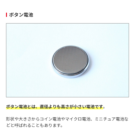
ボタン電池
ボタン電池とは、直径よりも高さが小さい電池です
。
形状や大きさからコイン電池やマイクロ電池、ミニチュア電池な
どと呼ばれることもあります。