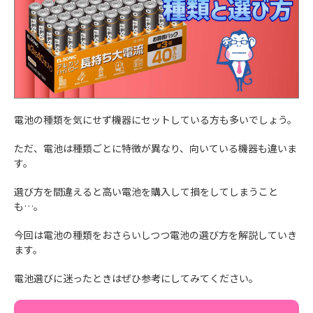
電池の種類を気にせず機器にセットしている方も多いでしょう。
ただ、電池は種類ごとに特徴が異なり、向いている機器も違いま
す。
選び方を間違えると高い電池を購入して損をしてしまうこと
も…。
今回は電池の種類をおさらいしつつ電池の選び方を解説していき
ます。
電池選びに迷ったときはぜひ参考にしてみてください。