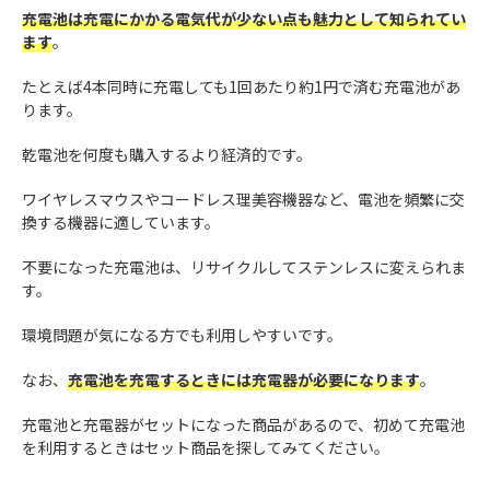
充電池は充電にかかる電気代が少ない点も魅力として知られてい
ます
。
たとえば4本同時に充電しても1回あたり約1円で済む充電池があ
ります。
乾電池を何度も購入するより経済的です。
ワイヤレスマウスやコードレス理美容機器など、電池を頻繁に交
換する機器に適しています。
不要になった充電池は、リサイクルしてステンレスに変えられま
す。
環境問題が気になる方でも利用しやすいです。
なお、
充電池を充電するときには充電器が必要になります
。
充電池と充電器がセットになった商品があるので、初めて充電池
を利用するときはセット商品を探してみてください。