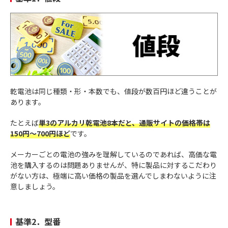
乾電池は同じ種類・形・本数でも、値段が数百円ほど違うことが
あります。
たとえば
単3のアルカリ乾電池8本だと、通販サイトの価格帯は
150円～700円ほど
です。
メーカーごとの電池の強みを理解しているのであれば、高価な電
池を購入するのは問題ありませんが、特に製品に対するこだわり
がない方は、極端に高い価格の製品を選んでしまわないように注
意しましょう。
基準2．型番