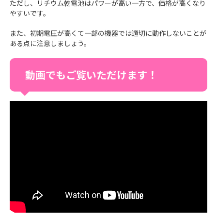
ただし、リチウム乾電池はパワーが高い一方で、価格が高くなり
やすいです。
また、初期電圧が高くて一部の機器では適切に動作しないことが
ある点に注意しましょう。
動画でもご覧いただけます！