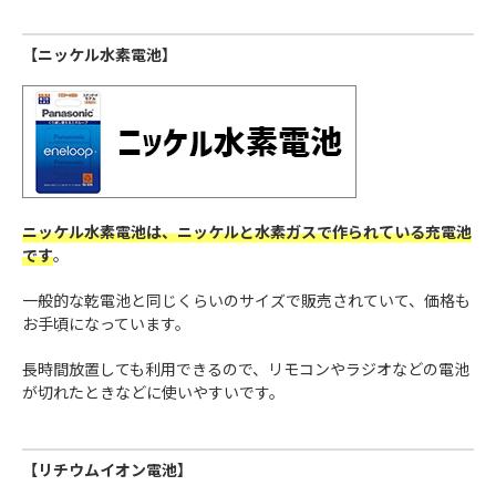
【ニッケル水素電池】
ニッケル水素電池は、ニッケルと水素ガスで作られている充電池
です
。
一般的な乾電池と同じくらいのサイズで販売されていて、価格も
お手頃になっています。
長時間放置しても利用できるので、リモコンやラジオなどの電池
が切れたときなどに使いやすいです。
【リチウムイオン電池】