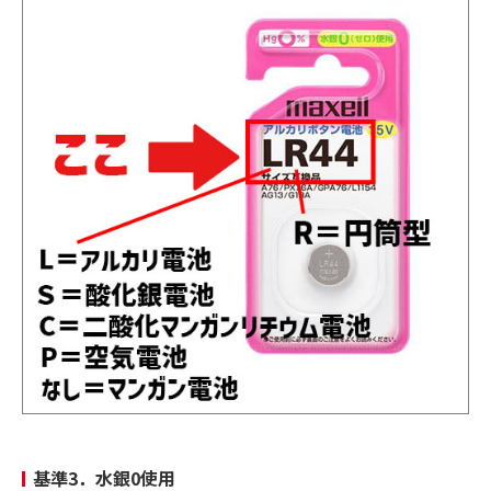
基準3．水銀0使用