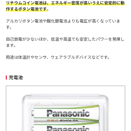
リチウムコイン電池は、エネルギー密度が高いうえに安定的に動
作するボタン電池です
。
アルカリボタン電池や酸化銀電池よりも電圧が高くなっていま
す。
自己放電が少ないほか、低温や高温でも安定したパワーを発揮し
ます。
用途は体温計やセンサ、ウェアラブルデバイスなどです。
充電池