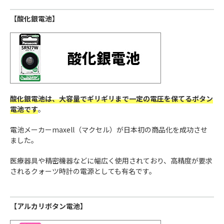
【酸化銀電池】
酸化銀電池は、大容量でギリギリまで一定の電圧を保てるボタン
電池です
。
電池メーカーmaxell（マクセル）が日本初の商品化を成功させ
ました。
医療器具や精密機器などに幅広く使用されており、高精度が要求
されるクォーツ時計の電源としても有名です。
【アルカリボタン電池】