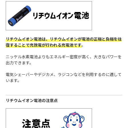
リチウムイオン電池は、リチウムイオンが電池の正極と負極を往
復することで充放電が行われる充電池です
。
ニッケル水素電池よりもエネルギー密度が高く、大きなパワーを
出力できます。
電気シェーバーやデジカメ、ラジコンなどを利用するのに適して
います。
リチウムイオン電池の注意点