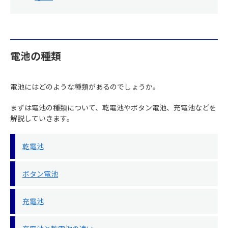
電池の種類
電池にはどのような種類があるのでしょうか。
まずは電池の種類について、乾電池やボタン電池、充電池などを
解説していきます。
乾電池
ボタン電池
充電池