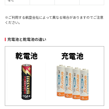
※ご利用する航空会社によって異なる場合がありますのでご注意
ください。
充電池と乾電池の違い