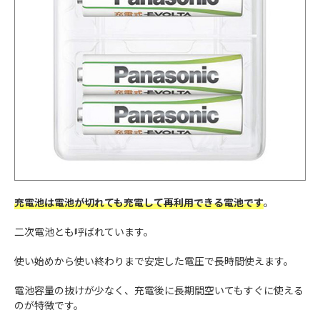
充電池は電池が切れても充電して再利用できる電池です
。
二次電池とも呼ばれています。
使い始めから使い終わりまで安定した電圧で長時間使えます。
電池容量の抜けが少なく、充電後に長期間空いてもすぐに使える
のが特徴です。