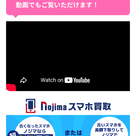
動画でもご覧いただけます！