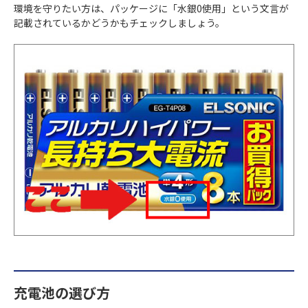
環境を守りたい方は、パッケージに「水銀0使用」という文言が
記載されているかどうかもチェックしましょう。
充電池の選び方