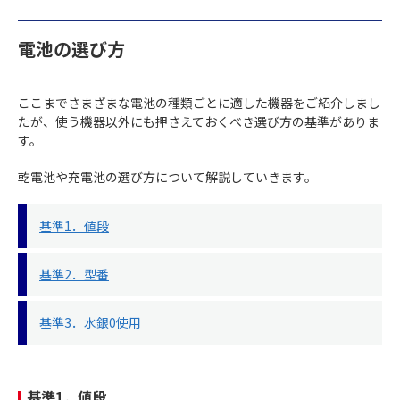
電池の選び方
ここまでさまざまな電池の種類ごとに適した機器をご紹介しまし
たが、使う機器以外にも押さえておくべき選び方の基準がありま
す。
乾電池や充電池の選び方について解説していきます。
基準1．値段
基準2．型番
基準3．水銀0使用
基準1．値段