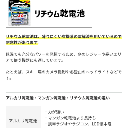
リチウム乾電池は、凍りにくい有機系の電解液を用いているので
耐寒性があります
。
低温でも充分なパワーを発揮するため、冬のレジャーや寒いエリ
アで使う機器にも適しています。
たとえば、スキー場のカメラ撮影や冬登山のヘッドライトなどで
す。
アルカリ乾電池・マンガン乾電池・リチウム乾電池の違い
・力が強い
・マンガン乾電池より長持ち
アルカリ乾電池
・携帯ラジオやラジコン、LED懐中電