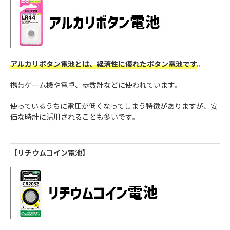
アルカリボタン電池とは、経済性に優れたボタン電池です
。
携帯ゲーム機や電卓、歩数計などに使われています。
使っているうちに電圧が低くなってしまう特徴がありますが、安
価な時計に活用されることも多いです。
【リチウムコイン電池】