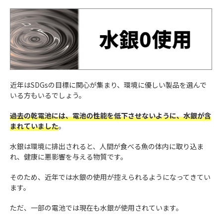
近年はSDGsの目標に関心が集まり、環境に優しい製品を選んで
いる方もいるでしょう。
過去の乾電池には、電池の性能を低下させないように、水銀が含
まれていました
。
水銀は環境に排出されると、人間が食べる魚の体内に取り込ま
れ、健康に悪影響を与える物質です。
そのため、近年では水銀の使用が控えられるようになってきてい
ます。
ただ、一部の電池では現在も水銀が使用されています。