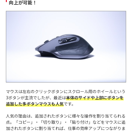
向上が可能！
マウスは左右のクリックボタンにスクロール用のホイールという
3ボタンが主流でしたが、最近は
本体のサイドや上部にボタンを
追加した多ボタンマウスも人気
です。
人気の理由は、追加されたボタンに様々な操作を割り当てられる
点。「コピー」・「切り取り」・「貼り付け」などをマウスに追
加されたボタンに割り当てれば、仕事の効率アップにつながりま