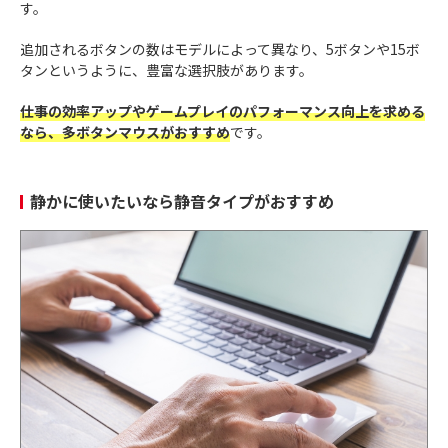
す。
追加されるボタンの数はモデルによって異なり、5ボタンや15ボ
タンというように、豊富な選択肢があります。
仕事の効率アップやゲームプレイのパフォーマンス向上を求める
なら、多ボタンマウスがおすすめ
です。
静かに使いたいなら静音タイプがおすすめ