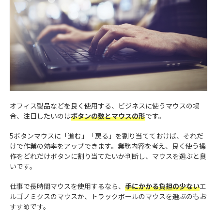
オフィス製品などを良く使用する、ビジネスに使うマウスの場
合、注目したいのは
ボタンの数とマウスの形
です。
5ボタンマウスに「進む」「戻る」を割り当てておけば、それだ
けで作業の効率をアップできます。業務内容を考え、良く使う操
作をどれだけボタンに割り当てたいか判断し、マウスを選ぶと良
いです。
仕事で長時間マウスを使用するなら、
手にかかる負担の少ない
エ
ルゴノミクスのマウスか、トラックボールのマウスを選ぶのもお
すすめです。