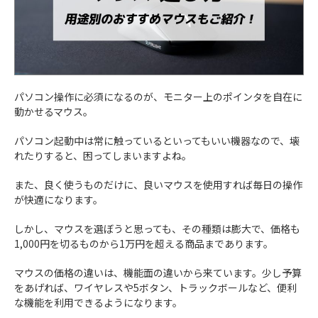
パソコン操作に必須になるのが、モニター上のポインタを自在に
動かせるマウス。
パソコン起動中は常に触っているといってもいい機器なので、壊
れたりすると、困ってしまいますよね。
また、良く使うものだけに、良いマウスを使用すれば毎日の操作
が快適になります。
しかし、マウスを選ぼうと思っても、その種類は膨大で、価格も
1,000円を切るものから1万円を超える商品まであります。
マウスの価格の違いは、機能面の違いから来ています。少し予算
をあげれば、ワイヤレスや5ボタン、トラックボールなど、便利
な機能を利用できるようになります。