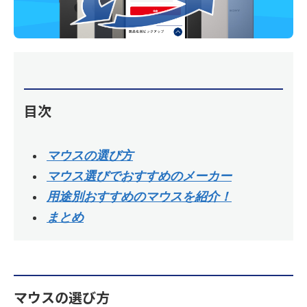
目次
マウスの選び方
マウス選びでおすすめのメーカー
用途別おすすめのマウスを紹介！
まとめ
マウスの選び方