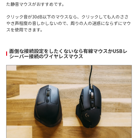
た静音マウスがおすすめです。
クリック音が30dB以下のマウスなら、クリックしても人のささ
やき声程度の音しかしないので、周りの人の迷惑にならずにマウ
スを使用できます。
面倒な接続設定をしたくないなら有線マウスかUSBレ
シーバー接続のワイヤレスマウス