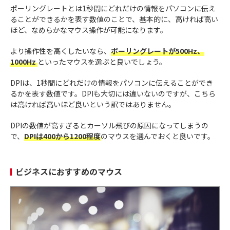
ポーリングレートとは1秒間にどれだけの情報をパソコンに伝え
ることができるかを表す数値のことで、基本的に、高ければ高い
ほど、なめらかなマウス操作が可能になります。
より操作性を高くしたいなら、
ポーリングレートが500Hz、
1000Hz
といったマウスを選ぶと良いでしょう。
DPIは、1秒間にどれだけの情報をパソコンに伝えることができ
るかを表す数値です。DPIも大切には違いないのですが、こちら
は高ければ高いほど良いという訳ではありません。
DPIの数値が高すぎるとカーソル飛びの原因になってしまうの
で、
DPIは400から1200程度
のマウスを選んでおくと良いです。
ビジネスにおすすめのマウス