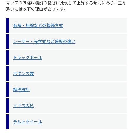
マウスの価格は機能の良さに比例して上昇する傾向にあり、主な
違いには以下の理由があります。
有線・無線などの接続方式
レーザー・光学式など感度の違い
トラックボール
ボタンの数
静穏設計
マウスの形
チルトホイール