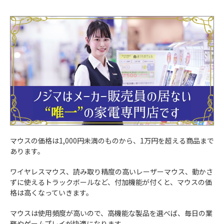
マウスの価格は1,000円未満のものから、1万円を超える商品まで
あります。
ワイヤレスマウス、読み取り精度の高いレーザーマウス、動かさ
ずに使えるトラックボールなど、付加機能が付くと、マウスの価
格は高くなっていきます。
マウスは使用頻度が高いので、高機能な製品を選べば、毎日の業
務やゲームプレイが快適になります。