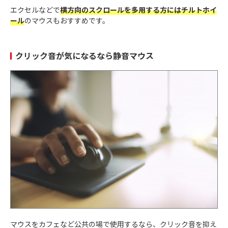
エクセルなどで
横方向のスクロールを多用する方にはチルトホイ
ール
のマウスもおすすめです。
クリック音が気になるなら静音マウス
マウスをカフェなど公共の場で使用するなら、クリック音を抑え