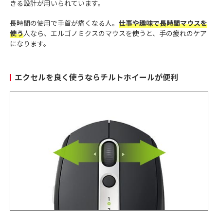
きる設計が用いられています。
長時間の使用で手首が痛くなる人。
仕事や趣味で長時間マウスを
使う
人なら、エルゴノミクスのマウスを使うと、手の疲れのケア
になります。
エクセルを良く使うならチルトホイールが便利