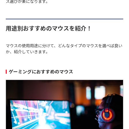
ス選びが楽になります。
用途別おすすめのマウスを紹介！
マウスの使用用途に分けて、どんなタイプのマウスを選べば良い
か、紹介していきます。
ゲーミングにおすすめのマウス