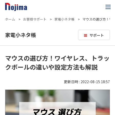
ホーム
>
お客様サポート
>
家電小ネタ帳
>
マウスの選び方！ワ
家電小ネタ帳
サポート
マウスの選び方！ワイヤレス、トラッ
クボールの違いや設定方法も解説
更新日時 : 2022-08-15 18:57