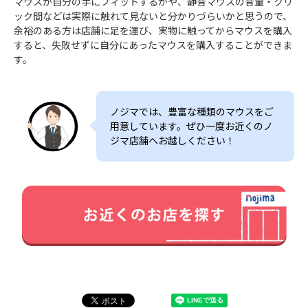
マウスが自分の手にフィットするかや、静音マウスの音量・クリ
ック間などは実際に触れて見ないと分かりづらいかと思うので、
余裕のある方は店舗に足を運び、実物に触ってからマウスを購入
すると、失敗せずに自分にあったマウスを購入することができま
す。
ノジマでは、豊富な種類のマウスをご
用意しています。ぜひ一度お近くのノ
ジマ店舗へお越しください！