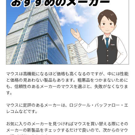
マウスは高機能になるほど価格も高くなるのですが、中には性能
と価格の見あわない製品もあります。粗悪品をつかまないために
も、信頼性のあるメーカーのマウスを選ぶと、失敗がなくなりま
す。
マウスに定評のあるメーカーは、ロジクール・バッファロー・エ
レコムなどです。
お気に入りのメーカーを見つければマウスを買い替える際にその
メーカーの新製品をチェックするだけで良いので、次からのマウ