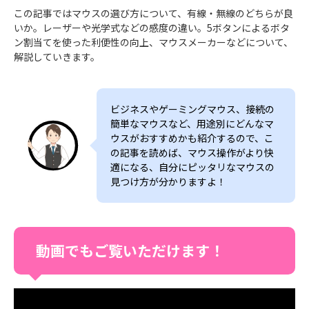
この記事ではマウスの選び方について、有線・無線のどちらが良
いか。レーザーや光学式などの感度の違い。5ボタンによるボタ
ン割当てを使った利便性の向上、マウスメーカーなどについて、
解説していきます。
ビジネスやゲーミングマウス、接続の
簡単なマウスなど、用途別にどんなマ
ウスがおすすめかも紹介するので、こ
の記事を読めば、マウス操作がより快
適になる、自分にピッタリなマウスの
見つけ方が分かりますよ！
動画でもご覧いただけます！