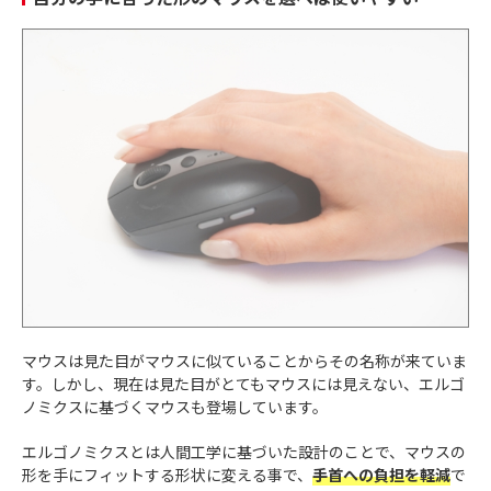
マウスは見た目がマウスに似ていることからその名称が来ていま
す。しかし、現在は見た目がとてもマウスには見えない、エルゴ
ノミクスに基づくマウスも登場しています。
エルゴノミクスとは人間工学に基づいた設計のことで、マウスの
形を手にフィットする形状に変える事で、
手首への負担を軽減
で