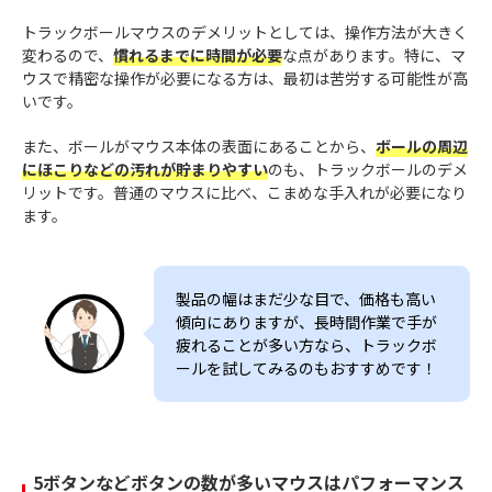
トラックボールマウスのデメリットとしては、操作方法が大きく
変わるので、
慣れるまでに時間が必要
な点があります。特に、マ
ウスで精密な操作が必要になる方は、最初は苦労する可能性が高
いです。
また、ボールがマウス本体の表面にあることから、
ボールの周辺
にほこりなどの汚れが貯まりやすい
のも、トラックボールのデメ
リットです。普通のマウスに比べ、こまめな手入れが必要になり
ます。
製品の幅はまだ少な目で、価格も高い
傾向にありますが、長時間作業で手が
疲れることが多い方なら、トラックボ
ールを試してみるのもおすすめです！
5ボタンなどボタンの数が多いマウスはパフォーマンス