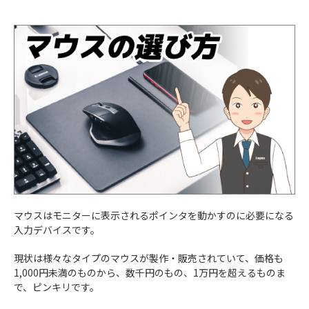
マウスはモニターに表示されるポインタを動かすのに必要になる
入力デバイスです。
現状は様々なタイプのマウスが製作・販売されていて、価格も
1,000円未満のものから、数千円のもの、1万円を超えるものま
で、ピンキリです。