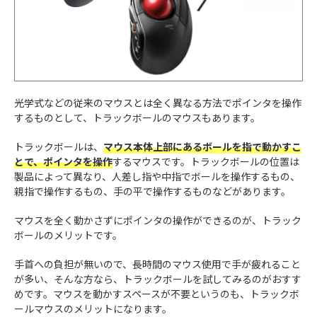
光学式などの従来のマウスとは全く異なる方法でポインタを操作
するものとして、トラックボールのマウスもあります。
トラックボールは、
マウス本体上部にあるボールを指で動かすこ
とで、ポインタを操作
するマウスです。トラックボールの位置は
製品によって異なり、人差し指や中指でボールを操作するもの、
親指で操作するもの、手の平で操作するものなどがあります。
マウスを全く動かさずにポインタの操作ができるのが、トラック
ボールのメリットです。
手首への負担が無いので、長時間のマウス使用で手が疲れること
が多い、そんな方なら、トラックボールを試してみるのがおすす
めです。マウスを動かすスペースが不要というのも、トラックボ
ールマウスのメリットになります。