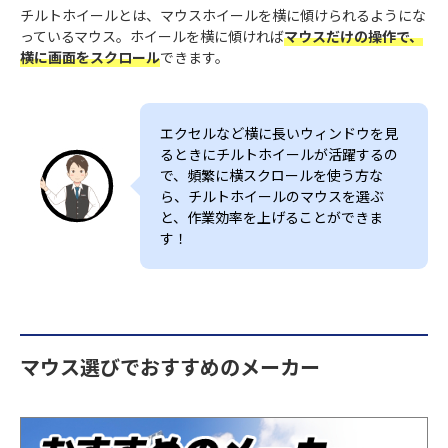
チルトホイールとは、マウスホイールを横に傾けられるようにな
っているマウス。ホイールを横に傾ければ
マウスだけの操作で、
横に画面をスクロール
できます。
エクセルなど横に長いウィンドウを見
るときにチルトホイールが活躍するの
で、頻繁に横スクロールを使う方な
ら、チルトホイールのマウスを選ぶ
と、作業効率を上げることができま
す！
マウス選びでおすすめのメーカー