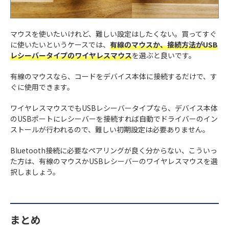
マウスを使いたいけれど、難しい設定はしたくない。買ってすぐ
に使いたいというケースでは、
有線のマウスか、接続方法がUSB
レシーバータイプのワイヤレスマウス
を選ぶと良いです。
有線のマウスなら、コードをデバイス本体に接続するだけで、す
ぐに使用できます。
ワイヤレスマウスでもUSBレシーバータイプなら、デバイス本体
のUSBポートにレシーバーを接続すれば自動でドライバーのイン
ストールが行われるので、難しい初期設定は必要ありません。
Bluetooth接続に必要なペアリングが良く分からない、こういっ
た方は、有線のマウスかUSBレシーバーのワイヤレスマウスを選
択しましょう。
まとめ