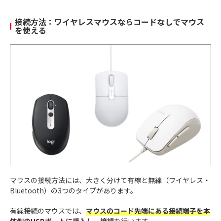
接続方法：ワイヤレスマウスならコードなしでマウス
を使える
マウスの接続方法には、大きく分けて有線と無線（ワイヤレス・
Bluetooth）の3つのタイプがあります。
有線接続のマウスでは、
マウスのコード先端にある接続端子を本