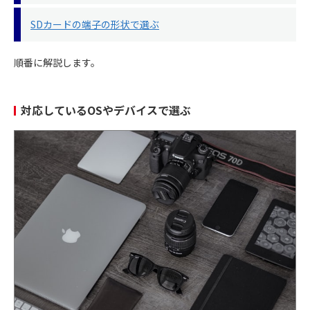
SDカードの端子の形状で選ぶ
順番に解説します。
対応しているOSやデバイスで選ぶ