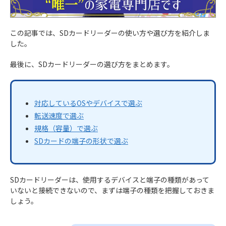
この記事では、SDカードリーダーの使い方や選び方を紹介しま
した。
最後に、SDカードリーダーの選び方をまとめます。
対応しているOSやデバイスで選ぶ
転送速度で選ぶ
規格（容量）で選ぶ
SDカードの端子の形状で選ぶ
SDカードリーダーは、使用するデバイスと端子の種類があって
いないと接続できないので、まずは端子の種類を把握しておきま
しょう。