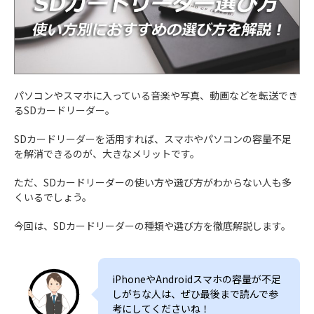
パソコンやスマホに入っている音楽や写真、動画などを転送でき
るSDカードリーダー。
SDカードリーダーを活用すれば、スマホやパソコンの容量不足
を解消できるのが、大きなメリットです。
ただ、SDカードリーダーの使い方や選び方がわからない人も多
くいるでしょう。
今回は、SDカードリーダーの種類や選び方を徹底解説します。
iPhoneやAndroidスマホの容量が不足
しがちな人は、ぜひ最後まで読んで参
考にしてくださいね！