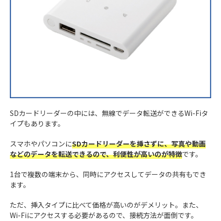
SDカードリーダーの中には、無線でデータ転送ができるWi-Fiタ
イプもあります。
スマホやパソコンに
SDカードリーダーを挿さずに、写真や動画
などのデータを転送できるので、利便性が高いのが特徴
です。
1台で複数の端末から、同時にアクセスしてデータの共有もでき
ます。
ただ、挿入タイプに比べて価格が高いのがデメリット。また、
Wi-Fiにアクセスする必要があるので、接続方法が面倒です。