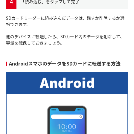
「読み込む」をタップして完了
SDカードリーダーに読み込んだデータは、残すか削除するか選
択できます。
他のデバイスに転送したら、SDカード内のデータを削除して、
容量を確保しておきましょう。
AndroidスマホのデータをSDカードに転送する方法