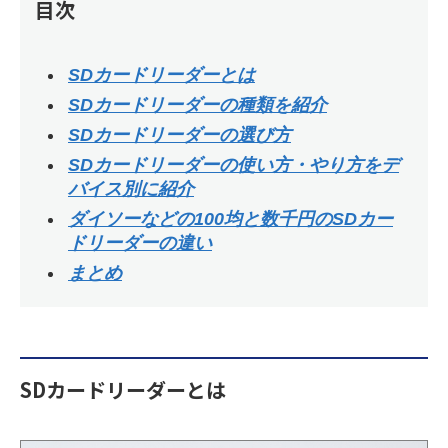
目次
SDカードリーダーとは
SDカードリーダーの種類を紹介
SDカードリーダーの選び方
SDカードリーダーの使い方・やり方をデ
バイス別に紹介
ダイソーなどの100均と数千円のSDカー
ドリーダーの違い
まとめ
SDカードリーダーとは