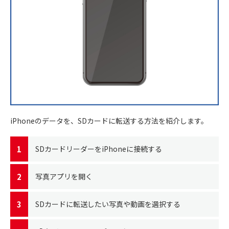
iPhoneのデータを、SDカードに転送する方法を紹介します。
SDカードリーダーをiPhoneに接続する
写真アプリを開く
SDカードに転送したい写真や動画を選択する