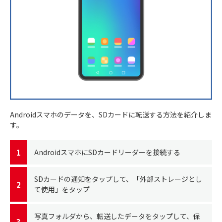
Androidスマホのデータを、SDカードに転送する方法を紹介しま
す。
AndroidスマホにSDカードリーダーを接続する
SDカードの通知をタップして、「外部ストレージとし
て使用」をタップ
写真フォルダから、転送したデータをタップして、保