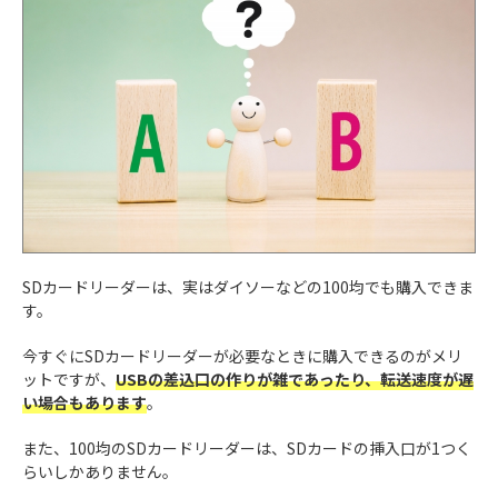
SDカードリーダーは、実はダイソーなどの100均でも購入できま
す。
今すぐにSDカードリーダーが必要なときに購入できるのがメリ
ットですが、
USBの差込口の作りが雑であったり、転送速度が遅
い場合もあります
。
また、100均のSDカードリーダーは、SDカードの挿入口が1つく
らいしかありません。