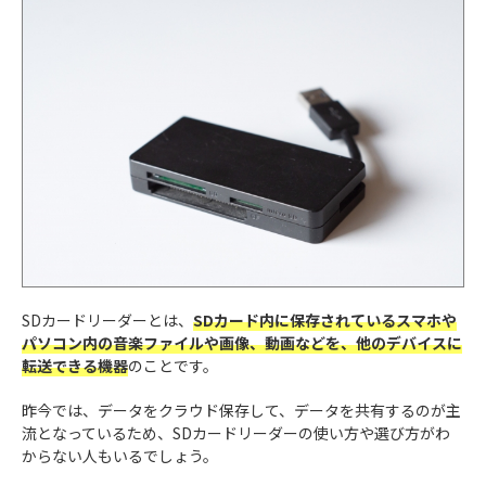
SDカードリーダーとは、
SDカード内に保存されているスマホや
パソコン内の音楽ファイルや画像、動画などを、他のデバイスに
転送できる機器
のことです。
昨今では、データをクラウド保存して、データを共有するのが主
流となっているため、SDカードリーダーの使い方や選び方がわ
からない人もいるでしょう。