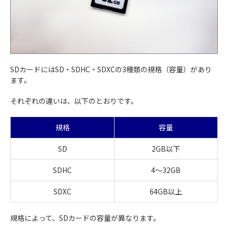
SDカードにはSD・SDHC・SDXCの3種類の規格（容量）があり
ます。
それぞれの違いは、以下のとおりです。
規格
容量
SD
2GB以下
SDHC
4～32GB
SDXC
64GB以上
規格によって、SDカードの容量が異なります。