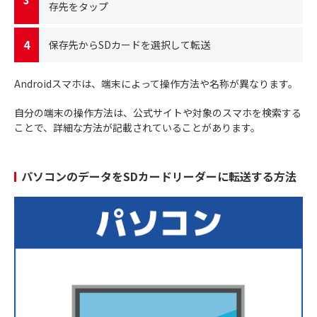
存先をタップ
保存先からSDカードを選択して転送
Androidスマホは、端末によって操作方法や名称が異なります。
自分の端末の操作方法は、公式サイトや対象のスマホを検索する
ことで、詳細な方法が記載されていることがあります。
パソコンのデータをSDカードリーダーに転送する方法