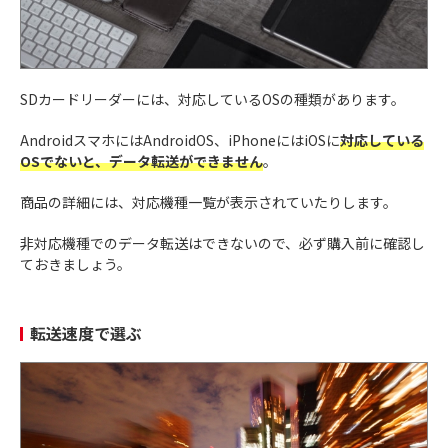
SDカードリーダーには、対応しているOSの種類があります。
AndroidスマホにはAndroidOS、iPhoneにはiOSに
対応している
OSでないと、データ転送ができません
。
商品の詳細には、対応機種一覧が表示されていたりします。
非対応機種でのデータ転送はできないので、必ず購入前に確認し
ておきましょう。
転送速度で選ぶ