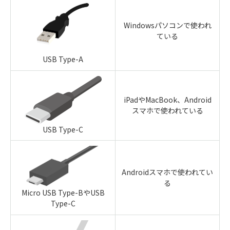
Windowsパソコンで使われ
ている
USB Type-A
iPadやMacBook、Android
スマホで使われている
USB Type-C
Androidスマホで使われてい
る
Micro USB Type-BやUSB
Type-C