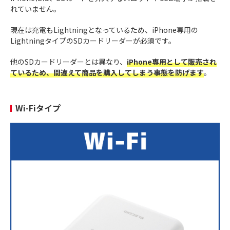
れていません。
現在は充電もLightningとなっているため、iPhone専用の
LightningタイプのSDカードリーダーが必須です。
他のSDカードリーダーとは異なり、
iPhone専用として販売され
ているため、間違えて商品を購入してしまう事態を防げます
。
Wi-Fiタイプ