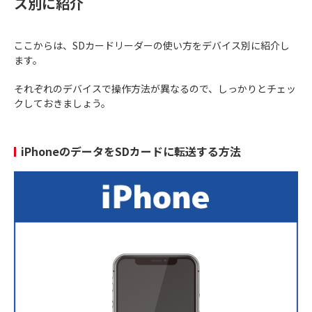
ス別に紹介
ここからは、SDカードリーダーの使い方をデバイス別に紹介し
ます。
それぞれのデバイスで操作方法が異なるので、しっかりとチェッ
クしておきましょう。
iPhoneのデータをSDカードに転送する方法