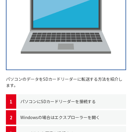
パソコンのデータをSDカードリーダーに転送する方法を紹介し
ます。
パソコンにSDカードリーダーを接続する
Windowsの場合はエクスプローラーを開く