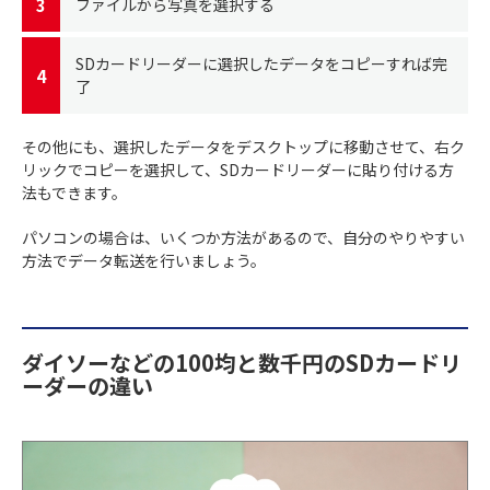
ファイルから写真を選択する
SDカードリーダーに選択したデータをコピーすれば完
了
その他にも、選択したデータをデスクトップに移動させて、右ク
リックでコピーを選択して、SDカードリーダーに貼り付ける方
法もできます。
パソコンの場合は、いくつか方法があるので、自分のやりやすい
方法でデータ転送を行いましょう。
ダイソーなどの100均と数千円のSDカードリ
ーダーの違い