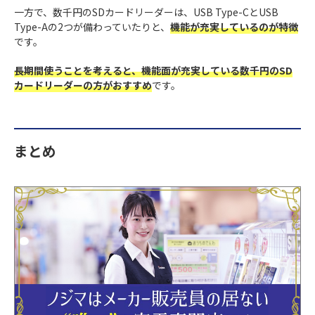
一方で、数千円のSDカードリーダーは、USB Type-CとUSB
Type-Aの2つが備わっていたりと、
機能が充実しているのが特徴
です。
長期間使うことを考えると、機能面が充実している数千円のSD
カードリーダーの方がおすすめ
です。
まとめ