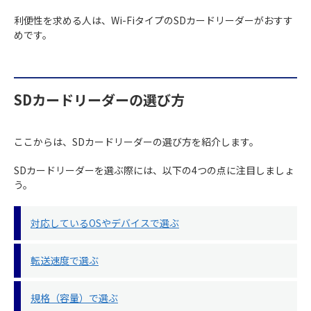
利便性を求める人は、Wi-FiタイプのSDカードリーダーがおすす
めです。
SDカードリーダーの選び方
ここからは、SDカードリーダーの選び方を紹介します。
SDカードリーダーを選ぶ際には、以下の4つの点に注目しましょ
う。
対応しているOSやデバイスで選ぶ
転送速度で選ぶ
規格（容量）で選ぶ