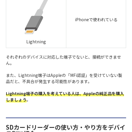
iPhoneで使われている
Lightning
それぞれのデバイスに対応した端子でないと、接続ができませ
ん。
また、Lightning端子はAppleの「MFi認証」を受けていない製
品だと、不具合が発生する可能性があります。
Lightning端子の購入を考えている人は、Appleの純正品を購入
しましょう
。
SDカードリーダーの使い方・やり方をデバイ