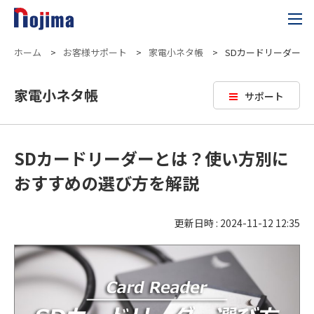
ホーム
>
お客様サポート
>
家電小ネタ帳
>
SDカードリーダーと
家電小ネタ帳
サポート
SDカードリーダーとは？使い方別に
おすすめの選び方を解説
更新日時 : 2024-11-12 12:35