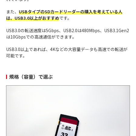
また、
USBタイプのSDカードリーダーの購入を考えている人
は、USB3.0以上がおすすめ
です。
USB3.0の転送速度は5Gbps、USB2.0は480Mbps、USB3.1Gen2
は10Gbpsでの高速通信ができます。
USB3.0以上であれば、4Kなどの大容量データも高速での転送が
可能です。
規格（容量）で選ぶ