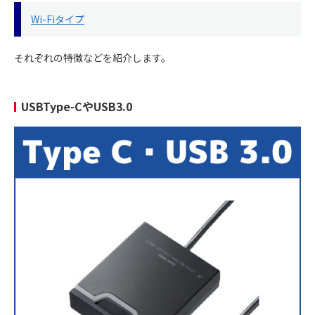
Wi-Fiタイプ
それぞれの特徴などを紹介します。
USBType-CやUSB3.0