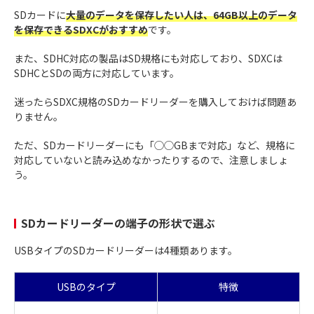
SDカードに
大量のデータを保存したい人は、64GB以上のデータ
を保存できるSDXCがおすすめ
です。
また、SDHC対応の製品はSD規格にも対応しており、SDXCは
SDHCとSDの両方に対応しています。
迷ったらSDXC規格のSDカードリーダーを購入しておけば問題あ
りません。
ただ、SDカードリーダーにも「◯◯GBまで対応」など、規格に
対応していないと読み込めなかったりするので、注意しましょ
う。
SDカードリーダーの端子の形状で選ぶ
USBタイプのSDカードリーダーは4種類あります。
USBのタイプ
特徴