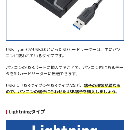
USB Type-CやUSB3.0といったSDカードリーダーは、主にパソ
コンに使われているタイプです。
パソコンのUSBポートに挿入することで、パソコン内にあるデー
タをSDカードリーダーに転送できます。
USBは、USBタイプCやUSBタイプAなど、
端子の種類が異なる
ので、パソコンの端子に合わせたUSB端子を購入しましょう
。
Lightningタイプ