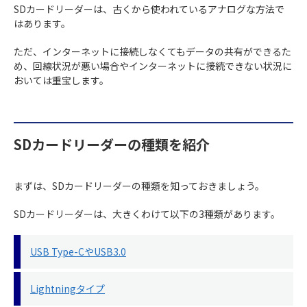
SDカードリーダーは、古くから使われているアナログな方法で
はあります。
ただ、インターネットに接続しなくてもデータの共有ができるた
め、回線状況が悪い場合やインターネットに接続できない状況に
おいては重宝します。
SDカードリーダーの種類を紹介
まずは、SDカードリーダーの種類を知っておきましょう。
SDカードリーダーは、大きくわけて以下の3種類があります。
USB Type-CやUSB3.0
Lightningタイプ