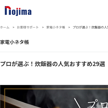
ホーム
>
お客様サポート
>
家電小ネタ帳
>
プロが選ぶ！炊飯器の人気
家電小ネタ帳
プロが選ぶ！炊飯器の人気おすすめ29選【