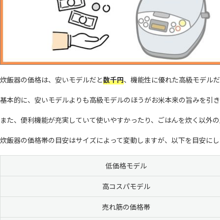
炊飯器の価格は、安いモデルだと
数千円
、機能性に優れた高級モデルだ
基本的に、安いモデルよりも高級モデルのほうがお米本来の旨みを引き
また、便利機能が充実していて使いやすかったり、ごはんを炊く以外の
炊飯器の価格帯の目安はサイズによって変動しますが、以下を目安にし
低価格モデル
高コスパモデル
売れ筋の価格帯