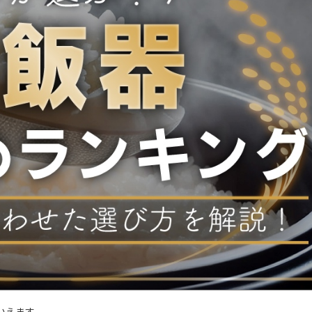
いえます。