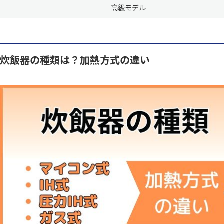
高級モデル
炊飯器の種類は？加熱方式の違い