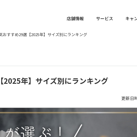
店舗情報
サービス
キャ
おすすめ29選【2025年】サイズ別にランキング
2025年】サイズ別にランキング
更新日時 :