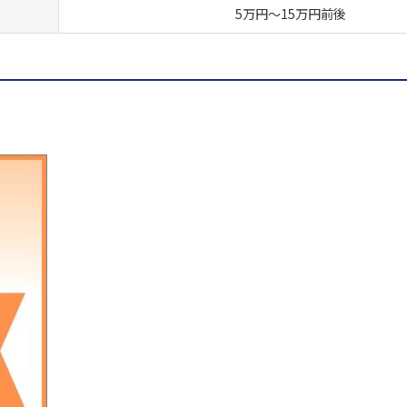
5万円～15万円前後