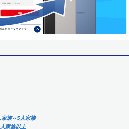
人家族～5人家族
6人家族以上